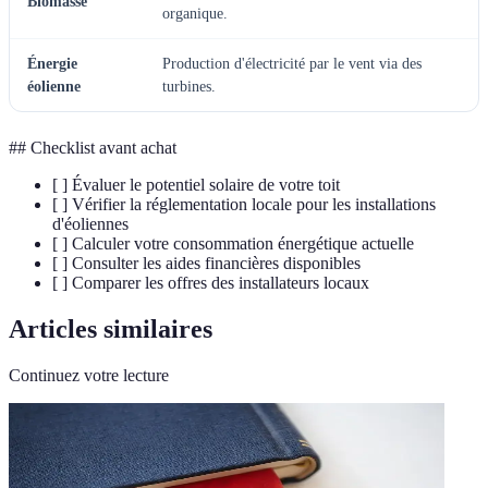
Biomasse
organique.
Énergie
Production d'électricité par le vent via des
éolienne
turbines.
## Checklist avant achat
[ ] Évaluer le potentiel solaire de votre toit
[ ] Vérifier la réglementation locale pour les installations
d'éoliennes
[ ] Calculer votre consommation énergétique actuelle
[ ] Consulter les aides financières disponibles
[ ] Comparer les offres des installateurs locaux
Articles similaires
Continuez votre lecture