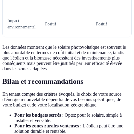
Impact
Positif
Positif
environnemental
Les données montrent que le solaire photovoltaïque est souvent le
plus abordable en termes de coût initial et de maintenance, tandis
que l'éolien et la biomasse nécessitent des investissements plus
conséquents mais peuvent être justifiés par leur efficacité élevée
dans les zones adaptées.
Bilan et recommandations
En tenant compte des critères évoqués, le choix de votre source
d'énergie renouvelable dépendra de vos besoins spécifiques, de
votre budget et de votre localisation géographique.
Pour les budgets serrés
: Optez pour le solaire, simple à
installer et versatile.
Pour les zones rurales venteuses
: L'éolien peut être une
solution durable et rentable.