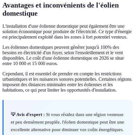
Avantages et inconvénients de l'éolien
domestique
L'installation d'une éolienne domestique peut également être une
solution économique pour produire de l'électricité. Ce type d'énergie
est principalement exploité dans les zones à fort potentiel venteux.
Les éoliennes domestiques peuvent générer jusqu'à 100% des
besoins en électricité d'un foyer, selon l'ensoleillement et le vent
disponibles. Le coût d'une éolienne domestique en 2026 se situe
entre 10 000 et 15 000 euros.
Cependant, il est essentiel de prendre en compte les restrictions
urbanistiques et les nuisances sonores potentielles. Certaines régions
imposent des distances minimales entre les éoliennes et les
habitations, ce qui peut limiter les opportunités d'installation.
💡 Avis d'expert :
Si vous résidez dans une région venteuse
et peu densément peuplée, l'éolien domestique peut être une
excellente alternative pour diminuer vos coûts énergétiques.