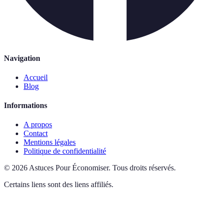
Navigation
Accueil
Blog
Informations
A propos
Contact
Mentions légales
Politique de confidentialité
©
2026
Astuces Pour Économiser
.
Tous droits réservés.
Certains liens sont des liens affiliés.