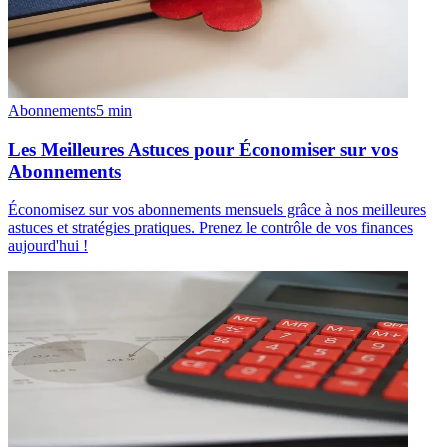
Abonnements
5
min
Les Meilleures Astuces pour Économiser sur vos
Abonnements
Économisez sur vos abonnements mensuels grâce à nos meilleures
astuces et stratégies pratiques. Prenez le contrôle de vos finances
aujourd'hui !