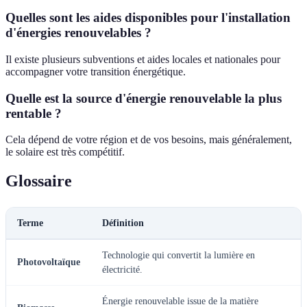
Quelles sont les aides disponibles pour l'installation
d'énergies renouvelables ?
Il existe plusieurs subventions et aides locales et nationales pour
accompagner votre transition énergétique.
Quelle est la source d'énergie renouvelable la plus
rentable ?
Cela dépend de votre région et de vos besoins, mais généralement,
le solaire est très compétitif.
Glossaire
Terme
Définition
Technologie qui convertit la lumière en
Photovoltaïque
électricité.
Énergie renouvelable issue de la matière