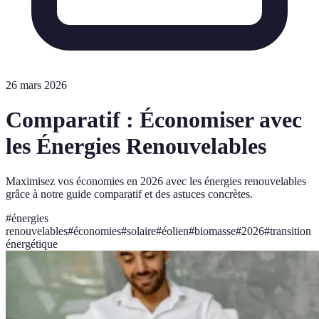
26 mars 2026
Comparatif : Économiser avec
les Énergies Renouvelables
Maximisez vos économies en 2026 avec les énergies renouvelables
grâce à notre guide comparatif et des astuces concrètes.
#
énergies
renouvelables
#
économies
#
solaire
#
éolien
#
biomasse
#
2026
#
transition
énergétique