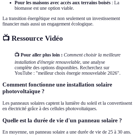
Pour les maisons avec accès aux terrains boisés
: La
biomasse est une option viable.
La transition énergétique est non seulement un investissement
financier mais aussi un engagement écologique.
📺 Ressource Vidéo
📺 Pour aller plus loin :
Comment choisir la meilleure
installation d'énergie renouvelable
, une analyse
complète des options disponibles. Recherchez sur
YouTube : "meilleur choix énergie renouvelable 2026".
Comment fonctionne une installation solaire
photovoltaïque ?
Les panneaux solaires captent la lumière du soleil et la convertissent
en électricité grâce à des cellules photovoltaïques.
Quelle est la durée de vie d'un panneau solaire ?
En moyenne, un panneau solaire a une durée de vie de 25 à 30 ans.