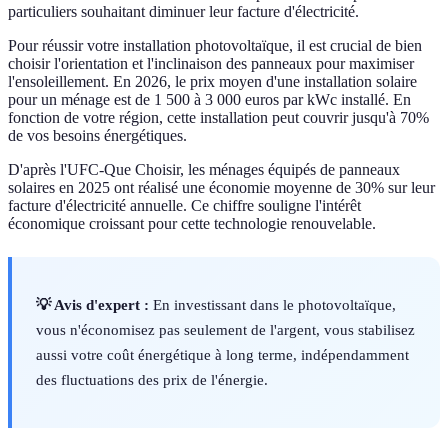
particuliers souhaitant diminuer leur facture d'électricité.
Pour réussir votre installation photovoltaïque, il est crucial de bien
choisir l'orientation et l'inclinaison des panneaux pour maximiser
l'ensoleillement. En 2026, le prix moyen d'une installation solaire
pour un ménage est de 1 500 à 3 000 euros par kWc installé. En
fonction de votre région, cette installation peut couvrir jusqu'à 70%
de vos besoins énergétiques.
D'après l'UFC-Que Choisir, les ménages équipés de panneaux
solaires en 2025 ont réalisé une économie moyenne de 30% sur leur
facture d'électricité annuelle. Ce chiffre souligne l'intérêt
économique croissant pour cette technologie renouvelable.
💡 Avis d'expert :
En investissant dans le photovoltaïque,
vous n'économisez pas seulement de l'argent, vous stabilisez
aussi votre coût énergétique à long terme, indépendamment
des fluctuations des prix de l'énergie.