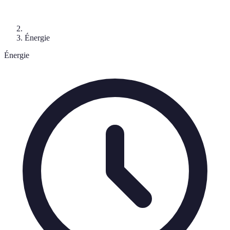
Énergie
Énergie