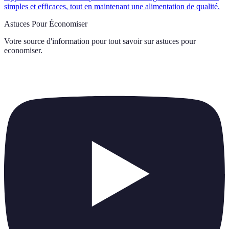
simples et efficaces, tout en maintenant une alimentation de qualité.
Astuces Pour Économiser
Votre source d'information pour tout savoir sur
astuces pour
economiser
.