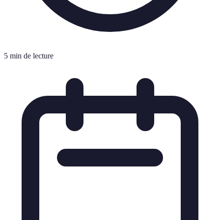
5 min de lecture