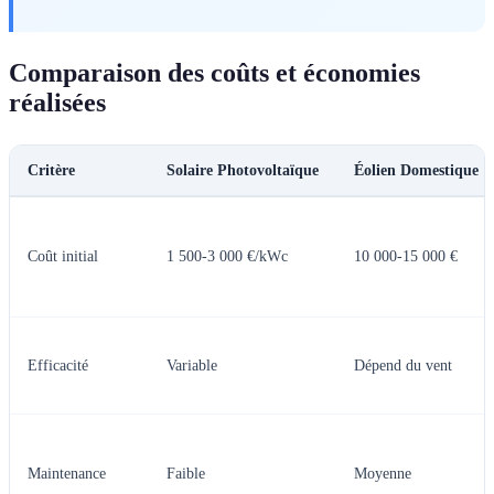
Comparaison des coûts et économies
réalisées
Critère
Solaire Photovoltaïque
Éolien Domestique
Coût initial
1 500-3 000 €/kWc
10 000-15 000 €
Efficacité
Variable
Dépend du vent
Maintenance
Faible
Moyenne