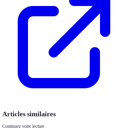
Articles similaires
Continuez votre lecture