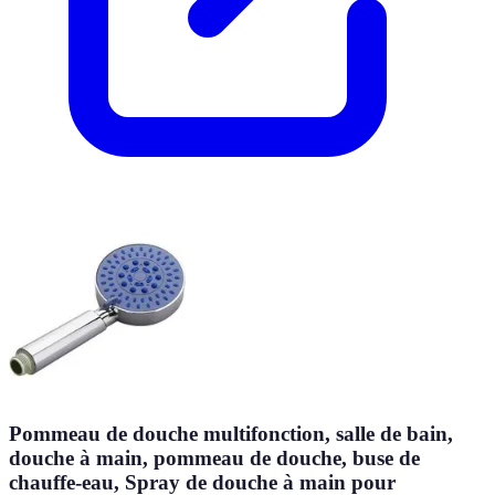
Pommeau de douche multifonction, salle de bain,
douche à main, pommeau de douche, buse de
chauffe-eau, Spray de douche à main pour