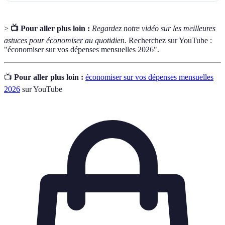
>
📺 Pour aller plus loin :
Regardez notre vidéo sur les meilleures
astuces pour économiser au quotidien.
Recherchez sur YouTube :
"économiser sur vos dépenses mensuelles 2026".
📺
Pour aller plus loin :
économiser sur vos dépenses mensuelles
2026
sur YouTube