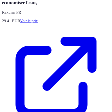
économiser l'eau,
Rakuten FR
29.41
EUR
Voir le prix