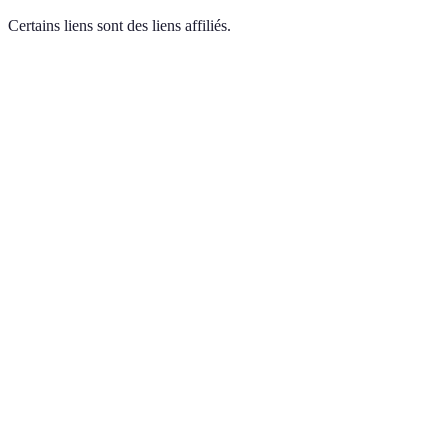
Certains liens sont des liens affiliés.