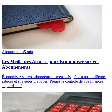
Abonnements
5
min
Les Meilleures Astuces pour Économiser sur vos
Abonnements
Économisez sur vos abonnements mensuels grâce à nos meilleures
astuces et stratégies pratiques. Prenez le contrôle de vos finances
aujourd'hui !