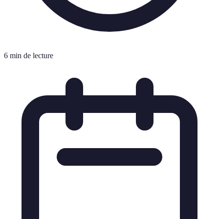
6 min de lecture