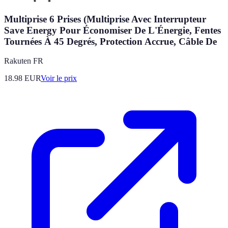
Multiprise 6 Prises (Multiprise Avec Interrupteur
Save Energy Pour Économiser De L'Énergie, Fentes
Tournées À 45 Degrés, Protection Accrue, Câble De
Rakuten FR
18.98
EUR
Voir le prix