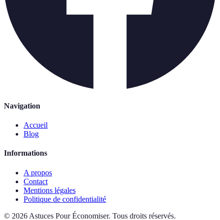
Navigation
Accueil
Blog
Informations
A propos
Contact
Mentions légales
Politique de confidentialité
©
2026
Astuces Pour Économiser
.
Tous droits réservés.