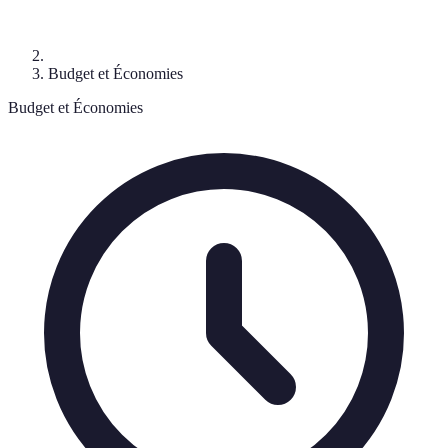
Budget et Économies
Budget et Économies