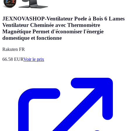
JEXNOVASHOP-Ventilateur Poele à Bois 6 Lames
Ventilateur Cheminée avec Thermomètre
Magnétique Permet d'économiser l'énergie
domestique et fonctionne
Rakuten FR
66.58
EUR
Voir le prix