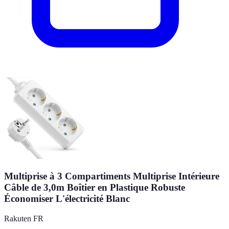
Multiprise à 3 Compartiments Multiprise Intérieure
Câble de 3,0m Boîtier en Plastique Robuste
Économiser L'électricité Blanc
Rakuten FR