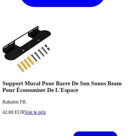
Support Mural Pour Barre De Son Sonos Beam
Pour Économiser De L'Espace
Rakuten FR
42.88
EUR
Voir le prix