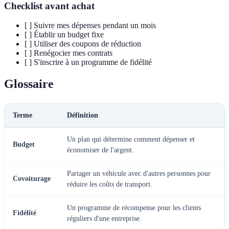
Checklist avant achat
[ ] Suivre mes dépenses pendant un mois
[ ] Établir un budget fixe
[ ] Utiliser des coupons de réduction
[ ] Renégocier mes contrats
[ ] S'inscrire à un programme de fidélité
Glossaire
Terme
Définition
Un plan qui détermine comment dépenser et
Budget
économiser de l'argent.
Partager un véhicule avec d'autres personnes pour
Covoiturage
réduire les coûts de transport.
Un programme de récompense pour les clients
Fidélité
réguliers d'une entreprise.