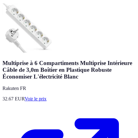
Multiprise à 6 Compartiments Multiprise Intérieure
Câble de 3,0m Boîtier en Plastique Robuste
Économiser L'électricité Blanc
Rakuten FR
32.67
EUR
Voir le prix