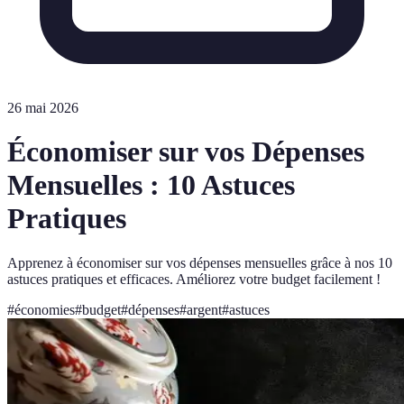
26 mai 2026
Économiser sur vos Dépenses
Mensuelles : 10 Astuces
Pratiques
Apprenez à économiser sur vos dépenses mensuelles grâce à nos 10
astuces pratiques et efficaces. Améliorez votre budget facilement !
#
économies
#
budget
#
dépenses
#
argent
#
astuces