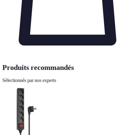
Produits recommandés
Sélectionnés par nos experts