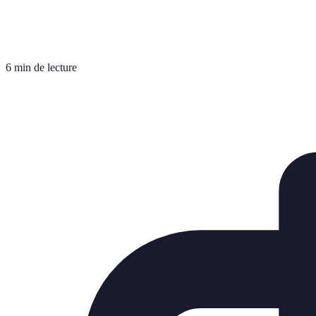
6 min de lecture