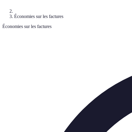
Économies sur les factures
Économies sur les factures