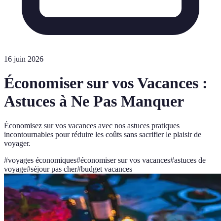
16 juin 2026
Économiser sur vos Vacances :
Astuces à Ne Pas Manquer
Économisez sur vos vacances avec nos astuces pratiques
incontournables pour réduire les coûts sans sacrifier le plaisir de
voyager.
#
voyages économiques
#
économiser sur vos vacances
#
astuces de
voyage
#
séjour pas cher
#
budget vacances