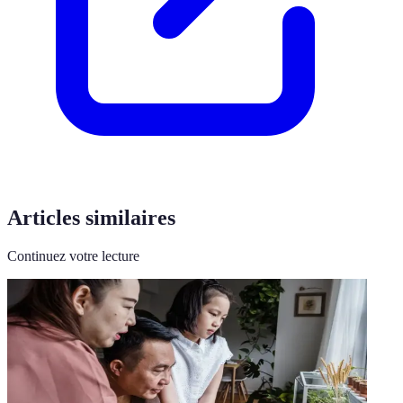
Articles similaires
Continuez votre lecture