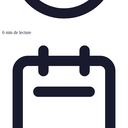
6 min de lecture