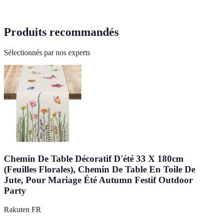
Produits recommandés
Sélectionnés par nos experts
Chemin De Table Décoratif D'été 33 X 180cm
(Feuilles Florales), Chemin De Table En Toile De
Jute, Pour Mariage Été Autumn Festif Outdoor
Party
Rakuten FR