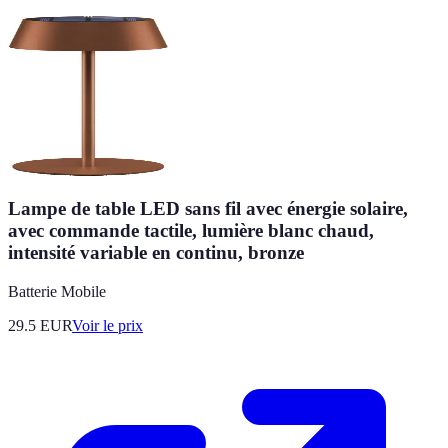
Lampe de table LED sans fil avec énergie solaire,
avec commande tactile, lumière blanc chaud,
intensité variable en continu, bronze
Batterie Mobile
29.5
EUR
Voir le prix