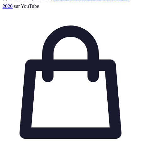
2026
sur YouTube