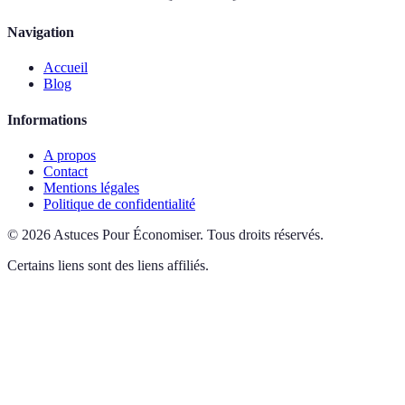
Navigation
Accueil
Blog
Informations
A propos
Contact
Mentions légales
Politique de confidentialité
©
2026
Astuces Pour Économiser
.
Tous droits réservés.
Certains liens sont des liens affiliés.