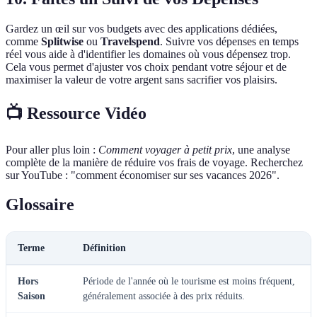
Gardez un œil sur vos budgets avec des applications dédiées,
comme
Splitwise
ou
Travelspend
. Suivre vos dépenses en temps
réel vous aide à d'identifier les domaines où vous dépensez trop.
Cela vous permet d'ajuster vos choix pendant votre séjour et de
maximiser la valeur de votre argent sans sacrifier vos plaisirs.
📺 Ressource Vidéo
Pour aller plus loin :
Comment voyager à petit prix
, une analyse
complète de la manière de réduire vos frais de voyage. Recherchez
sur YouTube : "comment économiser sur ses vacances 2026".
Glossaire
Terme
Définition
Hors
Période de l'année où le tourisme est moins fréquent,
Saison
généralement associée à des prix réduits.