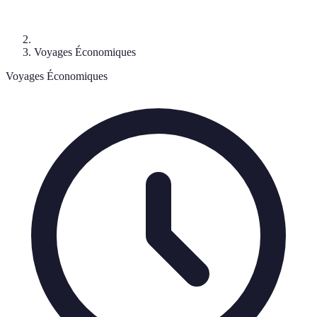
Voyages Économiques
Voyages Économiques