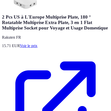
2 Pcs US à L'Europe Multiprise Plate, 180 °
Rotatable Multiprise Extra Plate, 3 en 1 Flat
Multiprise Socket pour Voyage et Usage Domestique
Rakuten FR
15.71
EUR
Voir le prix