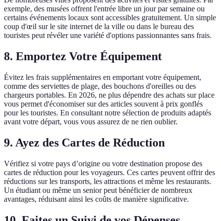
exemple, des musées offrent l'entrée libre un jour par semaine ou
certains événements locaux sont accessibles gratuitement. Un simple
coup d'œil sur le site internet de la ville ou dans le bureau des
touristes peut révéler une variété d'options passionnantes sans frais.
8. Emportez Votre Équipement
Évitez les frais supplémentaires en emportant votre équipement,
comme des serviettes de plage, des bouchons d'oreilles ou des
chargeurs portables. En 2026, ne plus dépendre des achats sur place
vous permet d'économiser sur des articles souvent à prix gonflés
pour les touristes. En consultant notre sélection de produits adaptés
avant votre départ, vous vous assurez de ne rien oublier.
9. Ayez des Cartes de Réduction
Vérifiez si votre pays d’origine ou votre destination propose des
cartes de réduction pour les voyageurs. Ces cartes peuvent offrir des
réductions sur les transports, les attractions et même les restaurants.
Un étudiant ou même un senior peut bénéficier de nombreux
avantages, réduisant ainsi les coûts de manière significative.
10. Faites un Suivi de vos Dépenses