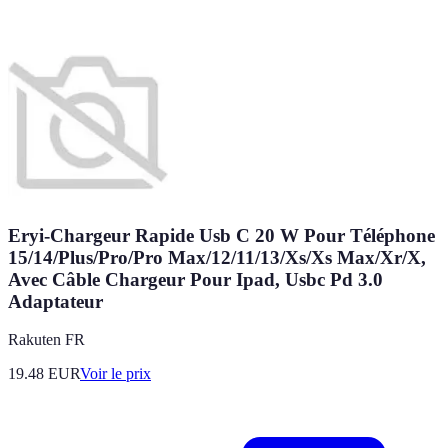
Eryi-Chargeur Rapide Usb C 20 W Pour Téléphone
15/14/Plus/Pro/Pro Max/12/11/13/Xs/Xs Max/Xr/X,
Avec Câble Chargeur Pour Ipad, Usbc Pd 3.0
Adaptateur
Rakuten FR
19.48
EUR
Voir le prix