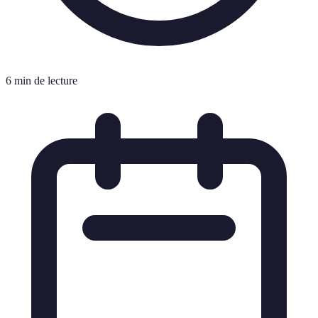
6 min de lecture