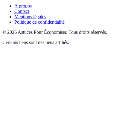
A propos
Contact
Mentions légales
Politique de confidentialité
©
2026
Astuces Pour Économiser
.
Tous droits réservés.
Certains liens sont des liens affiliés.