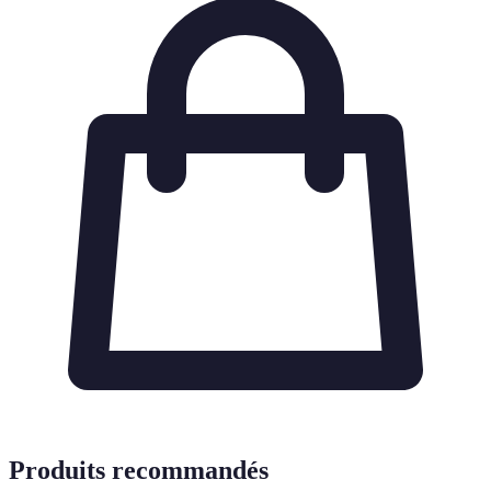
Produits recommandés