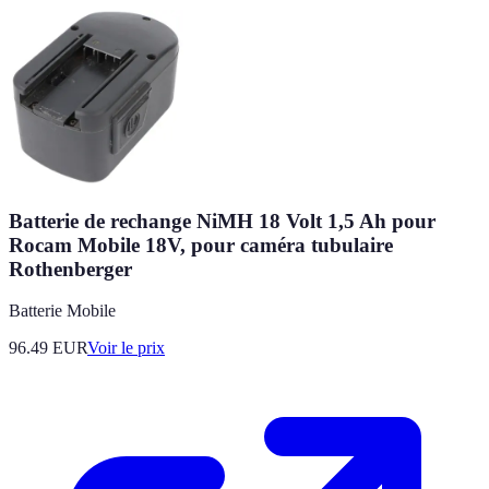
Batterie de rechange NiMH 18 Volt 1,5 Ah pour
Rocam Mobile 18V, pour caméra tubulaire
Rothenberger
Batterie Mobile
96.49
EUR
Voir le prix