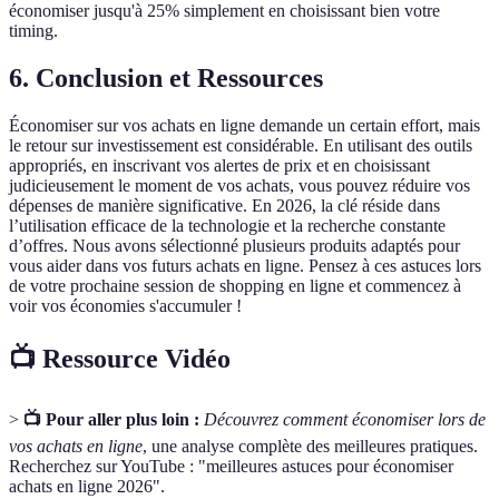
économiser jusqu'à 25% simplement en choisissant bien votre
timing.
6. Conclusion et Ressources
Économiser sur vos achats en ligne demande un certain effort, mais
le retour sur investissement est considérable. En utilisant des outils
appropriés, en inscrivant vos alertes de prix et en choisissant
judicieusement le moment de vos achats, vous pouvez réduire vos
dépenses de manière significative. En 2026, la clé réside dans
l’utilisation efficace de la technologie et la recherche constante
d’offres. Nous avons sélectionné plusieurs produits adaptés pour
vous aider dans vos futurs achats en ligne. Pensez à ces astuces lors
de votre prochaine session de shopping en ligne et commencez à
voir vos économies s'accumuler !
📺 Ressource Vidéo
>
📺 Pour aller plus loin :
Découvrez comment économiser lors de
vos achats en ligne
, une analyse complète des meilleures pratiques.
Recherchez sur YouTube : "meilleures astuces pour économiser
achats en ligne 2026".