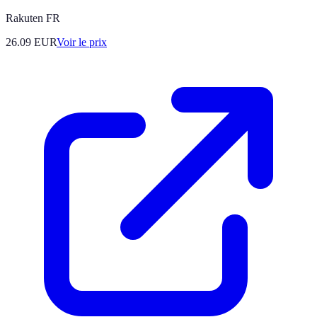
Rakuten FR
26.09
EUR
Voir le prix