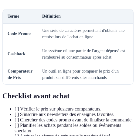
Terme
Définition
Une série de caractères permettant d'obtenir une
Code Promo
remise lors de l'achat en ligne.
Un système où une partie de l'argent dépensé est
Cashback
remboursé au consommateur après achat.
Comparateur
Un outil en ligne pour comparer le prix d'un
de Prix
produit sur différents sites marchands.
Checklist avant achat
[ ] Vérifier le prix sur plusieurs comparateurs.
[ ] S'inscrire aux newsletters des enseignes favorites.
[ ] Chercher des codes promo avant de finaliser la commande.
[ ] Planifier les achats pendant les soldes ou événements
spéciaux.