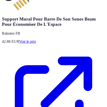
Support Mural Pour Barre De Son Sonos Beam
Pour Économiser De L'Espace
Rakuten FR
42.88
EUR
Voir le prix