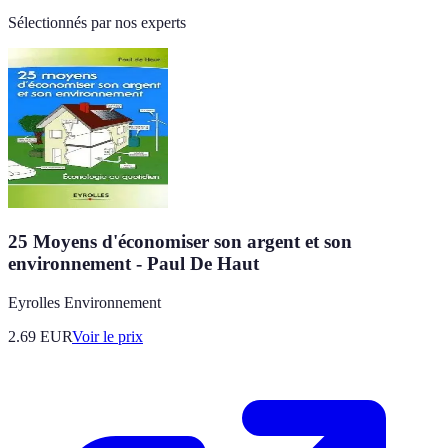
Sélectionnés par nos experts
25 Moyens d'économiser son argent et son
environnement - Paul De Haut
Eyrolles Environnement
2.69
EUR
Voir le prix