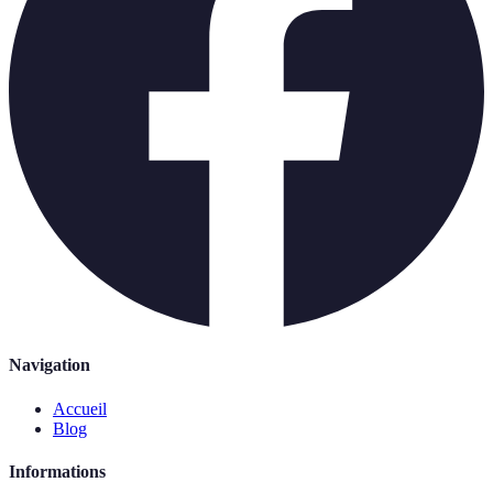
Navigation
Accueil
Blog
Informations