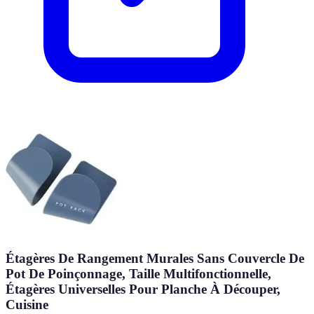
Étagères De Rangement Murales Sans Couvercle De
Pot De Poinçonnage, Taille Multifonctionnelle,
Étagères Universelles Pour Planche À Découper,
Cuisine