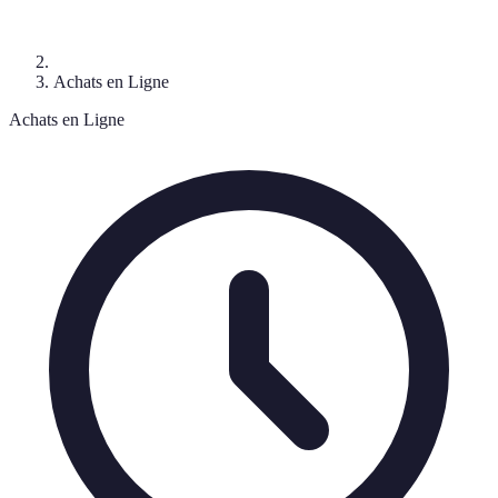
Achats en Ligne
Achats en Ligne