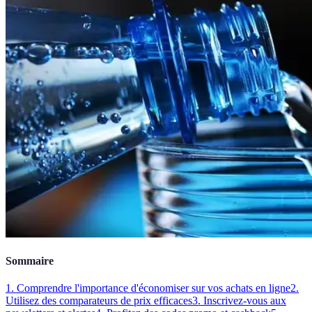
Sommaire
1. Comprendre l'importance d'économiser sur vos achats en ligne
2.
Utilisez des comparateurs de prix efficaces
3. Inscrivez-vous aux