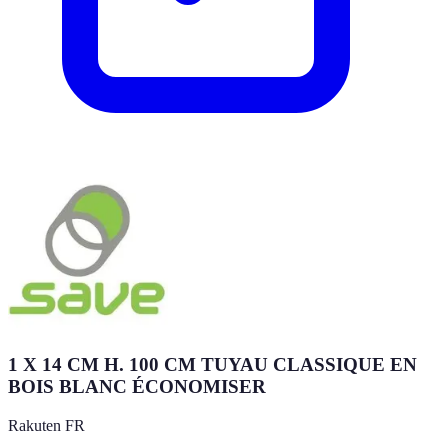
1 X 14 CM H. 100 CM TUYAU CLASSIQUE EN
BOIS BLANC ÉCONOMISER
Rakuten FR