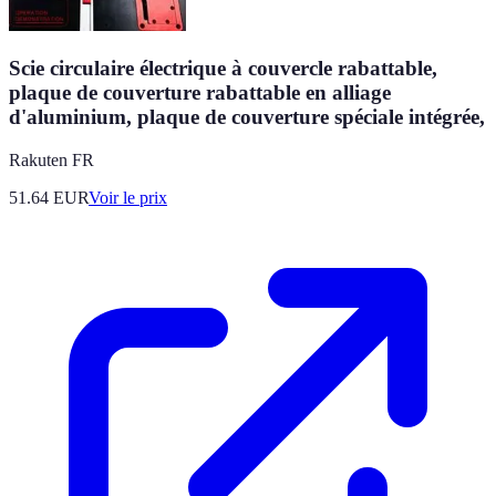
Scie circulaire électrique à couvercle rabattable,
plaque de couverture rabattable en alliage
d'aluminium, plaque de couverture spéciale intégrée,
Rakuten FR
51.64
EUR
Voir le prix