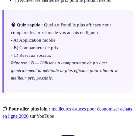
[ ] Activer les alertes de prix pour le produit désiré.
🧠 Quiz rapide :
Quel est l'outil le plus efficace pour
comparer les prix lors de vos achats en ligne ?
- A) Application mobile
- B) Comparateur de prix
- C) Réseaux sociaux
Réponse : B — Utiliser un comparateur de prix est
généralement la méthode la plus efficace pour obtenir le
meilleur prix possible.
📺
Pour aller plus loin :
meilleures astuces pour économiser achats
en ligne 2026
sur YouTube