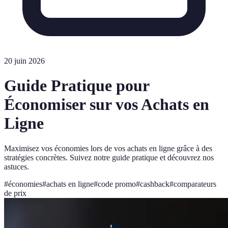
20 juin 2026
Guide Pratique pour
Économiser sur vos Achats en
Ligne
Maximisez vos économies lors de vos achats en ligne grâce à des
stratégies concrètes. Suivez notre guide pratique et découvrez nos
astuces.
#
économies
#
achats en ligne
#
code promo
#
cashback
#
comparateurs
de prix