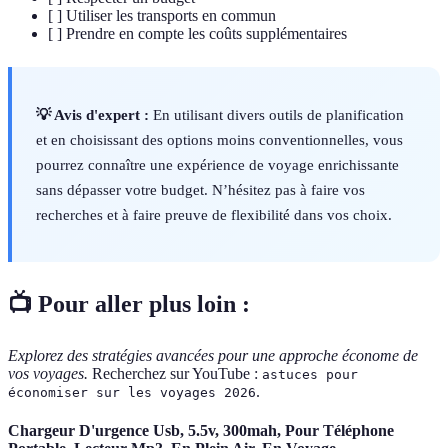
[ ] Utiliser les transports en commun
[ ] Prendre en compte les coûts supplémentaires
💡 Avis d'expert :
En utilisant divers outils de planification
et en choisissant des options moins conventionnelles, vous
pourrez connaître une expérience de voyage enrichissante
sans dépasser votre budget. N’hésitez pas à faire vos
recherches et à faire preuve de flexibilité dans vos choix.
📺 Pour aller plus loin :
Explorez des stratégies avancées pour une approche économe de
vos voyages.
Recherchez sur YouTube :
astuces pour
.
économiser sur les voyages 2026
Chargeur D'urgence Usb, 5.5v, 300mah, Pour Téléphone