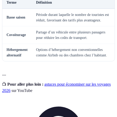
Terme
Définition
Période durant laquelle le nombre de touristes est
Basse saison
réduit, favorisant des tarifs plus avantageux.
Partage d’un véhicule entre plusieurs passagers
Covoiturage
pour réduire les coûts de transport.
Hébergement
Options d’hébergement non conventionnelles
alternatif
comme Airbnb ou des chambres chez l’habitant.
---
📺
Pour aller plus loin :
astuces pour économiser sur les voyages
2026
sur YouTube