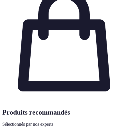
Produits recommandés
Sélectionnés par nos experts