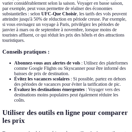
varier considérablement selon la saison. Voyager en basse saison,
par exemple, peut vous permettre de réaliser des économies
substantielles : selon
UFC-Que Choisir
, les tarifs des vols peuvent
atteindre jusqu'à 50% de réduction en période creuse. Par exemple,
si vous envisagez un voyage à Paris, privilégiez les périodes de
janvier à mars ou de septembre à novembre, lorsque moins de
touristes affluent, ce qui réduit les prix des hôtels et des attractions
touristiques.
Conseils pratiques :
Abonnez-vous aux alertes de vols
: Utilisez des plateformes
comme Google Flights ou Skyscanner pour être informé des
baisses de prix de destination.
Évitez les vacances scolaires
: Si possible, partez en dehors
des périodes de vacances pour éviter la tarification de pic.
Évaluez les destinations émergentes
: Voyager vers des
destinations moins populaires peut également réduire les
coûts.
Utiliser des outils en ligne pour comparer
les prix