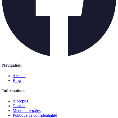
Navigation
Accueil
Blog
Informations
A propos
Contact
Mentions légales
Politique de confidentialité