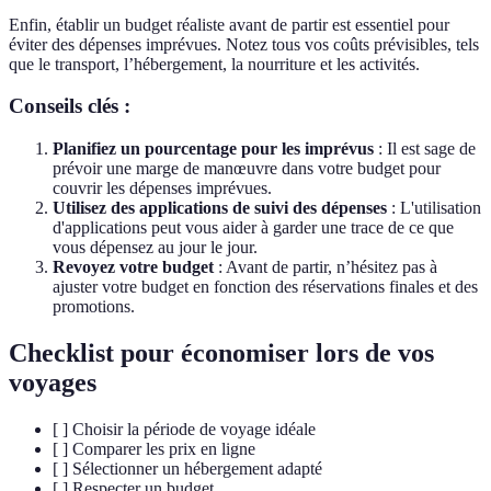
Enfin, établir un budget réaliste avant de partir est essentiel pour
éviter des dépenses imprévues. Notez tous vos coûts prévisibles, tels
que le transport, l’hébergement, la nourriture et les activités.
Conseils clés :
Planifiez un pourcentage pour les imprévus
: Il est sage de
prévoir une marge de manœuvre dans votre budget pour
couvrir les dépenses imprévues.
Utilisez des applications de suivi des dépenses
: L'utilisation
d'applications peut vous aider à garder une trace de ce que
vous dépensez au jour le jour.
Revoyez votre budget
: Avant de partir, n’hésitez pas à
ajuster votre budget en fonction des réservations finales et des
promotions.
Checklist pour économiser lors de vos
voyages
[ ] Choisir la période de voyage idéale
[ ] Comparer les prix en ligne
[ ] Sélectionner un hébergement adapté
[ ] Respecter un budget