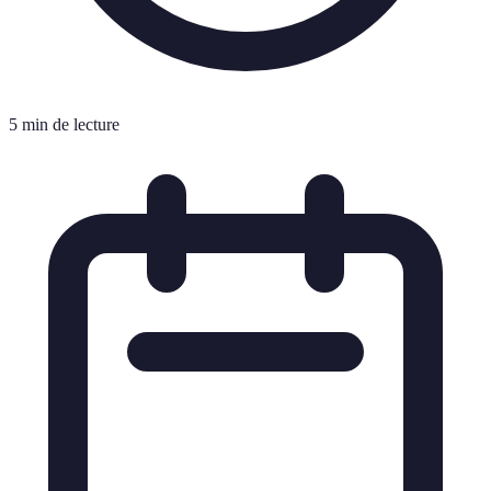
5 min de lecture