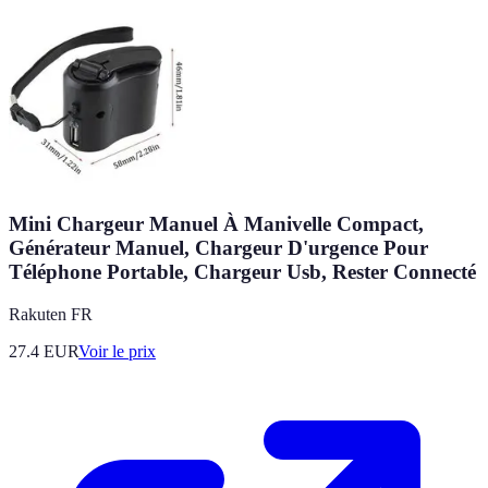
Mini Chargeur Manuel À Manivelle Compact,
Générateur Manuel, Chargeur D'urgence Pour
Téléphone Portable, Chargeur Usb, Rester Connecté
Rakuten FR
27.4
EUR
Voir le prix