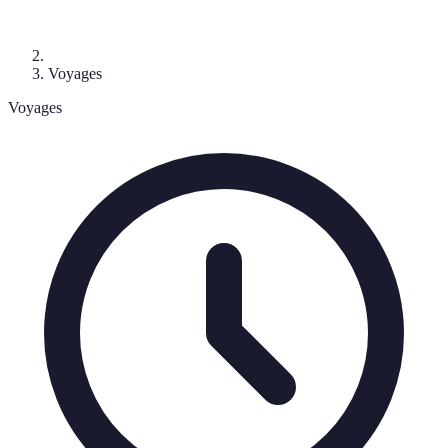
Voyages
Voyages