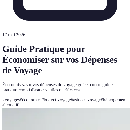
17 mai 2026
Guide Pratique pour
Économiser sur vos Dépenses
de Voyage
Économisez sur vos dépenses de voyage grâce à notre guide
pratique rempli d'astuces utiles et efficaces.
#
voyages
#
économies
#
budget voyage
#
astuces voyage
#
hébergement
alternatif