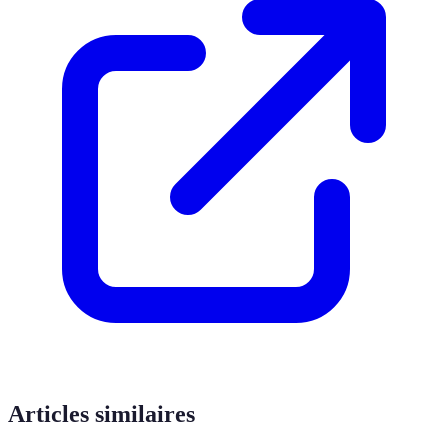
Articles similaires