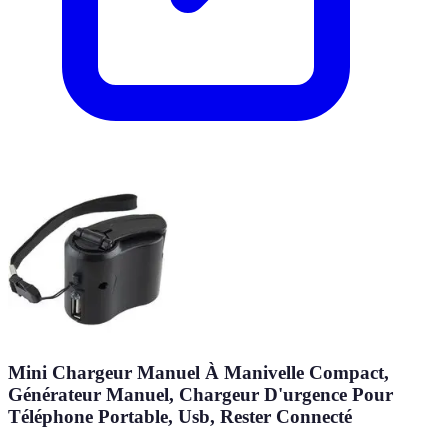
Mini Chargeur Manuel À Manivelle Compact,
Générateur Manuel, Chargeur D'urgence Pour
Téléphone Portable, Usb, Rester Connecté