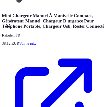
Mini Chargeur Manuel À Manivelle Compact,
Générateur Manuel, Chargeur D'urgence Pour
Téléphone Portable, Chargeur Usb, Rester Connecté
Rakuten FR
38.12
EUR
Voir le prix