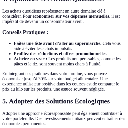
Les achats quotidiens représentent un autre domaine clé à
considérer. Pour
économiser sur vos dépenses mensuelles
, il est
impératif de devenir un consommateur averti.
Conseils Pratiques :
Faites une liste avant d’aller au supermarché.
Cela vous
aide à éviter les achats impulsifs.
Profitez des réductions et offres promotionnelles.
Achetez en vrac :
Les produits non périssables, comme les
pâtes et le riz, sont souvent moins chers à l’unité.
En intégrant ces pratiques dans votre routine, vous pouvez
économiser jusqu’à 30% sur votre budget alimentaire. Une
expérience utilisateur positive dans les courses est de comparer le
prix au kilo sur les produits, une astuce souvent négligée.
5. Adopter des Solutions Écologiques
Adopter une approche écoresponsable peut également contribuer à
votre portefeuille. Des investissements initiaux peuvent entraîner des
économies permanentes.