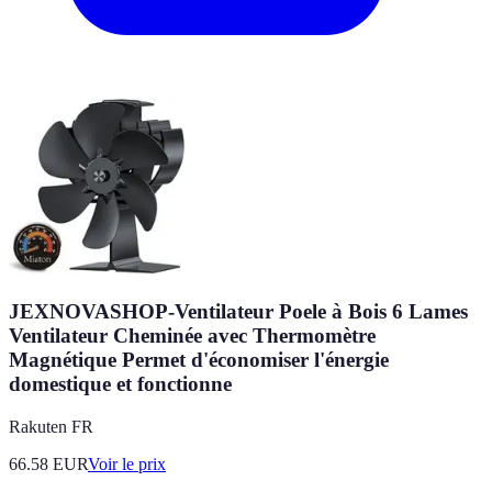
JEXNOVASHOP-Ventilateur Poele à Bois 6 Lames
Ventilateur Cheminée avec Thermomètre
Magnétique Permet d'économiser l'énergie
domestique et fonctionne
Rakuten FR
66.58
EUR
Voir le prix