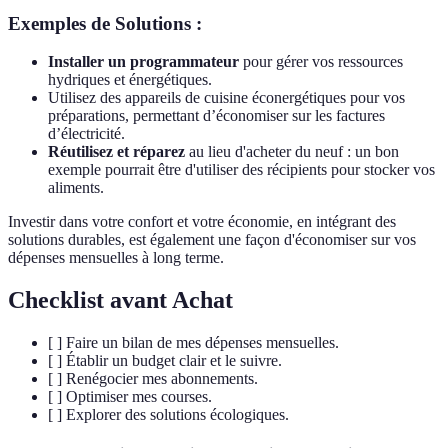
Exemples de Solutions :
Installer un programmateur
pour gérer vos ressources
hydriques et énergétiques.
Utilisez des appareils de cuisine éconergétiques pour vos
préparations, permettant d’économiser sur les factures
d’électricité.
Réutilisez et réparez
au lieu d'acheter du neuf : un bon
exemple pourrait être d'utiliser des récipients pour stocker vos
aliments.
Investir dans votre confort et votre économie, en intégrant des
solutions durables, est également une façon d'économiser sur vos
dépenses mensuelles à long terme.
Checklist avant Achat
[ ] Faire un bilan de mes dépenses mensuelles.
[ ] Établir un budget clair et le suivre.
[ ] Renégocier mes abonnements.
[ ] Optimiser mes courses.
[ ] Explorer des solutions écologiques.