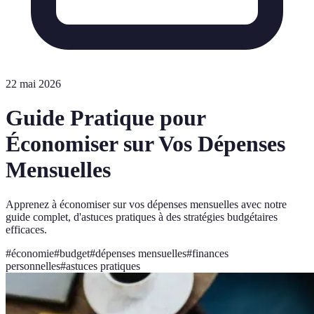
22 mai 2026
Guide Pratique pour
Économiser sur Vos Dépenses
Mensuelles
Apprenez à économiser sur vos dépenses mensuelles avec notre
guide complet, d'astuces pratiques à des stratégies budgétaires
efficaces.
#
économie
#
budget
#
dépenses mensuelles
#
finances
personnelles
#
astuces pratiques