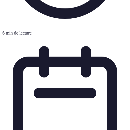
6 min de lecture