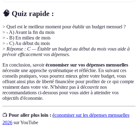
🧠 Quiz rapide :
> Quel est le meilleur moment pour établir un budget mensuel ?
> - A) Avant la fin du mois
> - B) En milieu de mois
> - C) Au début du mois
>
Réponse : C — Établir un budget au début du mois vous aide à
prévoir efficacement vos dépenses.
En conclusion, savoir
économiser sur vos dépenses mensuelles
nécessite une approche systématique et réfléchie. En suivant ces
conseils pratiques, vous pourrez mieux gérer votre budget, vous
offrant ainsi plus de liberté financière pour profiter de ce qui compte
vraiment dans votre vie. N'hésitez pas à découvrir nos
recommandations ci-dessous pour vous aider à atteindre vos
objectifs d'économie.
📺
Pour aller plus loin :
économiser sur les dépenses mensuelles
2026
sur YouTube