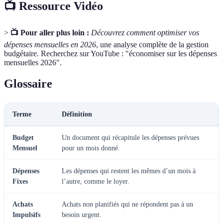
📺 Ressource Vidéo
>
📺 Pour aller plus loin :
Découvrez comment optimiser vos
dépenses mensuelles en 2026
, une analyse complète de la gestion
budgétaire. Recherchez sur YouTube : "économiser sur les dépenses
mensuelles 2026".
Glossaire
Terme
Définition
Budget
Un document qui récapitule les dépenses prévues
Mensuel
pour un mois donné.
Dépenses
Les dépenses qui restent les mêmes d’un mois à
Fixes
l’autre, comme le loyer.
Achats
Achats non planifiés qui ne répondent pas à un
Impulsifs
besoin urgent.