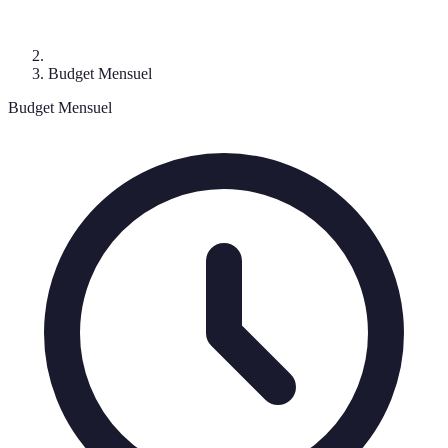
Budget Mensuel
Budget Mensuel