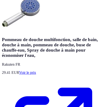
Pommeau de douche multifonction, salle de bain,
douche à main, pommeau de douche, buse de
chauffe-eau, Spray de douche à main pour
économiser l'eau,
Rakuten FR
29.41
EUR
Voir le prix