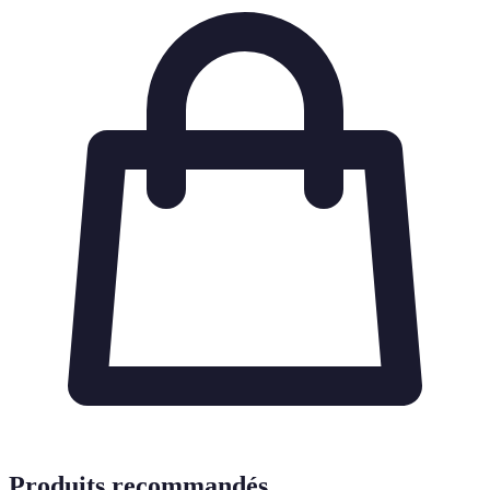
Produits recommandés