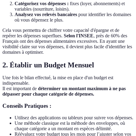
Catégorisez vos dépenses :
fixes (loyer, abonnements) et
variables (nourriture, loisirs).
Analysez vos relevés bancaires
pour identifier les domaines
où vous dépensez le plus.
Cela vous permettra de chiffrer votre capacité d'épargne et de
repérer les dépenses superflues.
Selon l'INSEE
, près de 60% des
Français ont des dépenses alimentaires excessives. En ayant une
visibilité claire sur vos dépenses, il devient plus facile d'identifier les
domaines à optimiser.
2. Établir un Budget Mensuel
Une fois le bilan effectué, la mise en place d'un budget est
indispensable.
Il est important de
déterminer un montant maximum à ne pas
dépasser pour chaque catégorie de dépenses.
Conseils Pratiques :
Utilisez des applications ou tableurs pour suivre vos dépenses.
Une méthode classique est la méthode des enveloppes, où
chaque catégorie a un montant en espèces délimité.
Réévaluez votre budget tous les mois pour l’ajuster selon vos