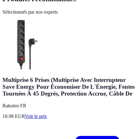
Sélectionnés par nos experts
Multiprise 6 Prises (Multiprise Avec Interrupteur
Save Energy Pour Économiser De L'Énergie, Fentes
Tournées À 45 Degrés, Protection Accrue, Câble De
Rakuten FR
18.98
EUR
Voir le prix