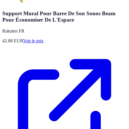
Support Mural Pour Barre De Son Sonos Beam
Pour Économiser De L'Espace
Rakuten FR
42.88
EUR
Voir le prix