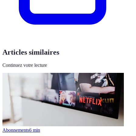
Articles similaires
Continuez votre lecture
Abonnements
6
min