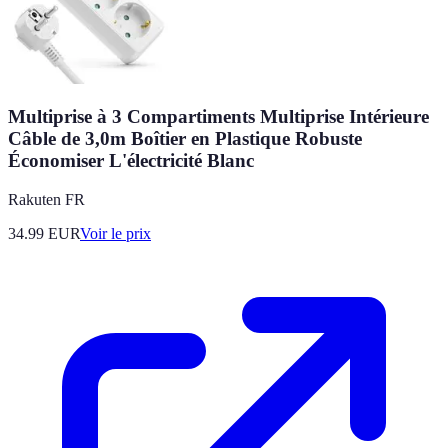
Multiprise à 3 Compartiments Multiprise Intérieure
Câble de 3,0m Boîtier en Plastique Robuste
Économiser L'électricité Blanc
Rakuten FR
34.99
EUR
Voir le prix