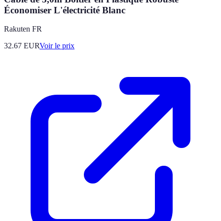
Économiser L'électricité Blanc
Rakuten FR
32.67
EUR
Voir le prix