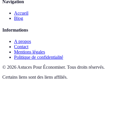
Navigation
Accueil
Blog
Informations
A propos
Contact
Mentions légales
Politique de confidentialité
©
2026
Astuces Pour Économiser
.
Tous droits réservés.
Certains liens sont des liens affiliés.