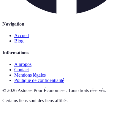
Navigation
Accueil
Blog
Informations
A propos
Contact
Mentions légales
Politique de confidentialité
©
2026
Astuces Pour Économiser
.
Tous droits réservés.
Certains liens sont des liens affiliés.