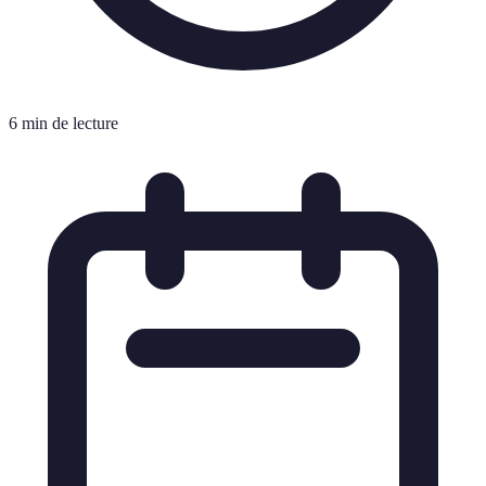
6 min de lecture