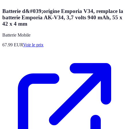
Batterie d&#039;origine Emporia V34, remplace la
batterie Emporia AK-V34, 3,7 volts 940 mAh, 55 x
42 x 4 mm
Batterie Mobile
67.99
EUR
Voir le prix