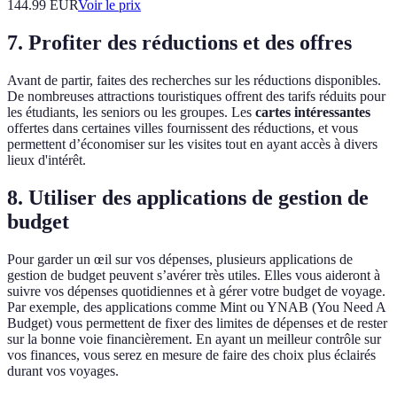
144.99
EUR
Voir le prix
7. Profiter des réductions et des offres
Avant de partir, faites des recherches sur les réductions disponibles.
De nombreuses attractions touristiques offrent des tarifs réduits pour
les étudiants, les seniors ou les groupes. Les
cartes intéressantes
offertes dans certaines villes fournissent des réductions, et vous
permettent d’économiser sur les visites tout en ayant accès à divers
lieux d'intérêt.
8. Utiliser des applications de gestion de
budget
Pour garder un œil sur vos dépenses, plusieurs applications de
gestion de budget peuvent s’avérer très utiles. Elles vous aideront à
suivre vos dépenses quotidiennes et à gérer votre budget de voyage.
Par exemple, des applications comme Mint ou YNAB (You Need A
Budget) vous permettent de fixer des limites de dépenses et de rester
sur la bonne voie financièrement. En ayant un meilleur contrôle sur
vos finances, vous serez en mesure de faire des choix plus éclairés
durant vos voyages.