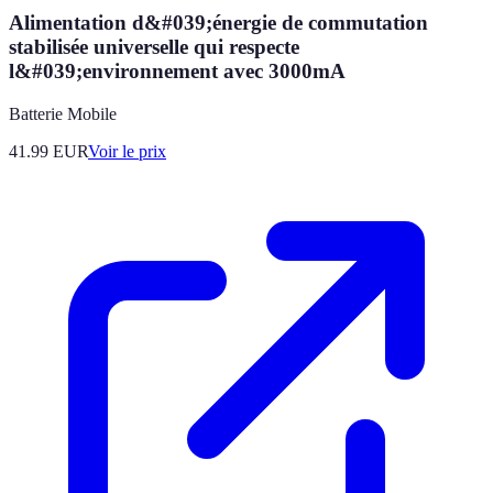
Alimentation d&#039;énergie de commutation
stabilisée universelle qui respecte
l&#039;environnement avec 3000mA
Batterie Mobile
41.99
EUR
Voir le prix