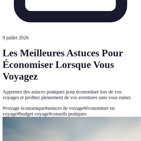
9 juillet 2026
Les Meilleures Astuces Pour
Économiser Lorsque Vous
Voyagez
Apprenez des astuces pratiques pour économiser lors de vos
voyages et profitez pleinement de vos aventures sans vous ruiner.
#
voyage économique
#
astuces de voyage
#
économiser en
voyage
#
budget voyage
#
conseils pratiques