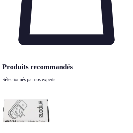
Produits recommandés
Sélectionnés par nos experts