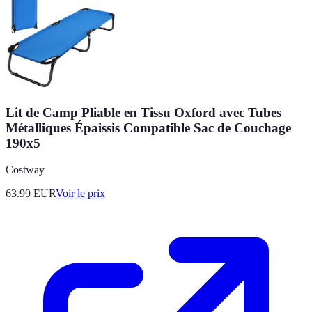
Lit de Camp Pliable en Tissu Oxford avec Tubes
Métalliques Épaissis Compatible Sac de Couchage
190x5
Costway
63.99
EUR
Voir le prix