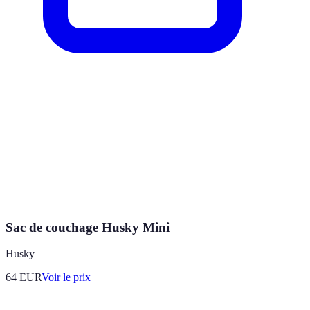
Sac de couchage Husky Mini
Husky
64
EUR
Voir le prix