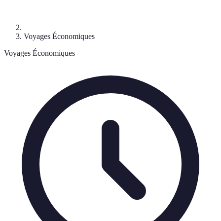
Voyages Économiques
Voyages Économiques