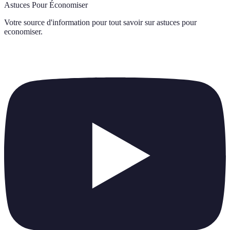
Astuces Pour Économiser
Votre source d'information pour tout savoir sur
astuces pour
economiser
.