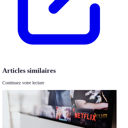
Articles similaires
Continuez votre lecture