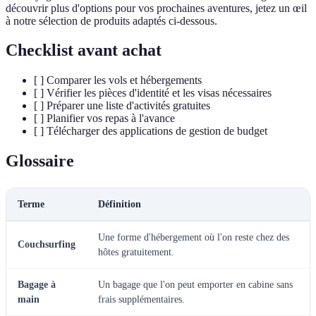
découvrir plus d'options pour vos prochaines aventures, jetez un œil
à notre sélection de produits adaptés ci-dessous.
Checklist avant achat
[ ] Comparer les vols et hébergements
[ ] Vérifier les pièces d'identité et les visas nécessaires
[ ] Préparer une liste d'activités gratuites
[ ] Planifier vos repas à l'avance
[ ] Télécharger des applications de gestion de budget
Glossaire
Terme
Définition
Une forme d'hébergement où l'on reste chez des
Couchsurfing
hôtes gratuitement.
Bagage à
Un bagage que l'on peut emporter en cabine sans
main
frais supplémentaires.