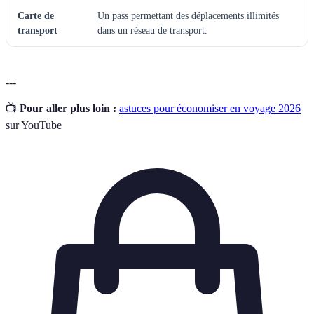
Carte de
Un pass permettant des déplacements illimités
transport
dans un réseau de transport.
---
📺
Pour aller plus loin :
astuces pour économiser en voyage 2026
sur YouTube