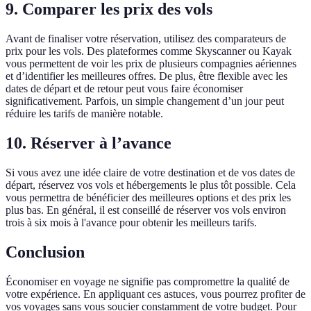
9. Comparer les prix des vols
Avant de finaliser votre réservation, utilisez des comparateurs de
prix pour les vols. Des plateformes comme Skyscanner ou Kayak
vous permettent de voir les prix de plusieurs compagnies aériennes
et d’identifier les meilleures offres. De plus, être flexible avec les
dates de départ et de retour peut vous faire économiser
significativement. Parfois, un simple changement d’un jour peut
réduire les tarifs de manière notable.
10. Réserver à l’avance
Si vous avez une idée claire de votre destination et de vos dates de
départ, réservez vos vols et hébergements le plus tôt possible. Cela
vous permettra de bénéficier des meilleures options et des prix les
plus bas. En général, il est conseillé de réserver vos vols environ
trois à six mois à l'avance pour obtenir les meilleurs tarifs.
Conclusion
Économiser en voyage ne signifie pas compromettre la qualité de
votre expérience. En appliquant ces astuces, vous pourrez profiter de
vos voyages sans vous soucier constamment de votre budget. Pour