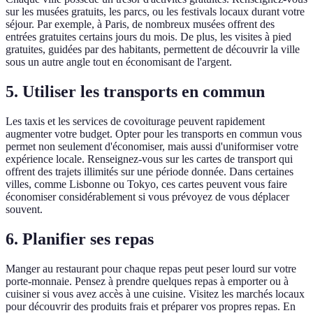
sur les musées gratuits, les parcs, ou les festivals locaux durant votre
séjour. Par exemple, à Paris, de nombreux musées offrent des
entrées gratuites certains jours du mois. De plus, les visites à pied
gratuites, guidées par des habitants, permettent de découvrir la ville
sous un autre angle tout en économisant de l'argent.
5. Utiliser les transports en commun
Les taxis et les services de covoiturage peuvent rapidement
augmenter votre budget. Opter pour les transports en commun vous
permet non seulement d'économiser, mais aussi d'uniformiser votre
expérience locale. Renseignez-vous sur les cartes de transport qui
offrent des trajets illimités sur une période donnée. Dans certaines
villes, comme Lisbonne ou Tokyo, ces cartes peuvent vous faire
économiser considérablement si vous prévoyez de vous déplacer
souvent.
6. Planifier ses repas
Manger au restaurant pour chaque repas peut peser lourd sur votre
porte-monnaie. Pensez à prendre quelques repas à emporter ou à
cuisiner si vous avez accès à une cuisine. Visitez les marchés locaux
pour découvrir des produits frais et préparer vos propres repas. En