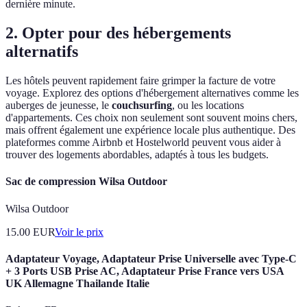
dernière minute.
2. Opter pour des hébergements
alternatifs
Les hôtels peuvent rapidement faire grimper la facture de votre
voyage. Explorez des options d'hébergement alternatives comme les
auberges de jeunesse, le
couchsurfing
, ou les locations
d'appartements. Ces choix non seulement sont souvent moins chers,
mais offrent également une expérience locale plus authentique. Des
plateformes comme Airbnb et Hostelworld peuvent vous aider à
trouver des logements abordables, adaptés à tous les budgets.
Sac de compression Wilsa Outdoor
Wilsa Outdoor
15.00
EUR
Voir le prix
Adaptateur Voyage, Adaptateur Prise Universelle avec Type-C
+ 3 Ports USB Prise AC, Adaptateur Prise France vers USA
UK Allemagne Thailande Italie