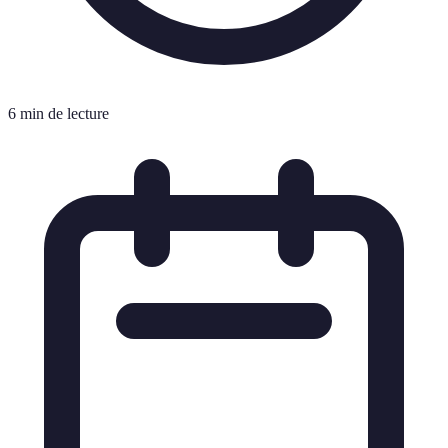
6 min de lecture