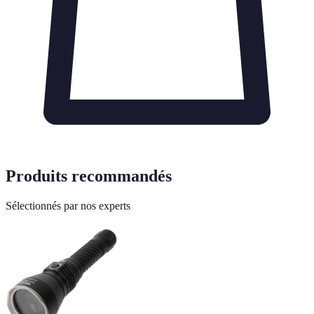
Produits recommandés
Sélectionnés par nos experts