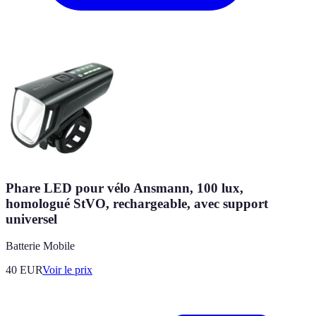
Phare LED pour vélo Ansmann, 100 lux,
homologué StVO, rechargeable, avec support
universel
Batterie Mobile
40
EUR
Voir le prix