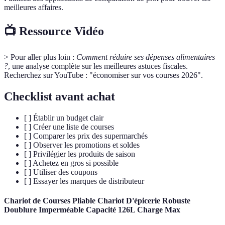
meilleures affaires.
📺 Ressource Vidéo
> Pour aller plus loin :
Comment réduire ses dépenses alimentaires
?
, une analyse complète sur les meilleures astuces fiscales.
Recherchez sur YouTube : "économiser sur vos courses 2026".
Checklist avant achat
[ ] Établir un budget clair
[ ] Créer une liste de courses
[ ] Comparer les prix des supermarchés
[ ] Observer les promotions et soldes
[ ] Privilégier les produits de saison
[ ] Achetez en gros si possible
[ ] Utiliser des coupons
[ ] Essayer les marques de distributeur
Chariot de Courses Pliable Chariot D'épicerie Robuste
Doublure Imperméable Capacité 126L Charge Max