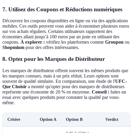
7.
Utilisez des Coupons et Réductions numériques
Découvrez les coupons disponibles en ligne ou via des applications
mobiles. Ces outils peuvent vous aider à économiser plusieurs euros
sur vos achats réguliers. Certains utilisateurs rapportent des
économies allant jusqu’à 100 euros par an juste en utilisant des
coupons.
À explorer :
vérifiez les plateformes comme
Groupon
ou
Shopmium
pour des offres intéressantes.
8.
Optez pour les Marques de Distributeur
Les marques de distributeur offrent souvent les mêmes produits que
les marques connues, mais à un prix réduit. Leurs options sont
souvent de qualité similaire. En comparaison, une étude de l'
UFC-
Que Choisir
a montré qu'opter pour des marques de distributeurs
représente une économie de 20 % en moyenne.
Conseil :
faites un
essai avec quelques produits pour constater la qualité par vous-
même.
Critère
Option A
Option B
Verdict