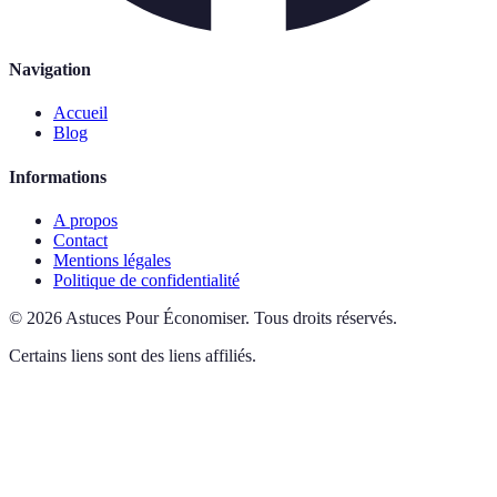
Navigation
Accueil
Blog
Informations
A propos
Contact
Mentions légales
Politique de confidentialité
©
2026
Astuces Pour Économiser
.
Tous droits réservés.
Certains liens sont des liens affiliés.