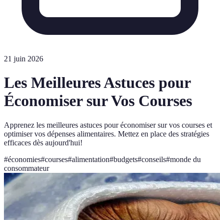
21 juin 2026
Les Meilleures Astuces pour
Économiser sur Vos Courses
Apprenez les meilleures astuces pour économiser sur vos courses et
optimiser vos dépenses alimentaires. Mettez en place des stratégies
efficaces dès aujourd'hui!
#
économies
#
courses
#
alimentation
#
budgets
#
conseils
#
monde du
consommateur