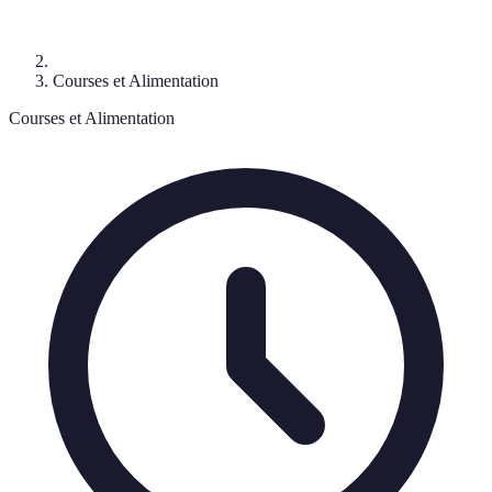
Courses et Alimentation
Courses et Alimentation