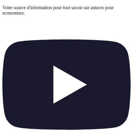
Votre source d'information pour tout savoir sur
astuces pour
economiser
.