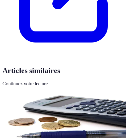
Articles similaires
Continuez votre lecture