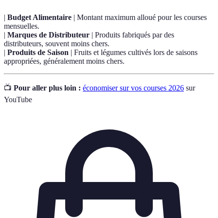
|
Budget Alimentaire
| Montant maximum alloué pour les courses
mensuelles.
|
Marques de Distributeur
| Produits fabriqués par des
distributeurs, souvent moins chers.
|
Produits de Saison
| Fruits et légumes cultivés lors de saisons
appropriées, généralement moins chers.
📺
Pour aller plus loin :
économiser sur vos courses 2026
sur
YouTube