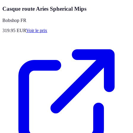
Casque route Aries Spherical Mips
Bobshop FR
319.95
EUR
Voir le prix