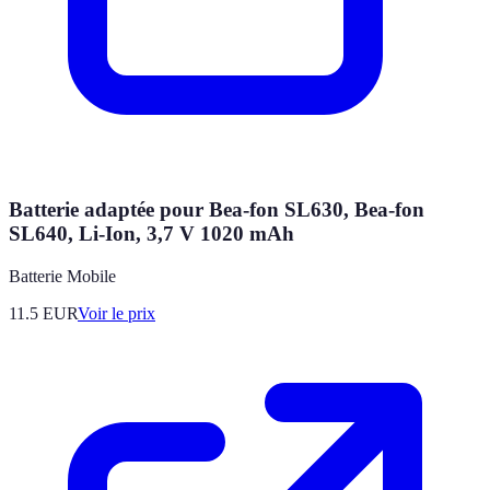
Batterie adaptée pour Bea-fon SL630, Bea-fon
SL640, Li-Ion, 3,7 V 1020 mAh
Batterie Mobile
11.5
EUR
Voir le prix