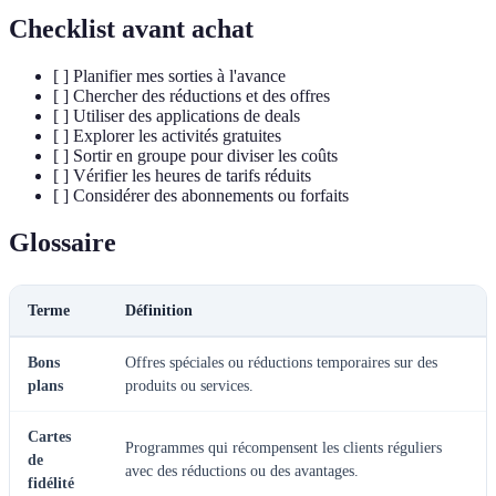
Checklist avant achat
[ ] Planifier mes sorties à l'avance
[ ] Chercher des réductions et des offres
[ ] Utiliser des applications de deals
[ ] Explorer les activités gratuites
[ ] Sortir en groupe pour diviser les coûts
[ ] Vérifier les heures de tarifs réduits
[ ] Considérer des abonnements ou forfaits
Glossaire
Terme
Définition
Bons
Offres spéciales ou réductions temporaires sur des
plans
produits ou services.
Cartes
Programmes qui récompensent les clients réguliers
de
avec des réductions ou des avantages.
fidélité