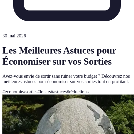
30 mai 2026
Les Meilleures Astuces pour
Économiser sur vos Sorties
Avez-vous envie de sortir sans ruiner votre budget ? Découvrez nos
meilleures astuces pour économiser sur vos sorties tout en profitant.
#
économie
#
sorties
#
loisirs
#
astuces
#
réductions