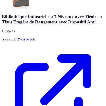
Bibliothèque Industrielle à 7 Niveaux avec Tiroir en
Tissu Étagère de Rangement avec Dispositif Anti
Costway
55.99
EUR
Voir le prix