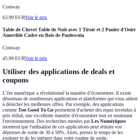
Costway
63.99
EUR
Voir le prix
Table de Chevet Table de Nuit avec 1 Tiroir et 2 Panier d'Osier
Amovible Cadre en Bois de Paulownia
Costway
45.99
EUR
Voir le prix
Utiliser des applications de deals et
coupons
L’ère numérique a révolutionné la manière d’économiser. Il existe
désormais de nombreuses applications et plateformes qui vous aident
à dénicher les meilleures offres. Par exemple, des applications
comme
Too Good To Go
permettent d'acheter des repas invendus à
prix réduit, une excellente manière d'économiser tout en soutenant
l'environnement. Des recherches menées par
Les Numériques
montrent que l'utilisation de ces applications peut réduire vos
dépenses de sortie de 30 à 50%. Alors, prenez le temps de les
explorer et de les intégrer dans votre routine de sortie.