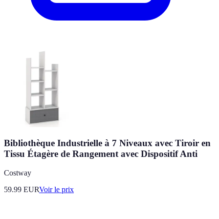
Bibliothèque Industrielle à 7 Niveaux avec Tiroir en
Tissu Étagère de Rangement avec Dispositif Anti
Costway
59.99
EUR
Voir le prix