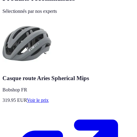
Sélectionnés par nos experts
Casque route Aries Spherical Mips
Bobshop FR
319.95
EUR
Voir le prix