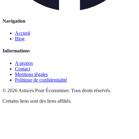
Navigation
Accueil
Blog
Informations
A propos
Contact
Mentions légales
Politique de confidentialité
©
2026
Astuces Pour Économiser
.
Tous droits réservés.
Certains liens sont des liens affiliés.