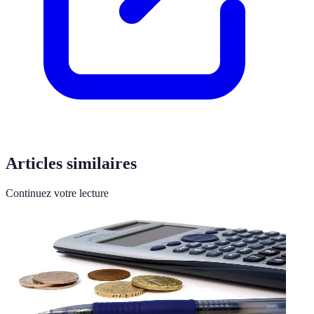
Articles similaires
Continuez votre lecture