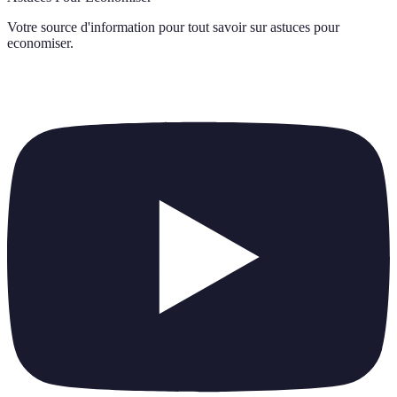
Votre source d'information pour tout savoir sur
astuces pour
economiser
.