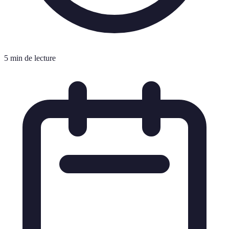
5 min de lecture