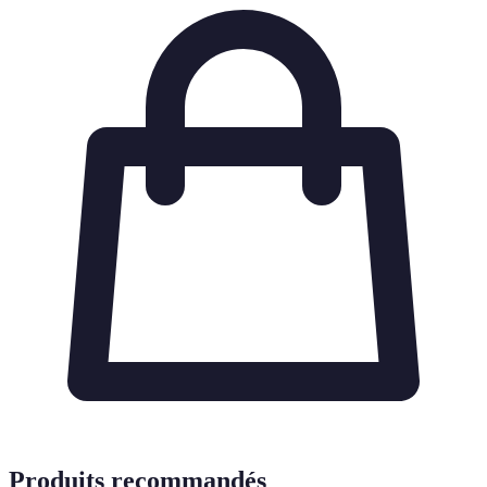
Produits recommandés