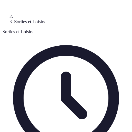
Sorties et Loisirs
Sorties et Loisirs