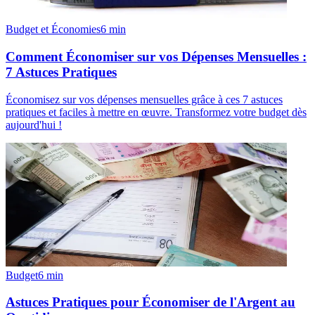
Budget et Économies
6
min
Comment Économiser sur vos Dépenses Mensuelles :
7 Astuces Pratiques
Économisez sur vos dépenses mensuelles grâce à ces 7 astuces
pratiques et faciles à mettre en œuvre. Transformez votre budget dès
aujourd'hui !
Budget
6
min
Astuces Pratiques pour Économiser de l'Argent au