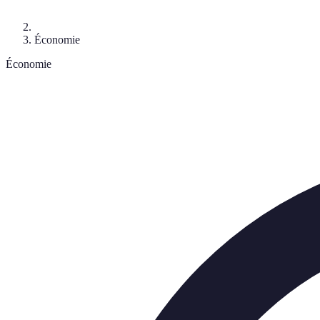
Économie
Économie