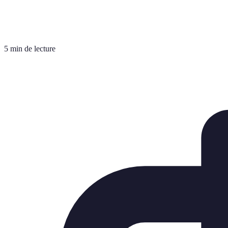
5 min de lecture