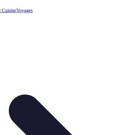
t Cuisine
Voyages