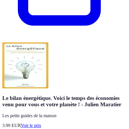
Le bilan énergétique. Voici le temps des économies
venu pour vous et votre planète ! - Julien Maratier
Les petits guides de la maison
3.99
EUR
Voir le prix