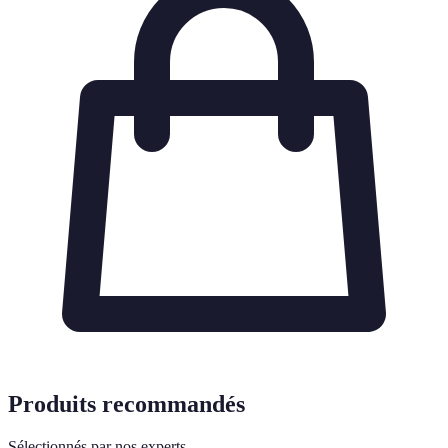
Produits recommandés
Sélectionnés par nos experts