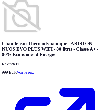
Chauffe-eau Thermodynamique - ARISTON -
NUOS EVO PLUS WIFI - 80 litres - Classe A+ -
80% Économies d'Énergie
Rakuten FR
999
EUR
Voir le prix