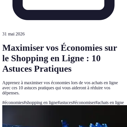
31 mai 2026
Maximiser vos Économies sur
le Shopping en Ligne : 10
Astuces Pratiques
Apprenez à maximiser vos économies lors de vos achats en ligne
avec ces 10 astuces pratiques qui vous aideront à réduire vos
dépenses.
#
économies
#
shopping en ligne
#
astuces
#
économiser
#
achats en ligne