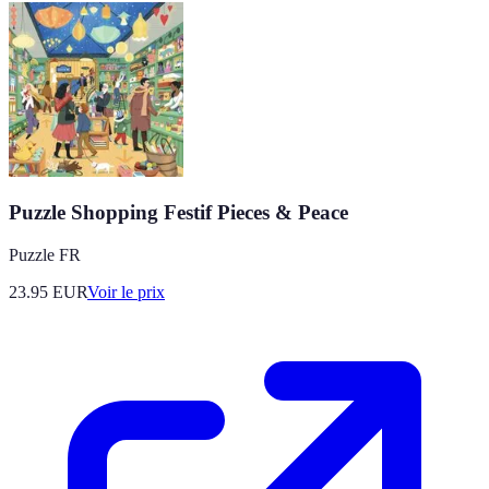
Puzzle Shopping Festif Pieces & Peace
Puzzle FR
23.95
EUR
Voir le prix