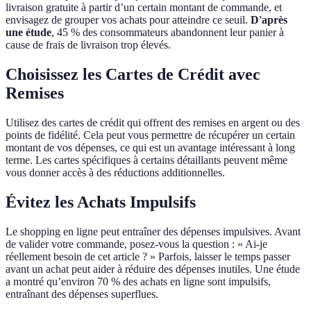
livraison gratuite à partir d’un certain montant de commande, et
envisagez de grouper vos achats pour atteindre ce seuil.
D'après
une étude
, 45 % des consommateurs abandonnent leur panier à
cause de frais de livraison trop élevés.
Choisissez les Cartes de Crédit avec
Remises
Utilisez des cartes de crédit qui offrent des remises en argent ou des
points de fidélité. Cela peut vous permettre de récupérer un certain
montant de vos dépenses, ce qui est un avantage intéressant à long
terme. Les cartes spécifiques à certains détaillants peuvent même
vous donner accès à des réductions additionnelles.
Évitez les Achats Impulsifs
Le shopping en ligne peut entraîner des dépenses impulsives. Avant
de valider votre commande, posez-vous la question : « Ai-je
réellement besoin de cet article ? » Parfois, laisser le temps passer
avant un achat peut aider à réduire des dépenses inutiles. Une étude
a montré qu’environ 70 % des achats en ligne sont impulsifs,
entraînant des dépenses superflues.