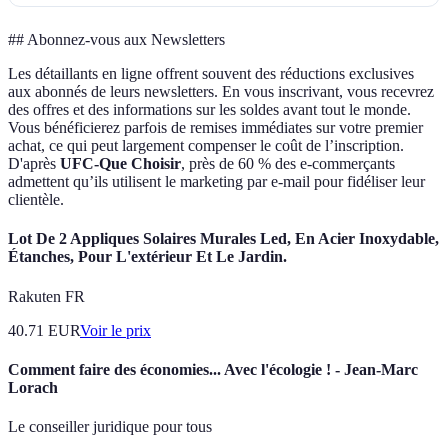
## Abonnez-vous aux Newsletters
Les détaillants en ligne offrent souvent des réductions exclusives
aux abonnés de leurs newsletters. En vous inscrivant, vous recevrez
des offres et des informations sur les soldes avant tout le monde.
Vous bénéficierez parfois de remises immédiates sur votre premier
achat, ce qui peut largement compenser le coût de l’inscription.
D'après
UFC-Que Choisir
, près de 60 % des e-commerçants
admettent qu’ils utilisent le marketing par e-mail pour fidéliser leur
clientèle.
Lot De 2 Appliques Solaires Murales Led, En Acier Inoxydable,
Étanches, Pour L'extérieur Et Le Jardin.
Rakuten FR
40.71
EUR
Voir le prix
Comment faire des économies... Avec l'écologie ! - Jean-Marc
Lorach
Le conseiller juridique pour tous