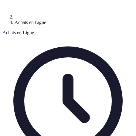
Achats en Ligne
Achats en Ligne