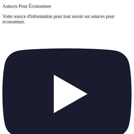
Astuces Pour Économiser
Votre source d'information pour tout savoir sur
astuces pour
economiser
.