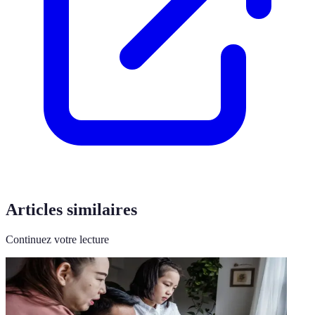
Articles similaires
Continuez votre lecture