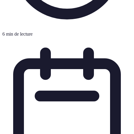
6 min de lecture