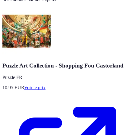
Puzzle Art Collection - Shopping Fou Castorland
Puzzle FR
10.95
EUR
Voir le prix