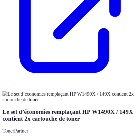
Le set d’économies remplaçant HP W1490X / 149X
contient 2x cartouche de toner
TonerPartner