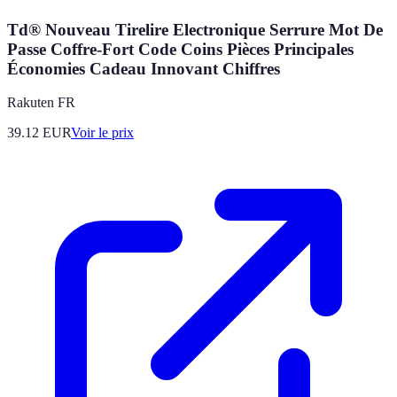
Td® Nouveau Tirelire Electronique Serrure Mot De
Passe Coffre-Fort Code Coins Pièces Principales
Économies Cadeau Innovant Chiffres
Rakuten FR
39.12
EUR
Voir le prix