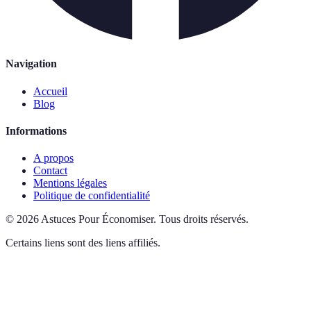
Navigation
Accueil
Blog
Informations
A propos
Contact
Mentions légales
Politique de confidentialité
©
2026
Astuces Pour Économiser
.
Tous droits réservés.
Certains liens sont des liens affiliés.