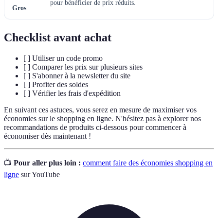
pour bénéficier de prix réduits.
Gros
Checklist avant achat
[ ] Utiliser un code promo
[ ] Comparer les prix sur plusieurs sites
[ ] S'abonner à la newsletter du site
[ ] Profiter des soldes
[ ] Vérifier les frais d'expédition
En suivant ces astuces, vous serez en mesure de maximiser vos
économies sur le shopping en ligne. N'hésitez pas à explorer nos
recommandations de produits ci-dessous pour commencer à
économiser dès maintenant !
📺
Pour aller plus loin :
comment faire des économies shopping en
ligne
sur YouTube