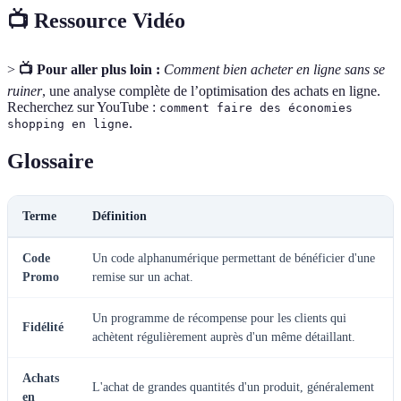
📺 Ressource Vidéo
>
📺 Pour aller plus loin :
Comment bien acheter en ligne sans se
ruiner
, une analyse complète de l’optimisation des achats en ligne.
Recherchez sur YouTube :
comment faire des économies
.
shopping en ligne
Glossaire
Terme
Définition
Code
Un code alphanumérique permettant de bénéficier d'une
Promo
remise sur un achat.
Un programme de récompense pour les clients qui
Fidélité
achètent régulièrement auprès d'un même détaillant.
Achats
L'achat de grandes quantités d'un produit, généralement
en