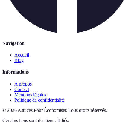
Navigation
Accueil
Blog
Informations
A propos
Contact
Mentions légales
Politique de confidentialité
©
2026
Astuces Pour Économiser
.
Tous droits réservés.
Certains liens sont des liens affiliés.