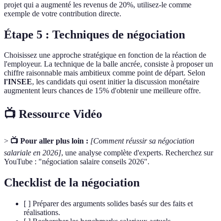
projet qui a augmenté les revenus de 20%, utilisez-le comme
exemple de votre contribution directe.
Étape 5 : Techniques de négociation
Choisissez une approche stratégique en fonction de la réaction de
l'employeur. La technique de la balle ancrée, consiste à proposer un
chiffre raisonnable mais ambitieux comme point de départ. Selon
l'INSEE
, les candidats qui osent initier la discussion monétaire
augmentent leurs chances de 15% d'obtenir une meilleure offre.
📺 Ressource Vidéo
>
📺 Pour aller plus loin :
[Comment réussir sa négociation
salariale en 2026]
, une analyse complète d'experts. Recherchez sur
YouTube : "négociation salaire conseils 2026".
Checklist de la négociation
[ ] Préparer des arguments solides basés sur des faits et
réalisations.