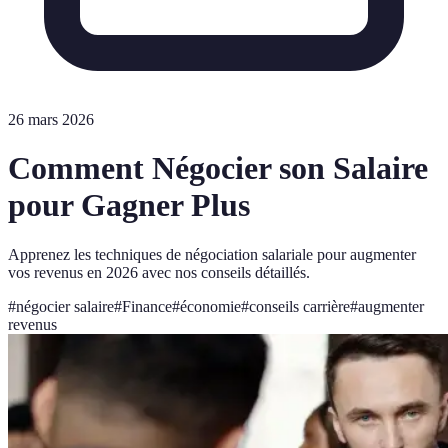
26 mars 2026
Comment Négocier son Salaire
pour Gagner Plus
Apprenez les techniques de négociation salariale pour augmenter
vos revenus en 2026 avec nos conseils détaillés.
#
négocier salaire
#
Finance
#
économie
#
conseils carrière
#
augmenter
revenus