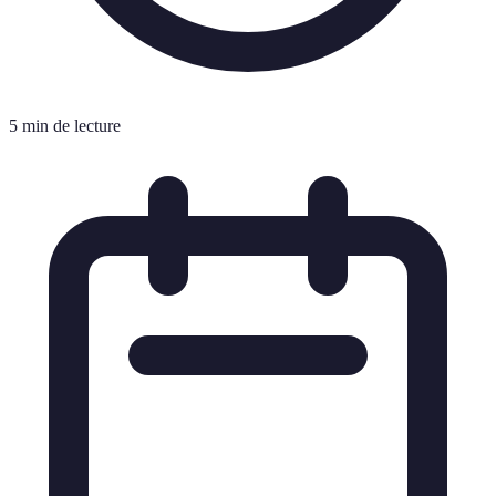
5 min de lecture