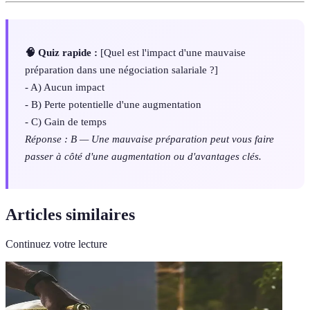
🧠 Quiz rapide :
[Quel est l'impact d'une mauvaise
préparation dans une négociation salariale ?]
- A) Aucun impact
- B) Perte potentielle d'une augmentation
- C) Gain de temps
Réponse : B — Une mauvaise préparation peut vous faire
passer à côté d'une augmentation ou d'avantages clés.
Articles similaires
Continuez votre lecture