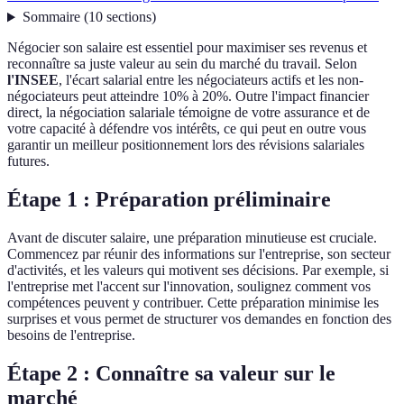
Sommaire
(
10
sections
)
Négocier son salaire est essentiel pour maximiser ses revenus et
reconnaître sa juste valeur au sein du marché du travail. Selon
l'INSEE
, l'écart salarial entre les négociateurs actifs et les non-
négociateurs peut atteindre 10% à 20%. Outre l'impact financier
direct, la négociation salariale témoigne de votre assurance et de
votre capacité à défendre vos intérêts, ce qui peut en outre vous
garantir un meilleur positionnement lors des révisions salariales
futures.
Étape 1 : Préparation préliminaire
Avant de discuter salaire, une préparation minutieuse est cruciale.
Commencez par réunir des informations sur l'entreprise, son secteur
d'activités, et les valeurs qui motivent ses décisions. Par exemple, si
l'entreprise met l'accent sur l'innovation, soulignez comment vos
compétences peuvent y contribuer. Cette préparation minimise les
surprises et vous permet de structurer vos demandes en fonction des
besoins de l'entreprise.
Étape 2 : Connaître sa valeur sur le
marché