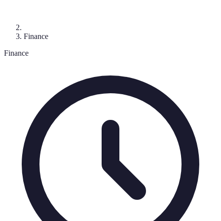
Finance
Finance