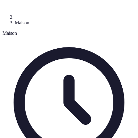
Maison
Maison