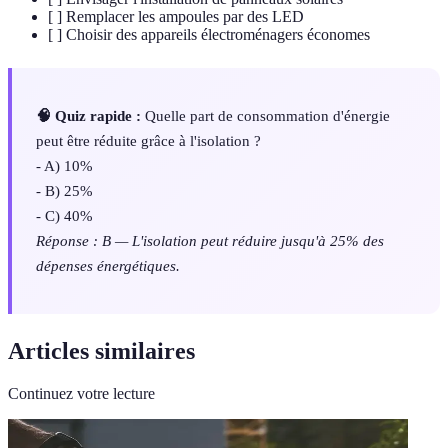
[ ] Remplacer les ampoules par des LED
[ ] Choisir des appareils électroménagers économes
🧠 Quiz rapide :
Quelle part de consommation d'énergie
peut être réduite grâce à l'isolation ?
- A) 10%
- B) 25%
- C) 40%
Réponse : B — L'isolation peut réduire jusqu'à 25% des
dépenses énergétiques.
Articles similaires
Continuez votre lecture