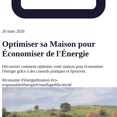
26 mars 2026
Optimiser sa Maison pour
Économiser de l'Énergie
Découvrez comment optimiser votre maison pour économiser
l'énergie grâce à des conseils pratiques et éprouvés.
#
économie d'énergie
#
maison éco-
responsable
#
énergie
#
chauffage
#
électricité