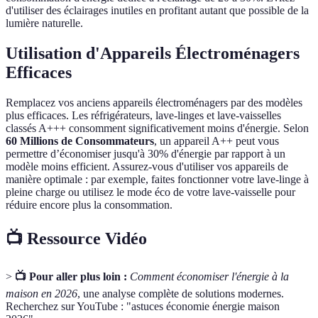
d'utiliser des éclairages inutiles en profitant autant que possible de la
lumière naturelle.
Utilisation d'Appareils Électroménagers
Efficaces
Remplacez vos anciens appareils électroménagers par des modèles
plus efficaces. Les réfrigérateurs, lave-linges et lave-vaisselles
classés A+++ consomment significativement moins d'énergie. Selon
60 Millions de Consommateurs
, un appareil A++ peut vous
permettre d’économiser jusqu'à 30% d'énergie par rapport à un
modèle moins efficient. Assurez-vous d'utiliser vos appareils de
manière optimale : par exemple, faites fonctionner votre lave-linge à
pleine charge ou utilisez le mode éco de votre lave-vaisselle pour
réduire encore plus la consommation.
📺 Ressource Vidéo
>
📺 Pour aller plus loin :
Comment économiser l'énergie à la
maison en 2026
, une analyse complète de solutions modernes.
Recherchez sur YouTube : "astuces économie énergie maison