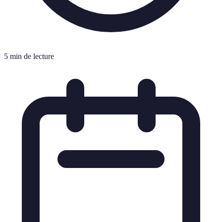
5 min de lecture