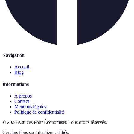
Navigation
Accueil
Blog
Informations
A propos
Contact
Mentions légales
Politique de confidentialité
©
2026
Astuces Pour Économiser
.
Tous droits réservés.
Certains liens sont des liens affiliés.