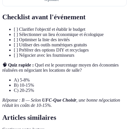
Checklist avant l'événement
[ ] Clarifier l'objectif et établir le budget
[ ] Sélectionner un lieu économique et écologique
[ ] Optimiser la liste des invités
[ ] Utiliser des outils numériques gratuits
[ ] Préférer des options DIY et recyclages
[ ] Négocier avec les fournisseurs
🧠 Quiz rapide :
Quel est le pourcentage moyen des économies
réalisées en négociant les locations de salle?
A) 5-8%
B) 10-15%
C) 20-25%
Réponse : B — Selon
UFC-Que Choisir
, une bonne négociation
réduit les coûts de 10-15%.
Articles similaires