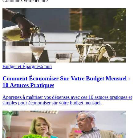
Continuez votre lecture
Budget et Épargnes
6
min
Comment Économiser Sur Votre Budget Mensuel :
10 Astuces Pratiques
Apprenez à maîtriser vos dépenses avec ces 10 astuces pratiques et
simples pour économiser sur votre budget mensuel.