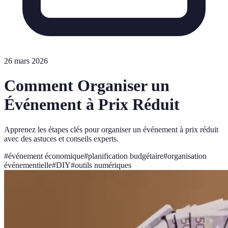
26 mars 2026
Comment Organiser un
Événement à Prix Réduit
Apprenez les étapes clés pour organiser un événement à prix réduit
avec des astuces et conseils experts.
#
événement économique
#
planification budgétaire
#
organisation
événementielle
#
DIY
#
outils numériques