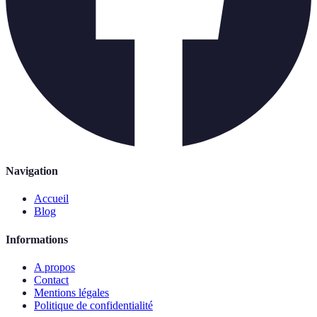
Navigation
Accueil
Blog
Informations
A propos
Contact
Mentions légales
Politique de confidentialité