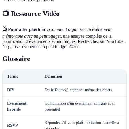
📺 Ressource Vidéo
📺 Pour aller plus loin :
Comment organiser un événement
mémorable avec un petit budget
, une analyse complète de la
planification d'événements économiques. Recherchez sur YouTube :
"organiser événement à petit budget 2026".
Glossaire
Terme
Définition
DIY
Do It Yourself
, créer soi-même des objets
Événement
Combinaison d'un événement en ligne et en
hybride
présentiel
Répondez s'il vous plaît, invitation formelle à
RSVP
répondre