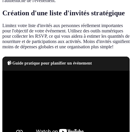
l'authenticité de l'événement.
Création d'une liste d'invités stratégique
Limitez votre liste d'invités aux personnes réellement importantes
pour l'objectif de votre événement. Utilisez des outils numériques
pour collecter les RSVP, ce qui vous aidera à estimer les quantités de
nourriture et de participations aux activités. Moins d'invités signifient
moins de dépenses globales et une organisation plus simple!
📹 Guide pratique pour planifier un événement