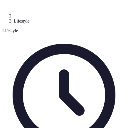
Lifestyle
Lifestyle