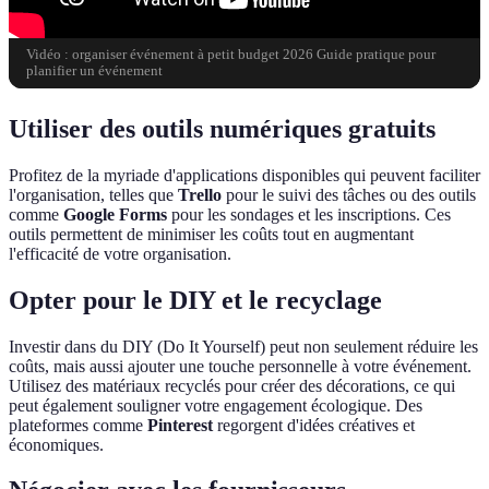
Vidéo : organiser événement à petit budget 2026 Guide pratique pour
planifier un événement
Utiliser des outils numériques gratuits
Profitez de la myriade d'applications disponibles qui peuvent faciliter
l'organisation, telles que
Trello
pour le suivi des tâches ou des outils
comme
Google Forms
pour les sondages et les inscriptions. Ces
outils permettent de minimiser les coûts tout en augmentant
l'efficacité de votre organisation.
Opter pour le DIY et le recyclage
Investir dans du DIY (Do It Yourself) peut non seulement réduire les
coûts, mais aussi ajouter une touche personnelle à votre événement.
Utilisez des matériaux recyclés pour créer des décorations, ce qui
peut également souligner votre engagement écologique. Des
plateformes comme
Pinterest
regorgent d'idées créatives et
économiques.