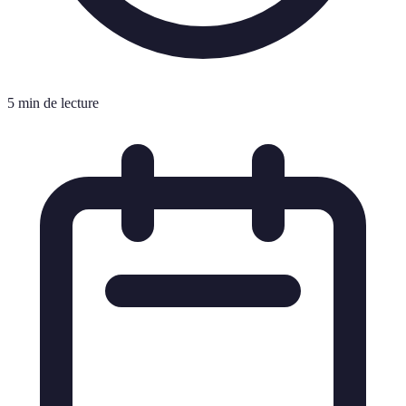
5 min de lecture