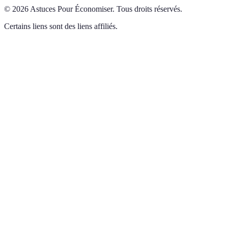
©
2026
Astuces Pour Économiser
.
Tous droits réservés.
Certains liens sont des liens affiliés.