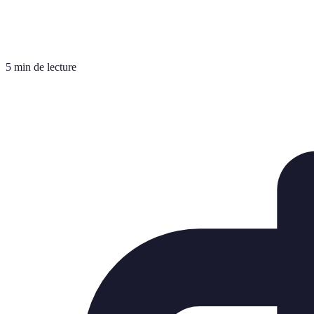
5 min de lecture