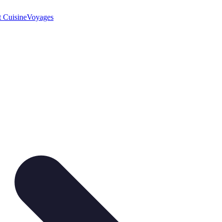
t Cuisine
Voyages