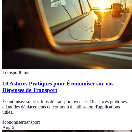
Transport
6
min
10 Astuces Pratiques pour Économiser sur vos
Dépenses de Transport
Économisez sur vos frais de transport avec ces 10 astuces pratiques,
allant des déplacements en commun à l'utilisation d'applications
utiles.
économiser
transport
Aug 6