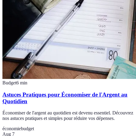
Budget
6
min
Astuces Pratiques pour Économiser de l'Argent au
Quotidien
Économiser de l'argent au quotidien est devenu essentiel. Découvrez
nos astuces pratiques et simples pour réduire vos dépenses.
économie
budget
Aug 7