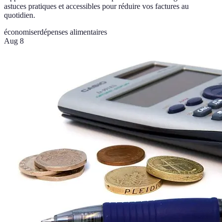
astuces pratiques et accessibles pour réduire vos factures au
quotidien.
économiser
dépenses alimentaires
Aug 8