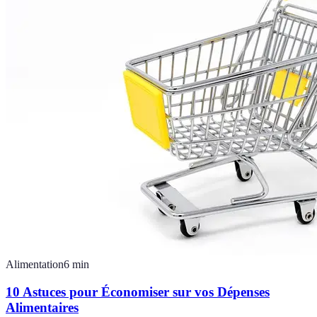
Alimentation
6
min
10 Astuces pour Économiser sur vos Dépenses
Alimentaires