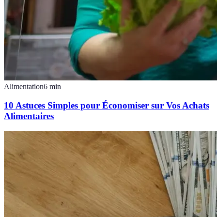
Alimentation
6
min
10 Astuces Simples pour Économiser sur Vos Achats
Alimentaires