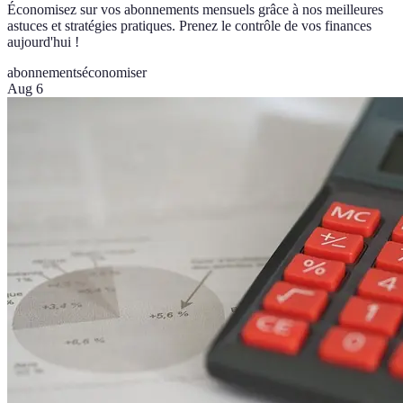
Économisez sur vos abonnements mensuels grâce à nos meilleures
astuces et stratégies pratiques. Prenez le contrôle de vos finances
aujourd'hui !
abonnements
économiser
Aug 6