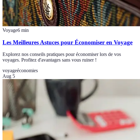
Voyage
6
min
Les Meilleures Astuces pour Économiser en Voyage
Explorez nos conseils pratiques pour économiser lors de vos
voyages. Profitez d'avantages sans vous ruiner !
voyage
économies
Aug 5