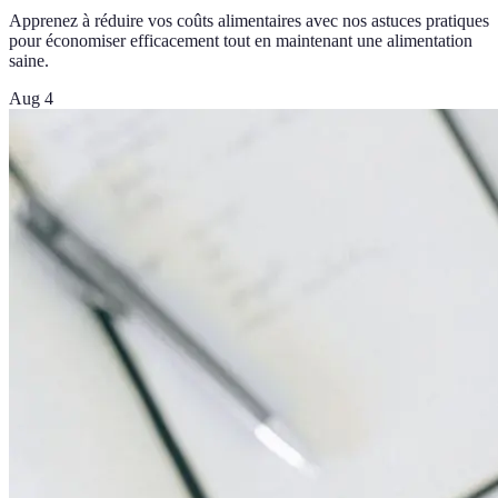
Apprenez à réduire vos coûts alimentaires avec nos astuces pratiques
pour économiser efficacement tout en maintenant une alimentation
saine.
Aug 4