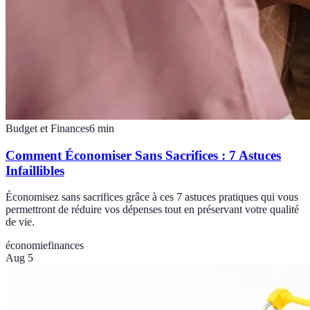
Budget et Finances
6
min
Comment Économiser Sans Sacrifices : 7 Astuces
Infaillibles
Économisez sans sacrifices grâce à ces 7 astuces pratiques qui vous
permettront de réduire vos dépenses tout en préservant votre qualité
de vie.
économie
finances
Aug 5