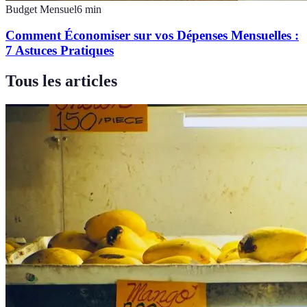
Budget Mensuel
6
min
Comment Économiser sur vos Dépenses Mensuelles :
7 Astuces Pratiques
Tous les articles