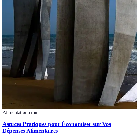
Alimentation
6
min
Astuces Pratiques pour Économiser sur Vos
Dépenses Alimentaires