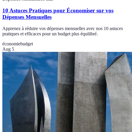
10 Astuces Pratiques pour Économiser sur vos
Dépenses Mensuelles
Apprenez à réduire vos dépenses mensuelles avec nos 10 astuces
pratiques et efficaces pour un budget plus équilibré.
économie
budget
Aug 5