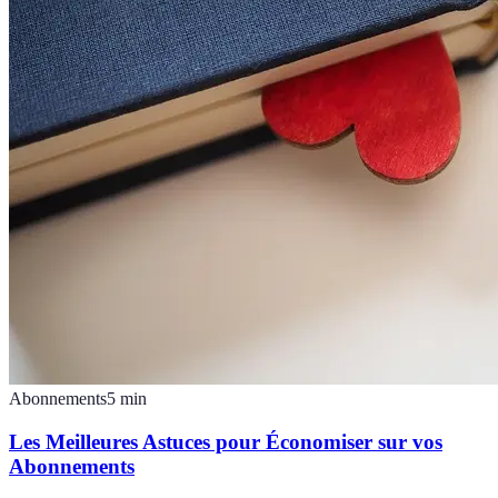
Abonnements
5
min
Les Meilleures Astuces pour Économiser sur vos
Abonnements