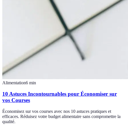
Alimentation
6
min
10 Astuces Incontournables pour Économiser sur
vos Courses
Économisez sur vos courses avec nos 10 astuces pratiques et
efficaces. Réduisez votre budget alimentaire sans compromettre la
qualité.