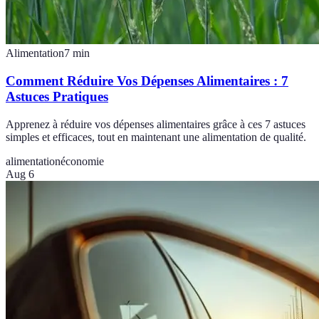
Alimentation
7
min
Comment Réduire Vos Dépenses Alimentaires : 7
Astuces Pratiques
Apprenez à réduire vos dépenses alimentaires grâce à ces 7 astuces
simples et efficaces, tout en maintenant une alimentation de qualité.
alimentation
économie
Aug 6