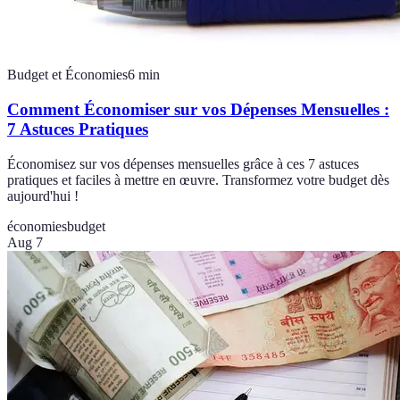
Budget et Économies
6
min
Comment Économiser sur vos Dépenses Mensuelles :
7 Astuces Pratiques
Économisez sur vos dépenses mensuelles grâce à ces 7 astuces
pratiques et faciles à mettre en œuvre. Transformez votre budget dès
aujourd'hui !
économies
budget
Aug 7