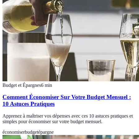
Budget et Épargnes
6
min
Comment Économiser Sur Votre Budget Mensuel :
10 Astuces Pratiques
Apprenez à maîtriser vos dépenses avec ces 10 astuces pratiques et
simples pour économiser sur votre budget mensuel.
économiser
budget
épargne