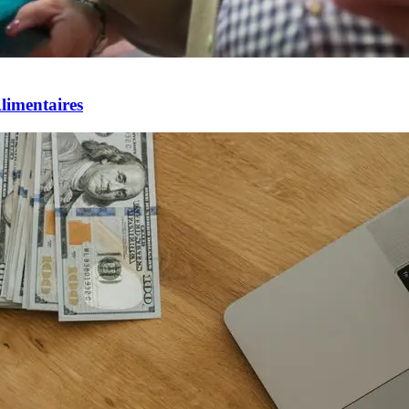
limentaires