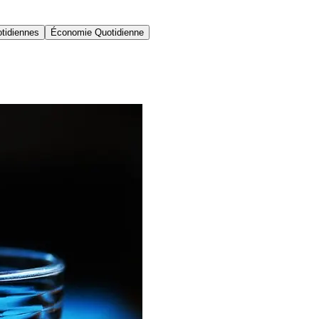
tidiennes
Économie Quotidienne