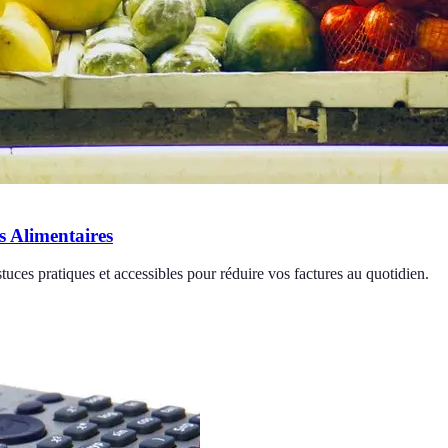
s Alimentaires
uces pratiques et accessibles pour réduire vos factures au quotidien.