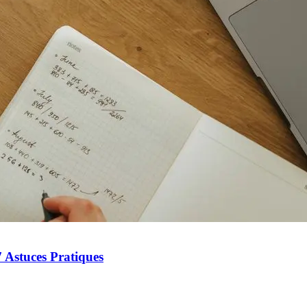
 Astuces Pratiques