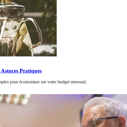
Astuces Pratiques
imples pour économiser sur votre budget mensuel.