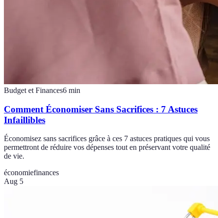
Budget et Finances
6
min
Comment Économiser Sans Sacrifices : 7 Astuces
Infaillibles
Économisez sans sacrifices grâce à ces 7 astuces pratiques qui vous
permettront de réduire vos dépenses tout en préservant votre qualité
de vie.
économie
finances
Aug 5