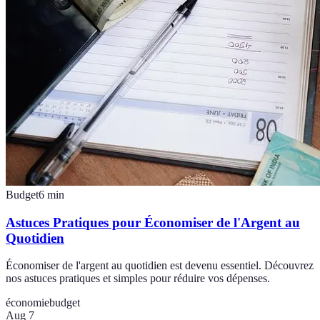
Budget
6
min
Astuces Pratiques pour Économiser de l'Argent au
Quotidien
Économiser de l'argent au quotidien est devenu essentiel. Découvrez
nos astuces pratiques et simples pour réduire vos dépenses.
économie
budget
Aug 7