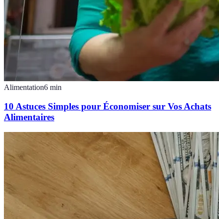
Alimentation
6
min
10 Astuces Simples pour Économiser sur Vos Achats
Alimentaires