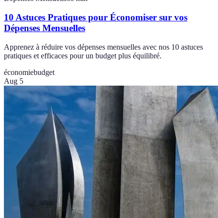
10 Astuces Pratiques pour Économiser sur vos
Dépenses Mensuelles
Apprenez à réduire vos dépenses mensuelles avec nos 10 astuces
pratiques et efficaces pour un budget plus équilibré.
économie
budget
Aug 5