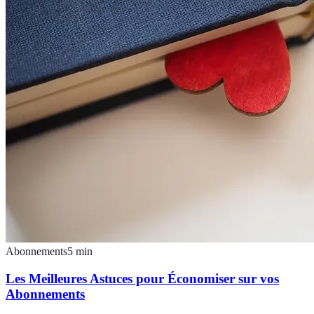
Abonnements
5
min
Les Meilleures Astuces pour Économiser sur vos
Abonnements