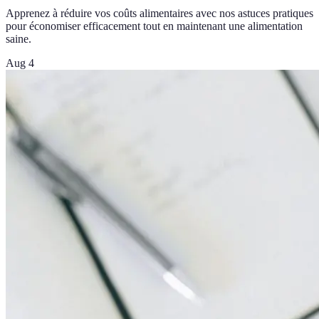
Apprenez à réduire vos coûts alimentaires avec nos astuces pratiques
pour économiser efficacement tout en maintenant une alimentation
saine.
Aug 4