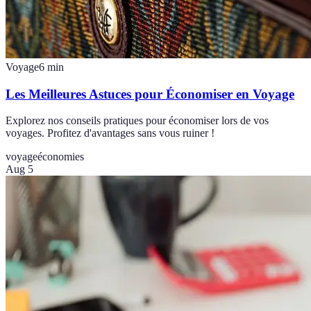
Voyage
6
min
Les Meilleures Astuces pour Économiser en Voyage
Explorez nos conseils pratiques pour économiser lors de vos
voyages. Profitez d'avantages sans vous ruiner !
voyage
économies
Aug 5