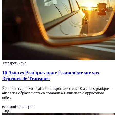
Transport
6
min
10 Astuces Pratiques pour Économiser sur vos
Dépenses de Transport
Économisez sur vos frais de transport avec ces 10 astuces pratiques,
allant des déplacements en commun à l'utilisation d'applications
utiles.
économiser
transport
Aug 6