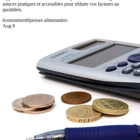
astuces pratiques et accessibles pour réduire vos factures au
quotidien.
économiser
dépenses alimentaires
Aug 8