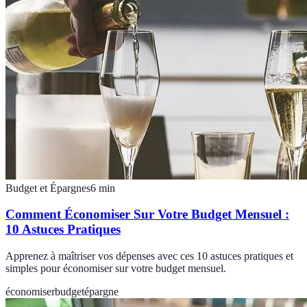
Budget et Épargnes
6
min
Comment Économiser Sur Votre Budget Mensuel :
10 Astuces Pratiques
Apprenez à maîtriser vos dépenses avec ces 10 astuces pratiques et
simples pour économiser sur votre budget mensuel.
économiser
budget
épargne