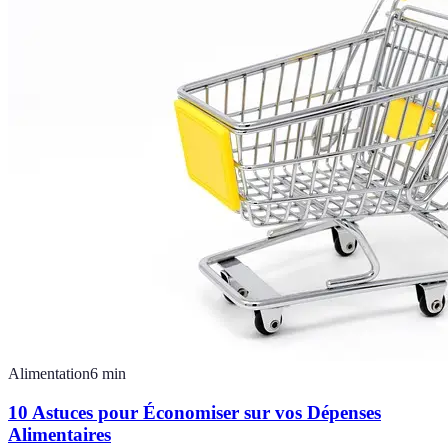
Alimentation
6
min
10 Astuces pour Économiser sur vos Dépenses
Alimentaires