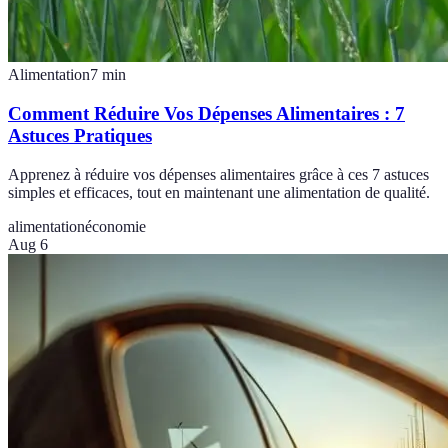
Alimentation
7
min
Comment Réduire Vos Dépenses Alimentaires : 7
Astuces Pratiques
Apprenez à réduire vos dépenses alimentaires grâce à ces 7 astuces
simples et efficaces, tout en maintenant une alimentation de qualité.
alimentation
économie
Aug 6