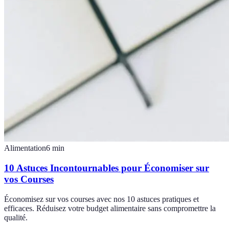
Alimentation
6
min
10 Astuces Incontournables pour Économiser sur
vos Courses
Économisez sur vos courses avec nos 10 astuces pratiques et
efficaces. Réduisez votre budget alimentaire sans compromettre la
qualité.