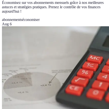
Économisez sur vos abonnements mensuels grâce à nos meilleures
astuces et stratégies pratiques. Prenez le contrôle de vos finances
aujourd'hui !
abonnements
économiser
Aug 6