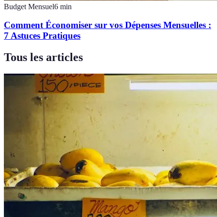
Budget Mensuel
6
min
Comment Économiser sur vos Dépenses Mensuelles :
7 Astuces Pratiques
Tous les articles