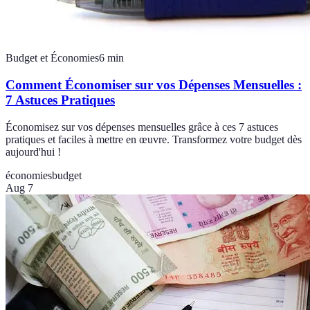
Budget et Économies
6
min
Comment Économiser sur vos Dépenses Mensuelles :
7 Astuces Pratiques
Économisez sur vos dépenses mensuelles grâce à ces 7 astuces
pratiques et faciles à mettre en œuvre. Transformez votre budget dès
aujourd'hui !
économies
budget
Aug 7