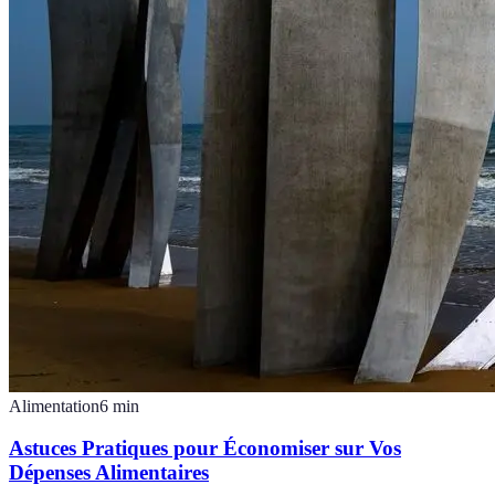
Alimentation
6
min
Astuces Pratiques pour Économiser sur Vos
Dépenses Alimentaires