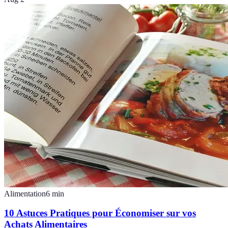
Alimentation
6
min
10 Astuces Pratiques pour Économiser sur vos
Achats Alimentaires