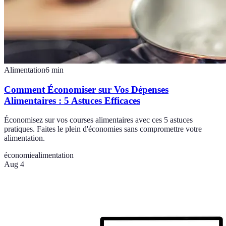
Alimentation
6
min
Comment Économiser sur Vos Dépenses
Alimentaires : 5 Astuces Efficaces
Économisez sur vos courses alimentaires avec ces 5 astuces
pratiques. Faites le plein d'économies sans compromettre votre
alimentation.
économie
alimentation
Aug 4