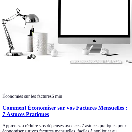
Économies sur les factures
6
min
Comment Économiser sur vos Factures Mensuelles :
7 Astuces Pratiques
Apprenez à réduire vos dépenses avec ces 7 astuces pratiques pour
économiser sur vos factures mensuelles, faciles à appliquer au