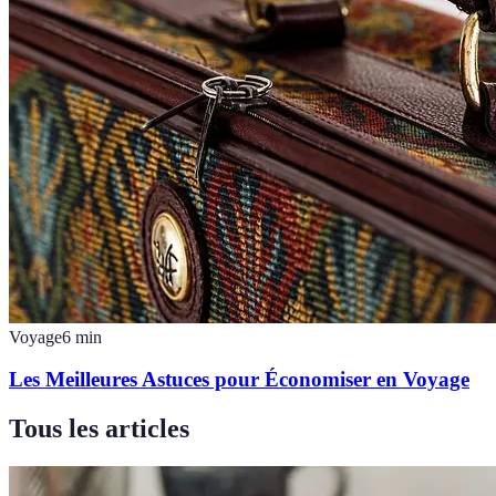
Voyage
6
min
Les Meilleures Astuces pour Économiser en Voyage
Tous les articles