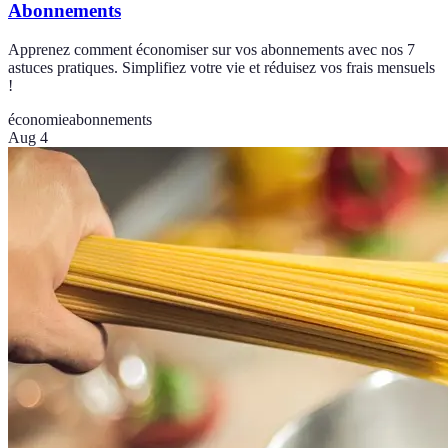
Abonnements
Apprenez comment économiser sur vos abonnements avec nos 7
astuces pratiques. Simplifiez votre vie et réduisez vos frais mensuels
!
économie
abonnements
Aug 4