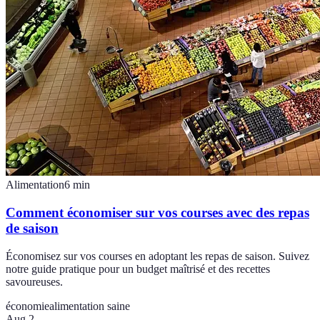
Alimentation
6
min
Comment économiser sur vos courses avec des repas
de saison
Économisez sur vos courses en adoptant les repas de saison. Suivez
notre guide pratique pour un budget maîtrisé et des recettes
savoureuses.
économie
alimentation saine
Aug 2