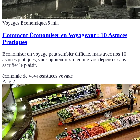
Voyages Économiques
5
min
Comment Économiser en Voyageant : 10 Astuces
Pratiques
Économiser en voyage peut sembler difficile, mais avec nos 10
astuces pratiques, vous apprendrez à réduire vos dépenses sans
sacrifier le plaisir.
économie de voyage
astuces voyage
Aug 2