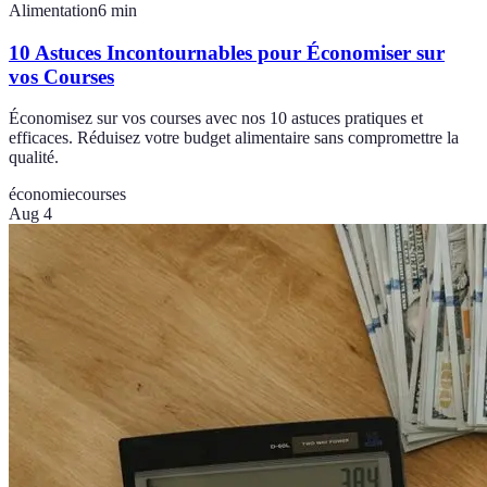
Alimentation
6
min
10 Astuces Incontournables pour Économiser sur
vos Courses
Économisez sur vos courses avec nos 10 astuces pratiques et
efficaces. Réduisez votre budget alimentaire sans compromettre la
qualité.
économie
courses
Aug 4