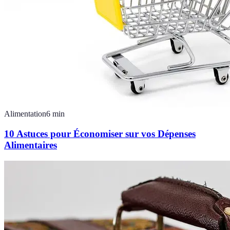
Alimentation
6
min
10 Astuces pour Économiser sur vos Dépenses
Alimentaires