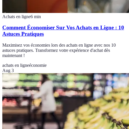
Achats en ligne
6
min
Comment Économiser Sur Vos Achats en Ligne : 10
Astuces Pratiques
Maximisez vos économies lors des achats en ligne avec nos 10
astuces pratiques. Transformez votre expérience d'achat dès
maintenant !
achats en ligne
économie
Aug 3