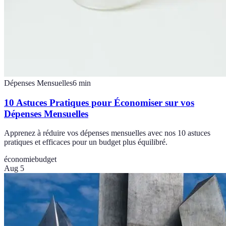
Dépenses Mensuelles
6
min
10 Astuces Pratiques pour Économiser sur vos
Dépenses Mensuelles
Apprenez à réduire vos dépenses mensuelles avec nos 10 astuces
pratiques et efficaces pour un budget plus équilibré.
économie
budget
Aug 5