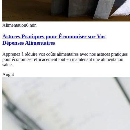
Alimentation
6
min
Astuces Pratiques pour Économiser sur Vos
Dépenses Alimentaires
Apprenez à réduire vos coûts alimentaires avec nos astuces pratiques
pour économiser efficacement tout en maintenant une alimentation
saine.
Aug 4