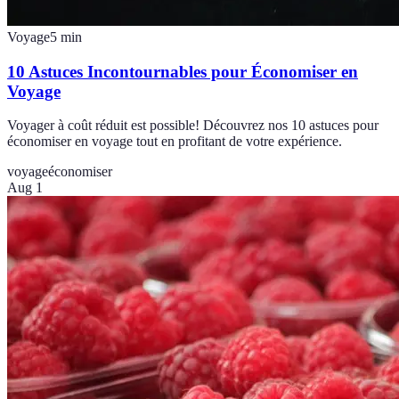
Voyage
5
min
10 Astuces Incontournables pour Économiser en
Voyage
Voyager à coût réduit est possible! Découvrez nos 10 astuces pour
économiser en voyage tout en profitant de votre expérience.
voyage
économiser
Aug 1