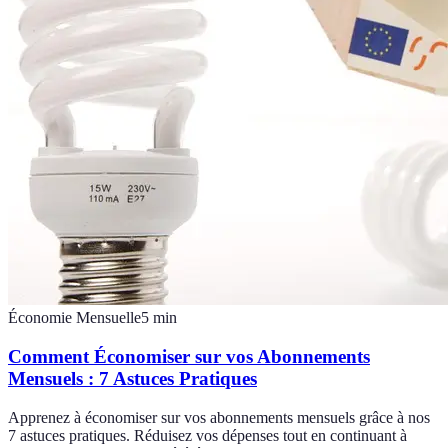
Économie Mensuelle
5
min
Comment Économiser sur vos Abonnements
Mensuels : 7 Astuces Pratiques
Apprenez à économiser sur vos abonnements mensuels grâce à nos
7 astuces pratiques. Réduisez vos dépenses tout en continuant à