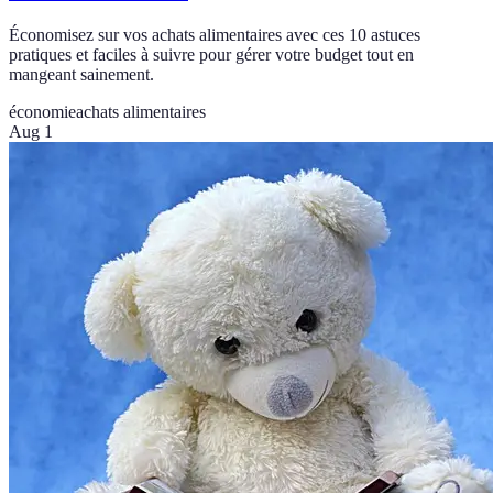
Économisez sur vos achats alimentaires avec ces 10 astuces
pratiques et faciles à suivre pour gérer votre budget tout en
mangeant sainement.
économie
achats alimentaires
Aug 1