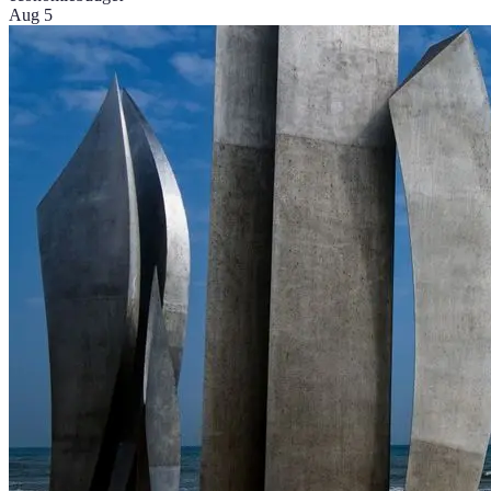
Aug 5