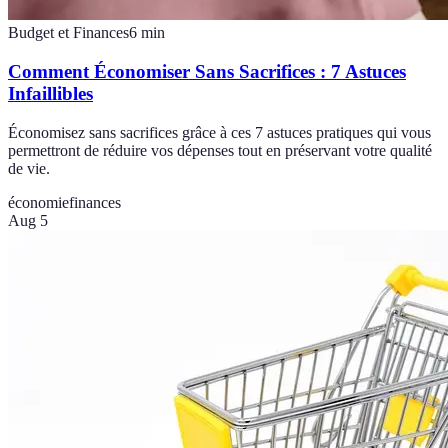
Budget et Finances
6
min
Comment Économiser Sans Sacrifices : 7 Astuces
Infaillibles
Économisez sans sacrifices grâce à ces 7 astuces pratiques qui vous
permettront de réduire vos dépenses tout en préservant votre qualité
de vie.
économie
finances
Aug 5