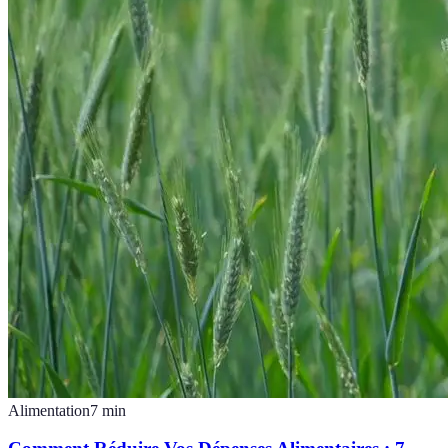
Alimentation
7
min