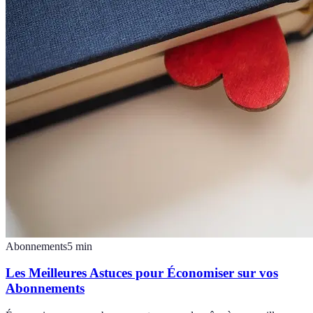
Abonnements
5
min
Les Meilleures Astuces pour Économiser sur vos
Abonnements