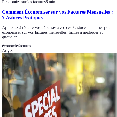
Économies sur les factures
6
min
Comment Économiser sur vos Factures Mensuelles :
7 Astuces Pratiques
Apprenez à réduire vos dépenses avec ces 7 astuces pratiques pour
économiser sur vos factures mensuelles, faciles à appliquer au
quotidien.
économie
factures
Aug 3