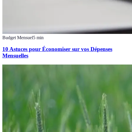
Budget Mensuel
5
min
10 Astuces pour Économiser sur vos Dépenses
Mensuelles