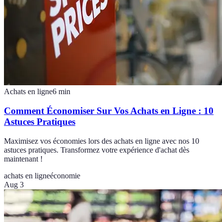
Achats en ligne
6
min
Comment Économiser Sur Vos Achats en Ligne : 10
Astuces Pratiques
Maximisez vos économies lors des achats en ligne avec nos 10
astuces pratiques. Transformez votre expérience d'achat dès
maintenant !
achats en ligne
économie
Aug 3