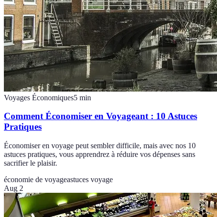
Voyages Économiques
5
min
Comment Économiser en Voyageant : 10 Astuces
Pratiques
Économiser en voyage peut sembler difficile, mais avec nos 10
astuces pratiques, vous apprendrez à réduire vos dépenses sans
sacrifier le plaisir.
économie de voyage
astuces voyage
Aug 2