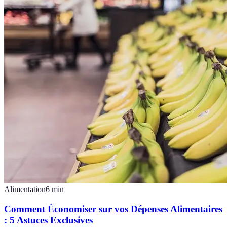
Alimentation
6
min
Comment Économiser sur vos Dépenses Alimentaires
: 5 Astuces Exclusives