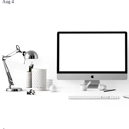
Aug 4