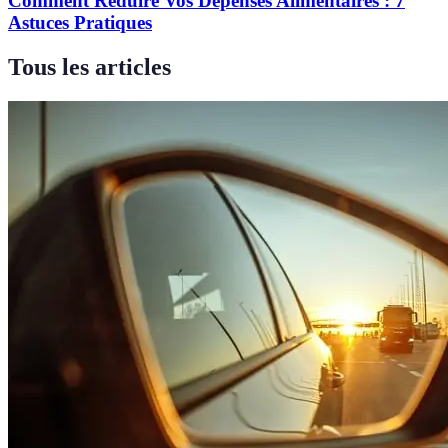
Comment Réduire Vos Dépenses Alimentaires : 7
Astuces Pratiques
Tous les articles