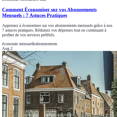
Comment Économiser sur vos Abonnements
Mensuels : 7 Astuces Pratiques
Apprenez à économiser sur vos abonnements mensuels grâce à nos
7 astuces pratiques. Réduisez vos dépenses tout en continuant à
profiter de vos services préférés.
économie mensuelle
abonnements
Aug 2