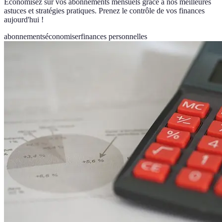
Économisez sur vos abonnements mensuels grâce à nos meilleures
astuces et stratégies pratiques. Prenez le contrôle de vos finances
aujourd'hui !
abonnements
économiser
finances personnelles