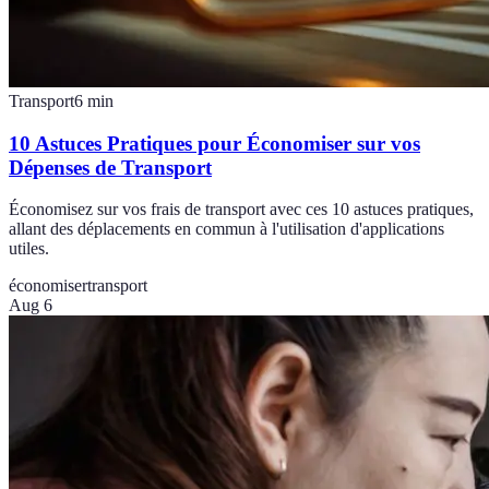
Transport
6
min
10 Astuces Pratiques pour Économiser sur vos
Dépenses de Transport
Économisez sur vos frais de transport avec ces 10 astuces pratiques,
allant des déplacements en commun à l'utilisation d'applications
utiles.
économiser
transport
Aug 6