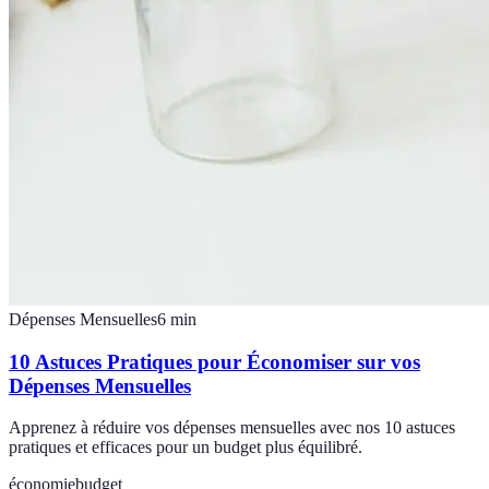
Dépenses Mensuelles
6
min
10 Astuces Pratiques pour Économiser sur vos
Dépenses Mensuelles
Apprenez à réduire vos dépenses mensuelles avec nos 10 astuces
pratiques et efficaces pour un budget plus équilibré.
économie
budget