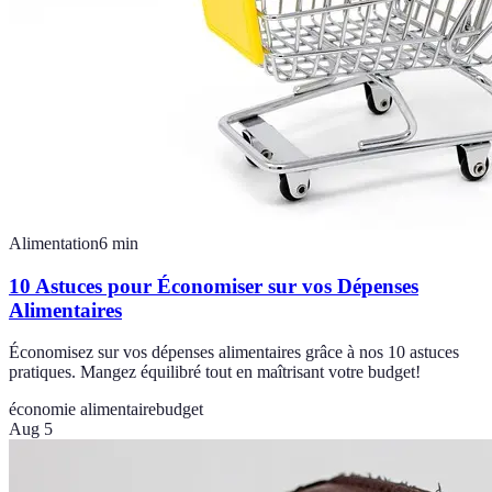
Alimentation
6
min
10 Astuces pour Économiser sur vos Dépenses
Alimentaires
Économisez sur vos dépenses alimentaires grâce à nos 10 astuces
pratiques. Mangez équilibré tout en maîtrisant votre budget!
économie alimentaire
budget
Aug 5