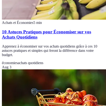
Achats et Économies
5
min
10 Astuces Pratiques pour Économiser sur vos
Achats Quotidiens
Apprenez à économiser sur vos achats quotidiens grâce à ces 10
astuces pratiques et simples qui feront la différence dans votre
budget.
économies
achats quotidiens
Aug 3