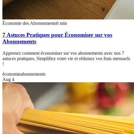
Économie des Abonnements
6
min
7 Astuces Pratiques pour Économiser sur vos
Abonnements
Apprenez comment économiser sur vos abonnements avec nos 7
astuces pratiques. Simplifiez votre vie et réduisez vos frais mensuels
!
économie
abonnements
Aug 4