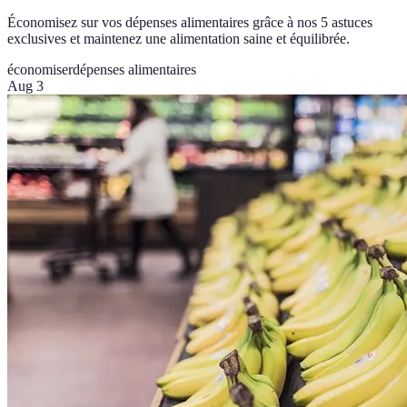
Économisez sur vos dépenses alimentaires grâce à nos 5 astuces
exclusives et maintenez une alimentation saine et équilibrée.
économiser
dépenses alimentaires
Aug 3