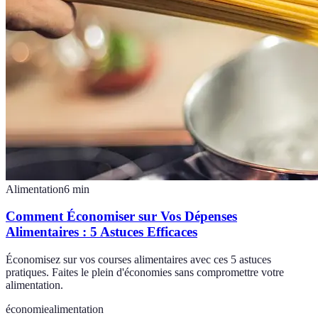
Alimentation
6
min
Comment Économiser sur Vos Dépenses
Alimentaires : 5 Astuces Efficaces
Économisez sur vos courses alimentaires avec ces 5 astuces
pratiques. Faites le plein d'économies sans compromettre votre
alimentation.
économie
alimentation