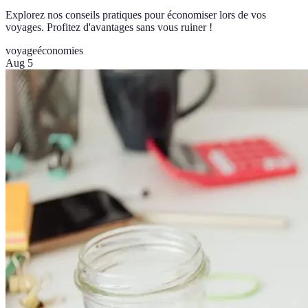
Explorez nos conseils pratiques pour économiser lors de vos
voyages. Profitez d'avantages sans vous ruiner !
voyage
économies
Aug 5