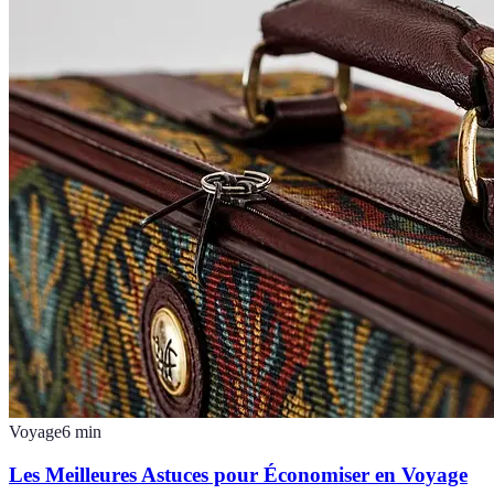
Voyage
6
min
Les Meilleures Astuces pour Économiser en Voyage