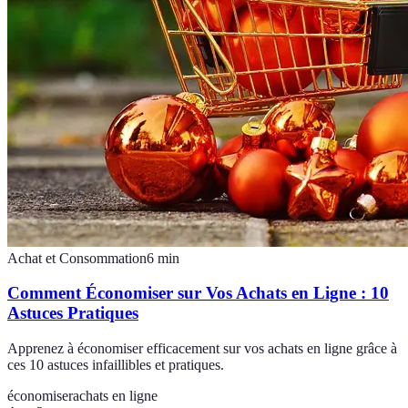
Achat et Consommation
6
min
Comment Économiser sur Vos Achats en Ligne : 10
Astuces Pratiques
Apprenez à économiser efficacement sur vos achats en ligne grâce à
ces 10 astuces infaillibles et pratiques.
économiser
achats en ligne