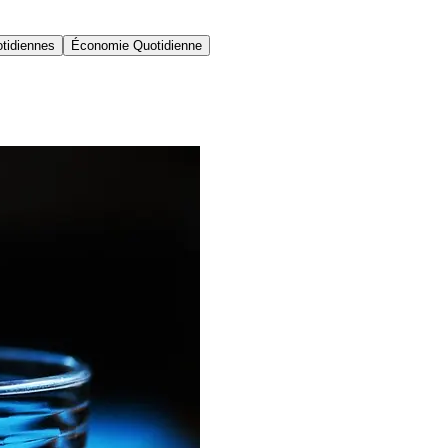
tidiennes
Économie Quotidienne