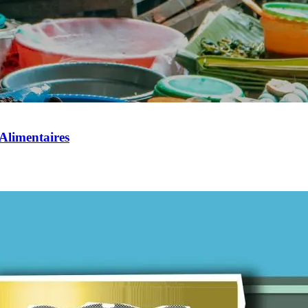
 Alimentaires