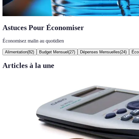
Astuces Pour Économiser
Économisez malin au quotidien
Alimentation
(
82
)
Budget Mensuel
(
27
)
Dépenses Mensuelles
(
24
)
Éco
Articles à la une