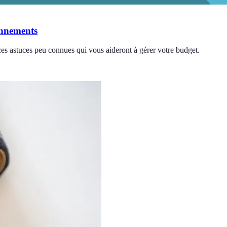
onnements
 astuces peu connues qui vous aideront à gérer votre budget.