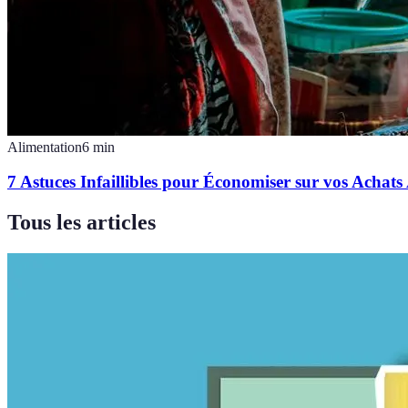
Alimentation
6
min
7 Astuces Infaillibles pour Économiser sur vos Achats
Tous les articles