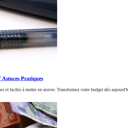
 Astuces Pratiques
s et faciles à mettre en œuvre. Transformez votre budget dès aujourd'h