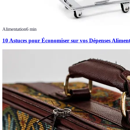
Alimentation
6
min
10 Astuces pour Économiser sur vos Dépenses Aliment