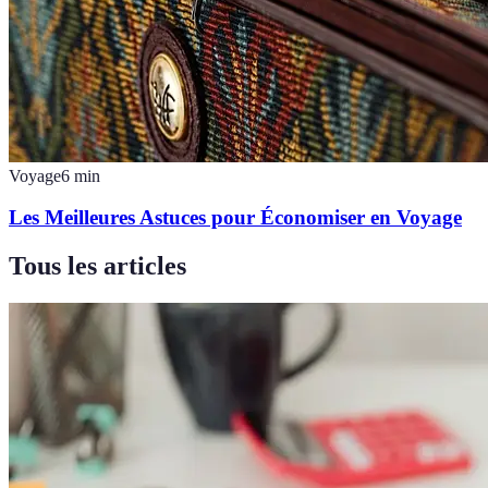
Voyage
6
min
Les Meilleures Astuces pour Économiser en Voyage
Tous les articles