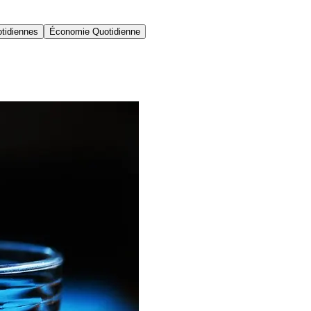
tidiennes
Économie Quotidienne