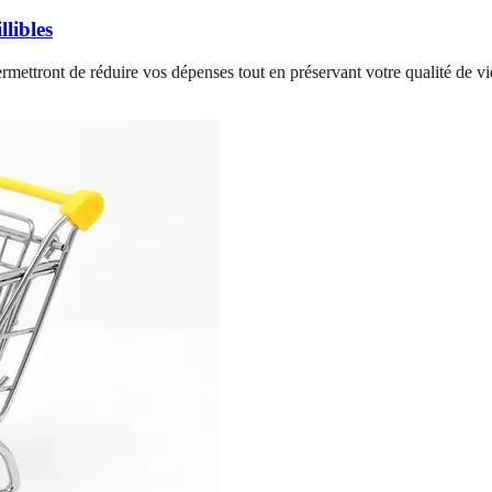
libles
rmettront de réduire vos dépenses tout en préservant votre qualité de vi