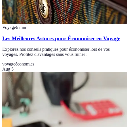
Voyage
6
min
Les Meilleures Astuces pour Économiser en Voyage
Explorez nos conseils pratiques pour économiser lors de vos
voyages. Profitez d'avantages sans vous ruiner !
voyage
économies
Aug 5