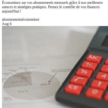
Économisez sur vos abonnements mensuels grâce à nos meilleures
astuces et stratégies pratiques. Prenez le contrôle de vos finances
aujourd'hui !
abonnements
économiser
Aug 6