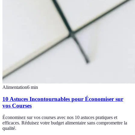
Alimentation
6
min
10 Astuces Incontournables pour Économiser sur
vos Courses
Économisez sur vos courses avec nos 10 astuces pratiques et
efficaces. Réduisez votre budget alimentaire sans compromettre la
qualité.