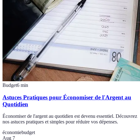
Budget
6
min
Astuces Pratiques pour Économiser de l'Argent au
Quotidien
Économiser de l'argent au quotidien est devenu essentiel. Découvrez
nos astuces pratiques et simples pour réduire vos dépenses.
économie
budget
Aug 7