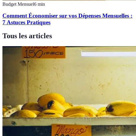
Budget Mensuel
6
min
Comment Économiser sur vos Dépenses Mensuelles :
7 Astuces Pratiques
Tous les articles