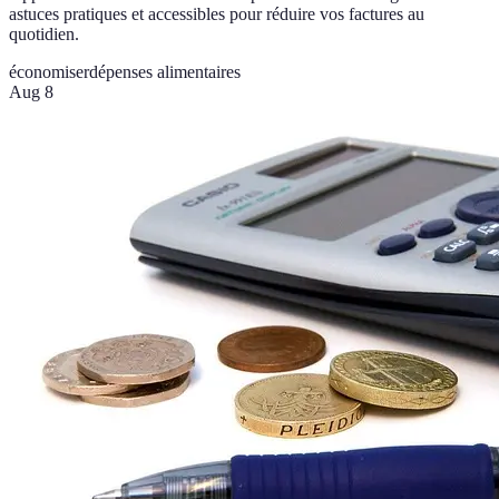
astuces pratiques et accessibles pour réduire vos factures au
quotidien.
économiser
dépenses alimentaires
Aug 8