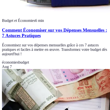
Budget et Économies
6
min
Comment Économiser sur vos Dépenses Mensuelles :
7 Astuces Pratiques
Économisez sur vos dépenses mensuelles grâce à ces 7 astuces
pratiques et faciles à mettre en œuvre. Transformez votre budget dès
aujourd'hui !
économies
budget
Aug 7