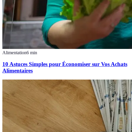
Alimentation
6
min
10 Astuces Simples pour Économiser sur Vos Achats
Alimentaires