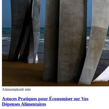
Alimentation
6
min
Astuces Pratiques pour Économiser sur Vos
Dépenses Alimentaires