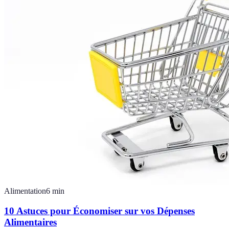
Alimentation
6
min
10 Astuces pour Économiser sur vos Dépenses
Alimentaires