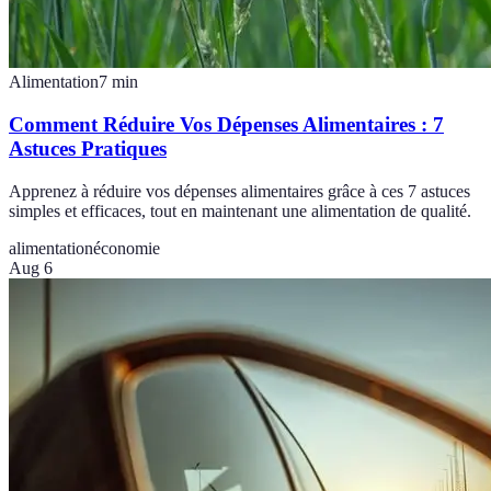
Alimentation
7
min
Comment Réduire Vos Dépenses Alimentaires : 7
Astuces Pratiques
Apprenez à réduire vos dépenses alimentaires grâce à ces 7 astuces
simples et efficaces, tout en maintenant une alimentation de qualité.
alimentation
économie
Aug 6