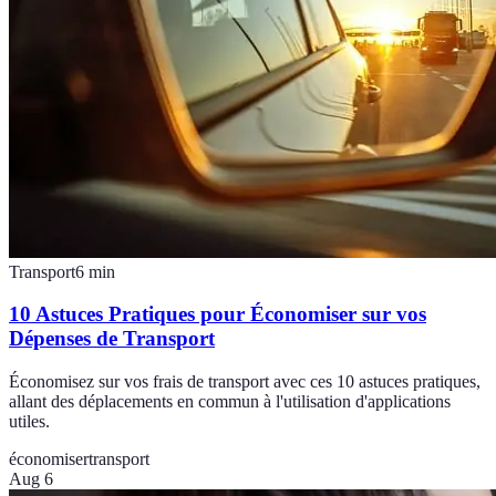
Transport
6
min
10 Astuces Pratiques pour Économiser sur vos
Dépenses de Transport
Économisez sur vos frais de transport avec ces 10 astuces pratiques,
allant des déplacements en commun à l'utilisation d'applications
utiles.
économiser
transport
Aug 6