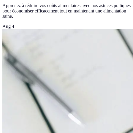
Apprenez à réduire vos coûts alimentaires avec nos astuces pratiques
pour économiser efficacement tout en maintenant une alimentation
saine.
Aug 4