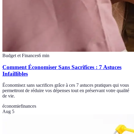
Budget et Finances
6
min
Comment Économiser Sans Sacrifices : 7 Astuces
Infaillibles
Économisez sans sacrifices grâce à ces 7 astuces pratiques qui vous
permettront de réduire vos dépenses tout en préservant votre qualité
de vie.
économie
finances
Aug 5