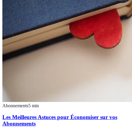
Abonnements
5
min
Les Meilleures Astuces pour Économiser sur vos
Abonnements