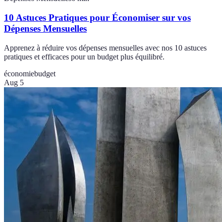
10 Astuces Pratiques pour Économiser sur vos
Dépenses Mensuelles
Apprenez à réduire vos dépenses mensuelles avec nos 10 astuces
pratiques et efficaces pour un budget plus équilibré.
économie
budget
Aug 5