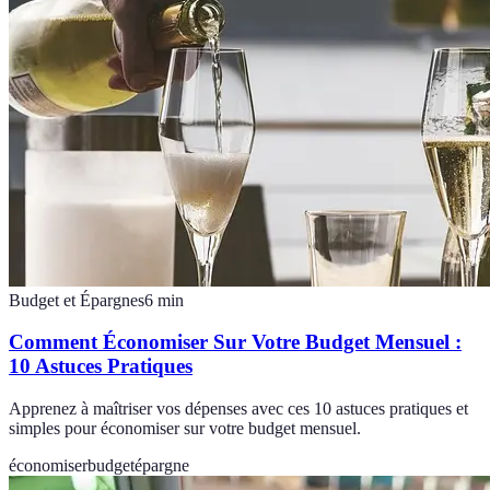
Budget et Épargnes
6
min
Comment Économiser Sur Votre Budget Mensuel :
10 Astuces Pratiques
Apprenez à maîtriser vos dépenses avec ces 10 astuces pratiques et
simples pour économiser sur votre budget mensuel.
économiser
budget
épargne