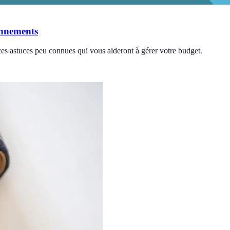
onnements
 astuces peu connues qui vous aideront à gérer votre budget.