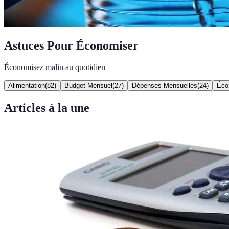
Astuces Pour Économiser
Économisez malin au quotidien
Alimentation
(
82
)
Budget Mensuel
(
27
)
Dépenses Mensuelles
(
24
)
Éco
Articles à la une