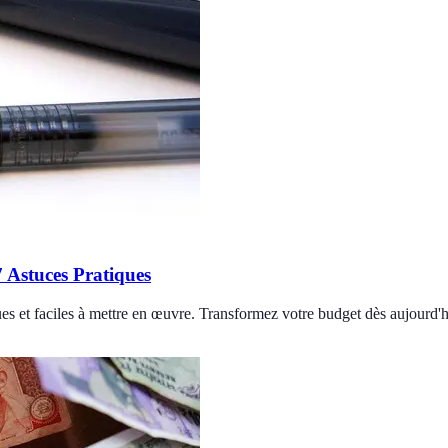
 Astuces Pratiques
s et faciles à mettre en œuvre. Transformez votre budget dès aujourd'h