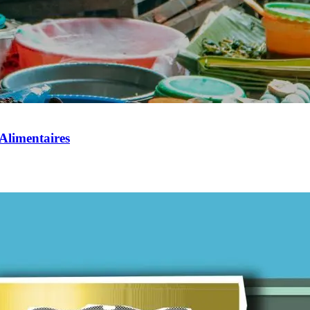
 Alimentaires