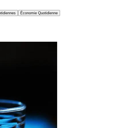
tidiennes
Économie Quotidienne