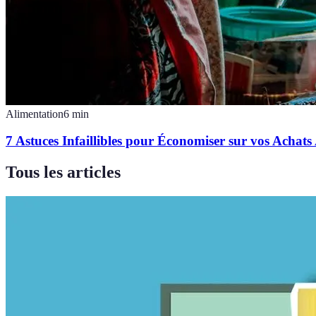
Alimentation
6
min
7 Astuces Infaillibles pour Économiser sur vos Achats
Tous les articles