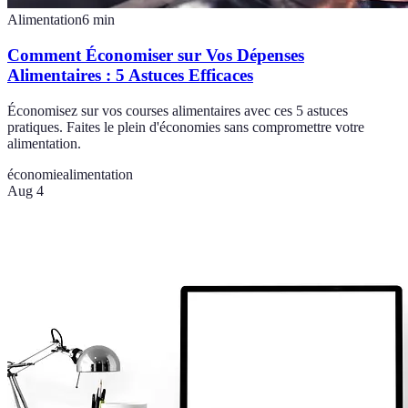
Alimentation
6
min
Comment Économiser sur Vos Dépenses
Alimentaires : 5 Astuces Efficaces
Économisez sur vos courses alimentaires avec ces 5 astuces
pratiques. Faites le plein d'économies sans compromettre votre
alimentation.
économie
alimentation
Aug 4