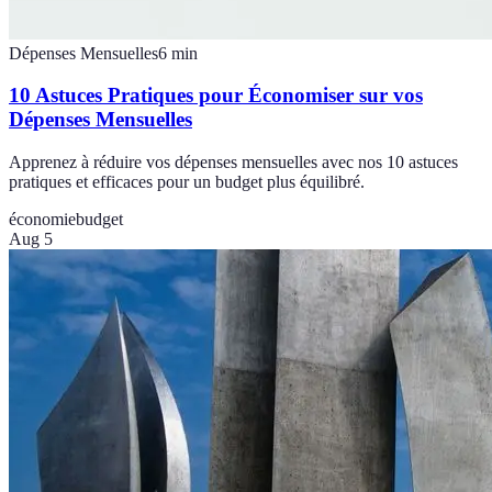
Dépenses Mensuelles
6
min
10 Astuces Pratiques pour Économiser sur vos
Dépenses Mensuelles
Apprenez à réduire vos dépenses mensuelles avec nos 10 astuces
pratiques et efficaces pour un budget plus équilibré.
économie
budget
Aug 5