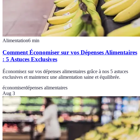
Alimentation
6
min
Comment Économiser sur vos Dépenses Alimentaires
: 5 Astuces Exclusives
Économisez sur vos dépenses alimentaires grâce à nos 5 astuces
exclusives et maintenez une alimentation saine et équilibrée.
économiser
dépenses alimentaires
Aug 3