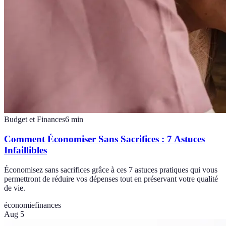
Budget et Finances
6
min
Comment Économiser Sans Sacrifices : 7 Astuces
Infaillibles
Économisez sans sacrifices grâce à ces 7 astuces pratiques qui vous
permettront de réduire vos dépenses tout en préservant votre qualité
de vie.
économie
finances
Aug 5