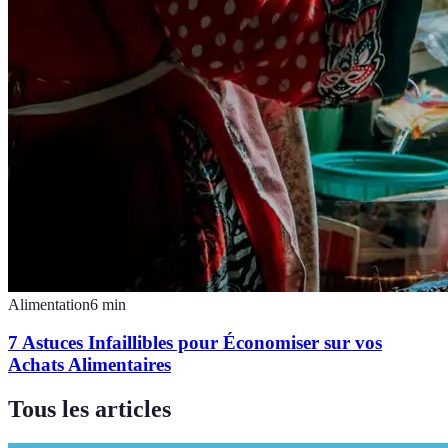
Alimentation
6
min
7 Astuces Infaillibles pour Économiser sur vos
Achats Alimentaires
Tous les articles