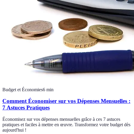
Budget et Économies
6
min
Comment Économiser sur vos Dépenses Mensuelles :
7 Astuces Pratiques
Économisez sur vos dépenses mensuelles grâce à ces 7 astuces
pratiques et faciles à mettre en œuvre. Transformez votre budget dès
aujourd'hui !