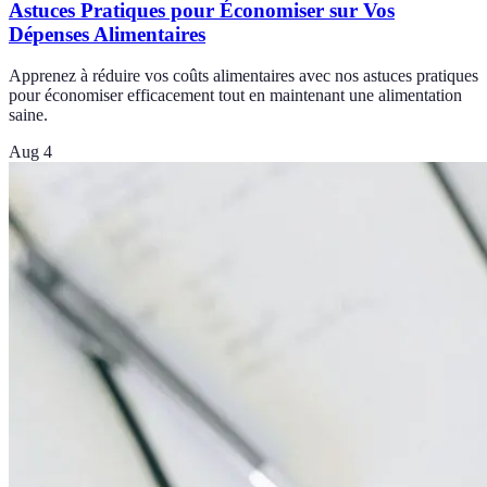
Astuces Pratiques pour Économiser sur Vos
Dépenses Alimentaires
Apprenez à réduire vos coûts alimentaires avec nos astuces pratiques
pour économiser efficacement tout en maintenant une alimentation
saine.
Aug 4