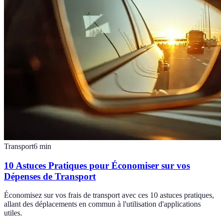
Transport
6
min
10 Astuces Pratiques pour Économiser sur vos
Dépenses de Transport
Économisez sur vos frais de transport avec ces 10 astuces pratiques,
allant des déplacements en commun à l'utilisation d'applications
utiles.