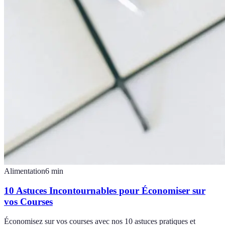
Alimentation
6
min
10 Astuces Incontournables pour Économiser sur
vos Courses
Économisez sur vos courses avec nos 10 astuces pratiques et