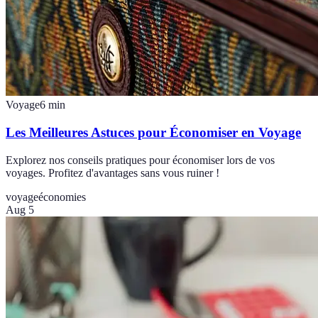
Voyage
6
min
Les Meilleures Astuces pour Économiser en Voyage
Explorez nos conseils pratiques pour économiser lors de vos
voyages. Profitez d'avantages sans vous ruiner !
voyage
économies
Aug 5