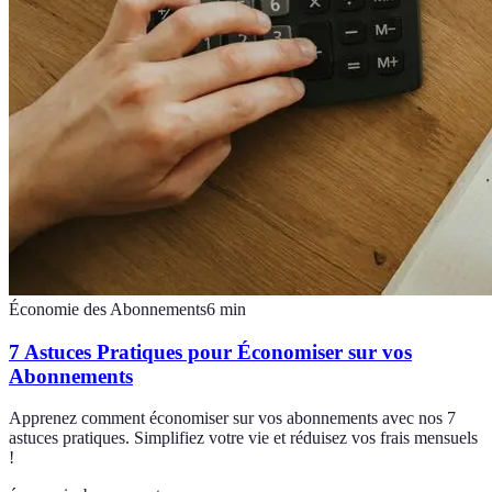
Économie des Abonnements
6
min
7 Astuces Pratiques pour Économiser sur vos
Abonnements
Apprenez comment économiser sur vos abonnements avec nos 7
astuces pratiques. Simplifiez votre vie et réduisez vos frais mensuels
!