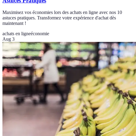
Astuces Pratiques
Maximisez vos économies lors des achats en ligne avec nos 10
astuces pratiques. Transformez votre expérience d'achat dès
maintenant !
achats en ligne
économie
Aug 3