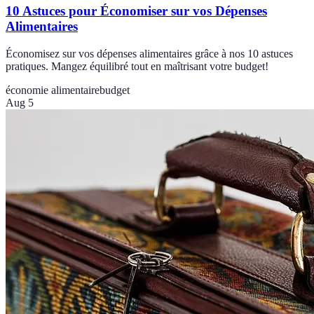
10 Astuces pour Économiser sur vos Dépenses
Alimentaires
Économisez sur vos dépenses alimentaires grâce à nos 10 astuces
pratiques. Mangez équilibré tout en maîtrisant votre budget!
économie alimentaire
budget
Aug 5