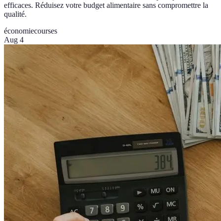
efficaces. Réduisez votre budget alimentaire sans compromettre la
qualité.
économie
courses
Aug 4