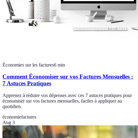
Économies sur les factures
6
min
Comment Économiser sur vos Factures Mensuelles :
7 Astuces Pratiques
Apprenez à réduire vos dépenses avec ces 7 astuces pratiques pour
économiser sur vos factures mensuelles, faciles à appliquer au
quotidien.
économie
factures
Aug 3