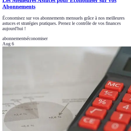
Les Meilleures Astuces pour Économiser sur vos
Abonnements
Économisez sur vos abonnements mensuels grâce à nos meilleures
astuces et stratégies pratiques. Prenez le contrôle de vos finances
aujourd'hui !
abonnements
économiser
Aug 6