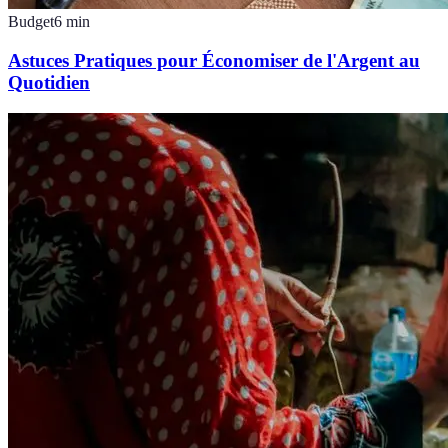
Budget
6
min
Astuces Pratiques pour Économiser de l'Argent au
Quotidien