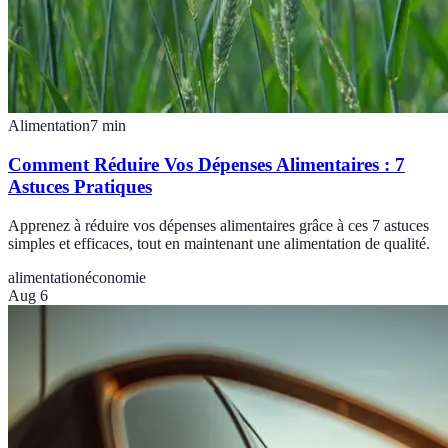
Alimentation
7
min
Comment Réduire Vos Dépenses Alimentaires : 7
Astuces Pratiques
Apprenez à réduire vos dépenses alimentaires grâce à ces 7 astuces
simples et efficaces, tout en maintenant une alimentation de qualité.
alimentation
économie
Aug 6