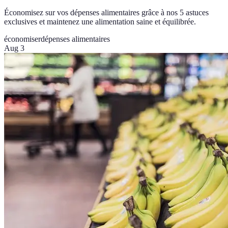
Économisez sur vos dépenses alimentaires grâce à nos 5 astuces
exclusives et maintenez une alimentation saine et équilibrée.
économiser
dépenses alimentaires
Aug 3