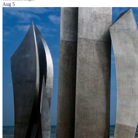
Aug 5