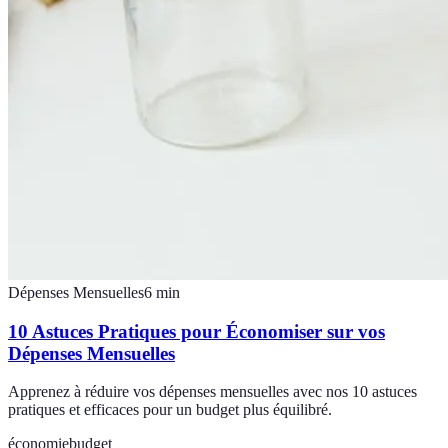
Dépenses Mensuelles
6
min
10 Astuces Pratiques pour Économiser sur vos
Dépenses Mensuelles
Apprenez à réduire vos dépenses mensuelles avec nos 10 astuces
pratiques et efficaces pour un budget plus équilibré.
économie
budget