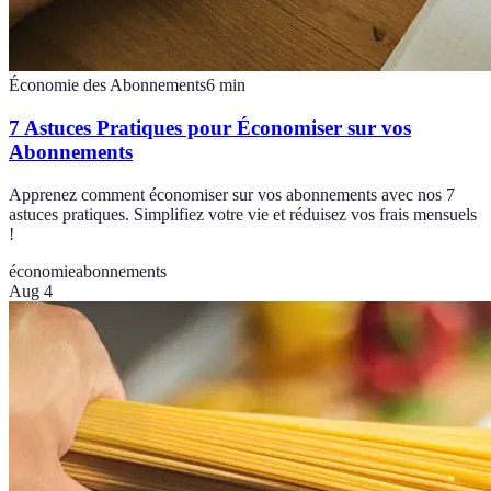
Économie des Abonnements
6
min
7 Astuces Pratiques pour Économiser sur vos
Abonnements
Apprenez comment économiser sur vos abonnements avec nos 7
astuces pratiques. Simplifiez votre vie et réduisez vos frais mensuels
!
économie
abonnements
Aug 4