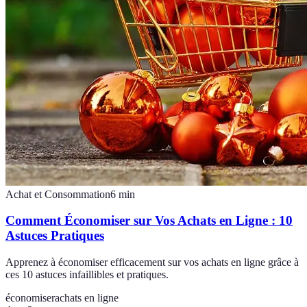
Achat et Consommation
6
min
Comment Économiser sur Vos Achats en Ligne : 10
Astuces Pratiques
Apprenez à économiser efficacement sur vos achats en ligne grâce à
ces 10 astuces infaillibles et pratiques.
économiser
achats en ligne