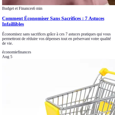
Budget et Finances
6
min
Comment Économiser Sans Sacrifices : 7 Astuces
Infaillibles
Économisez sans sacrifices grâce à ces 7 astuces pratiques qui vous
permettront de réduire vos dépenses tout en préservant votre qualité
de vie.
économie
finances
Aug 5