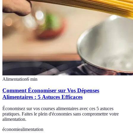
Alimentation
6
min
Comment Économiser sur Vos Dépenses
Alimentaires : 5 Astuces Efficaces
Économisez sur vos courses alimentaires avec ces 5 astuces
pratiques. Faites le plein d'économies sans compromettre votre
alimentation.
économie
alimentation