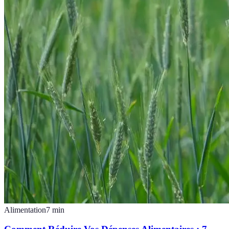
Alimentation
7
min