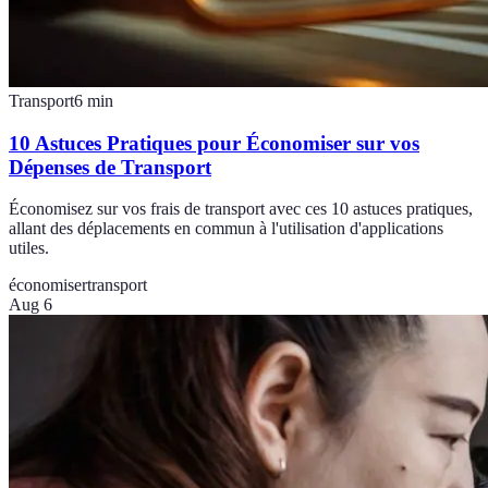
Transport
6
min
10 Astuces Pratiques pour Économiser sur vos
Dépenses de Transport
Économisez sur vos frais de transport avec ces 10 astuces pratiques,
allant des déplacements en commun à l'utilisation d'applications
utiles.
économiser
transport
Aug 6