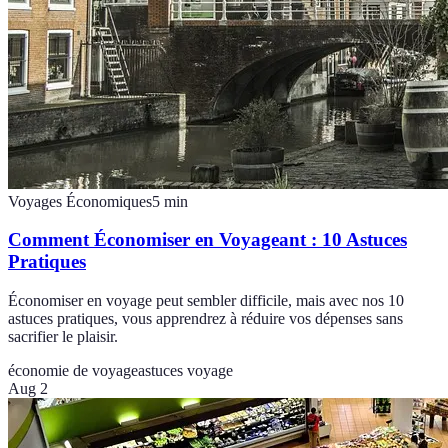
Voyages Économiques
5
min
Comment Économiser en Voyageant : 10 Astuces
Pratiques
Économiser en voyage peut sembler difficile, mais avec nos 10
astuces pratiques, vous apprendrez à réduire vos dépenses sans
sacrifier le plaisir.
économie de voyage
astuces voyage
Aug 2