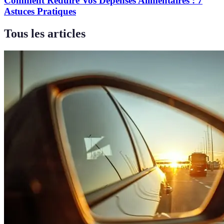
Comment Réduire Vos Dépenses Alimentaires : 7
Astuces Pratiques
Tous les articles