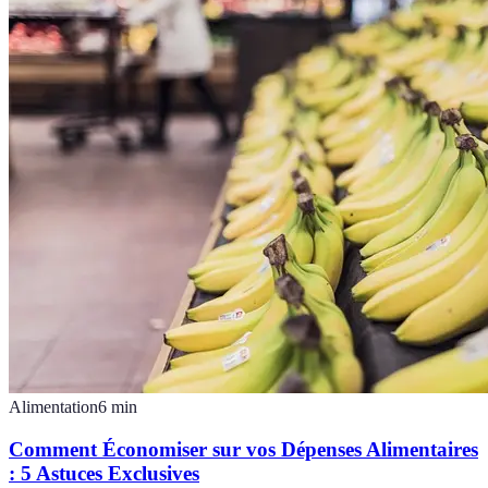
Alimentation
6
min
Comment Économiser sur vos Dépenses Alimentaires
: 5 Astuces Exclusives