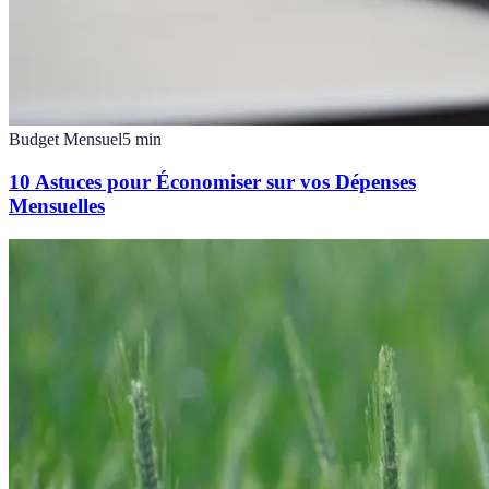
Budget Mensuel
5
min
10 Astuces pour Économiser sur vos Dépenses
Mensuelles