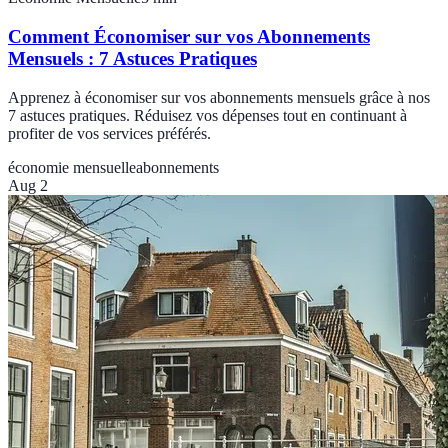
Comment Économiser sur vos Abonnements
Mensuels : 7 Astuces Pratiques
Apprenez à économiser sur vos abonnements mensuels grâce à nos
7 astuces pratiques. Réduisez vos dépenses tout en continuant à
profiter de vos services préférés.
économie mensuelle
abonnements
Aug 2