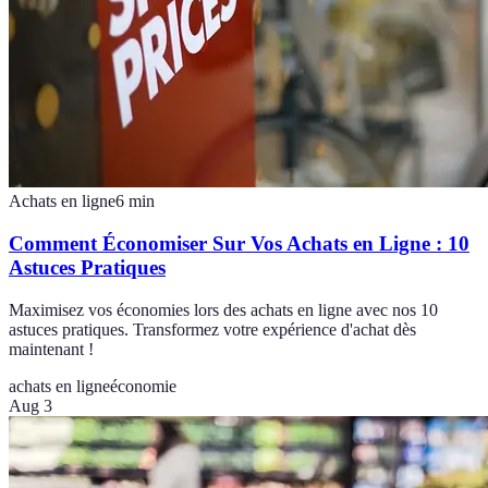
Achats en ligne
6
min
Comment Économiser Sur Vos Achats en Ligne : 10
Astuces Pratiques
Maximisez vos économies lors des achats en ligne avec nos 10
astuces pratiques. Transformez votre expérience d'achat dès
maintenant !
achats en ligne
économie
Aug 3