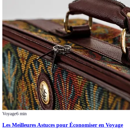
Voyage
6
min
Les Meilleures Astuces pour Économiser en Voyage