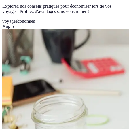
Explorez nos conseils pratiques pour économiser lors de vos
voyages. Profitez d'avantages sans vous ruiner !
voyage
économies
Aug 5