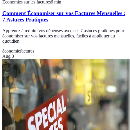
Économies sur les factures
6
min
Comment Économiser sur vos Factures Mensuelles :
7 Astuces Pratiques
Apprenez à réduire vos dépenses avec ces 7 astuces pratiques pour
économiser sur vos factures mensuelles, faciles à appliquer au
quotidien.
économie
factures
Aug 3