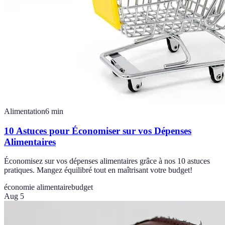
Alimentation
6
min
10 Astuces pour Économiser sur vos Dépenses
Alimentaires
Économisez sur vos dépenses alimentaires grâce à nos 10 astuces
pratiques. Mangez équilibré tout en maîtrisant votre budget!
économie alimentaire
budget
Aug 5