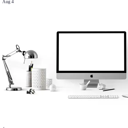
Aug 4