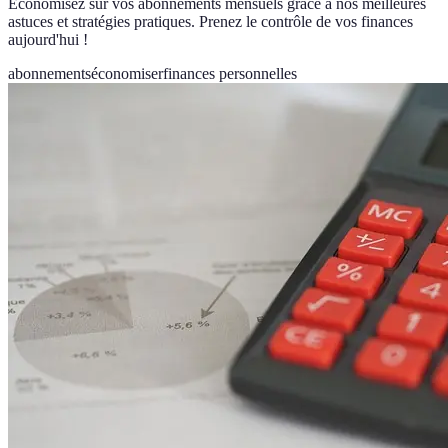
Économisez sur vos abonnements mensuels grâce à nos meilleures
astuces et stratégies pratiques. Prenez le contrôle de vos finances
aujourd'hui !
abonnements
économiser
finances personnelles