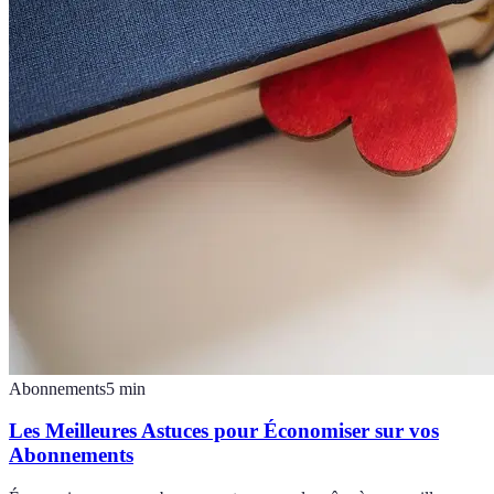
Abonnements
5
min
Les Meilleures Astuces pour Économiser sur vos
Abonnements