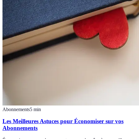
Abonnements
5
min
Les Meilleures Astuces pour Économiser sur vos
Abonnements