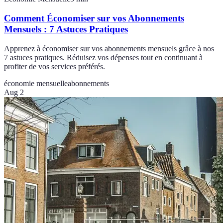
Comment Économiser sur vos Abonnements
Mensuels : 7 Astuces Pratiques
Apprenez à économiser sur vos abonnements mensuels grâce à nos
7 astuces pratiques. Réduisez vos dépenses tout en continuant à
profiter de vos services préférés.
économie mensuelle
abonnements
Aug 2