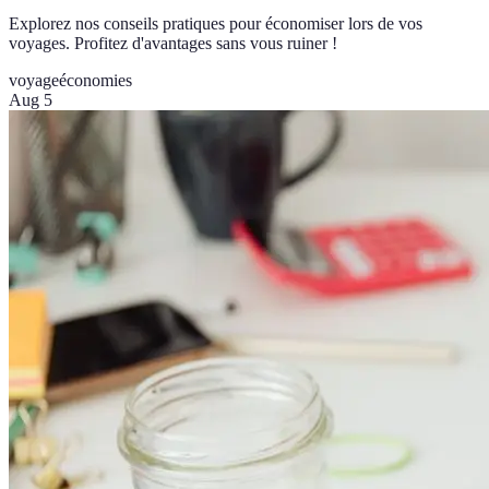
Explorez nos conseils pratiques pour économiser lors de vos
voyages. Profitez d'avantages sans vous ruiner !
voyage
économies
Aug 5