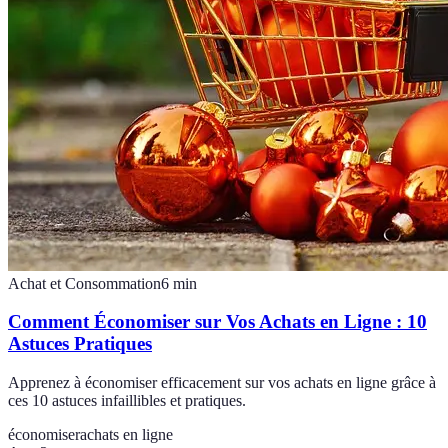
Achat et Consommation
6
min
Comment Économiser sur Vos Achats en Ligne : 10
Astuces Pratiques
Apprenez à économiser efficacement sur vos achats en ligne grâce à
ces 10 astuces infaillibles et pratiques.
économiser
achats en ligne