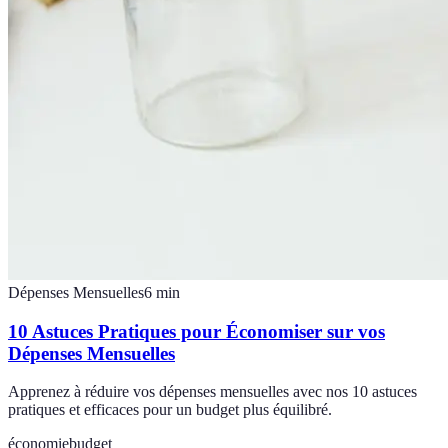
Dépenses Mensuelles
6
min
10 Astuces Pratiques pour Économiser sur vos
Dépenses Mensuelles
Apprenez à réduire vos dépenses mensuelles avec nos 10 astuces
pratiques et efficaces pour un budget plus équilibré.
économie
budget