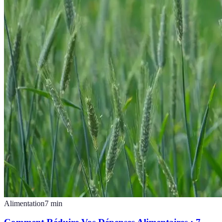
Alimentation
7
min