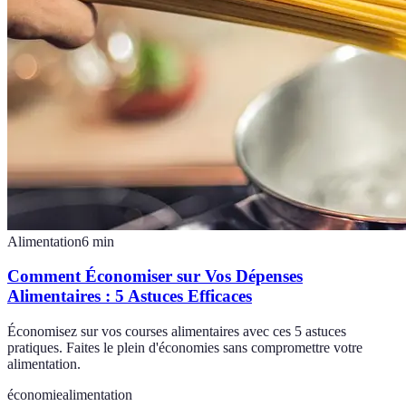
Alimentation
6
min
Comment Économiser sur Vos Dépenses
Alimentaires : 5 Astuces Efficaces
Économisez sur vos courses alimentaires avec ces 5 astuces
pratiques. Faites le plein d'économies sans compromettre votre
alimentation.
économie
alimentation