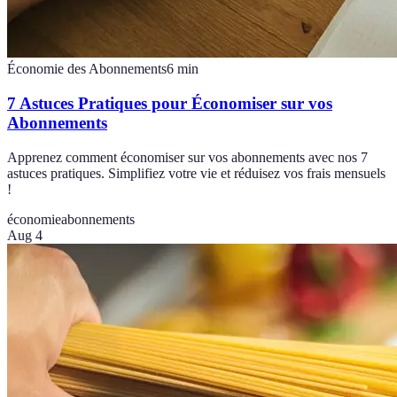
Économie des Abonnements
6
min
7 Astuces Pratiques pour Économiser sur vos
Abonnements
Apprenez comment économiser sur vos abonnements avec nos 7
astuces pratiques. Simplifiez votre vie et réduisez vos frais mensuels
!
économie
abonnements
Aug 4