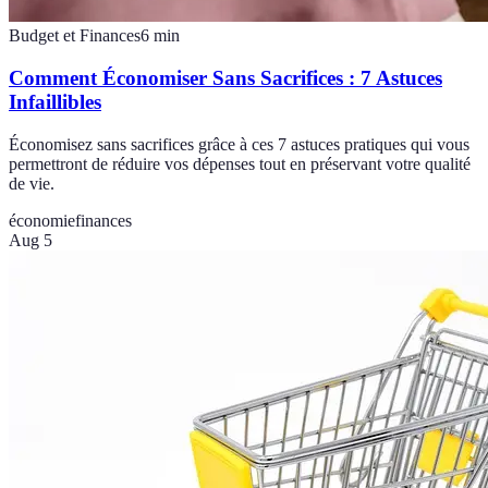
Budget et Finances
6
min
Comment Économiser Sans Sacrifices : 7 Astuces
Infaillibles
Économisez sans sacrifices grâce à ces 7 astuces pratiques qui vous
permettront de réduire vos dépenses tout en préservant votre qualité
de vie.
économie
finances
Aug 5