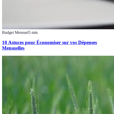
Budget Mensuel
5
min
10 Astuces pour Économiser sur vos Dépenses
Mensuelles