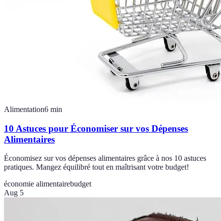
Alimentation
6
min
10 Astuces pour Économiser sur vos Dépenses
Alimentaires
Économisez sur vos dépenses alimentaires grâce à nos 10 astuces
pratiques. Mangez équilibré tout en maîtrisant votre budget!
économie alimentaire
budget
Aug 5