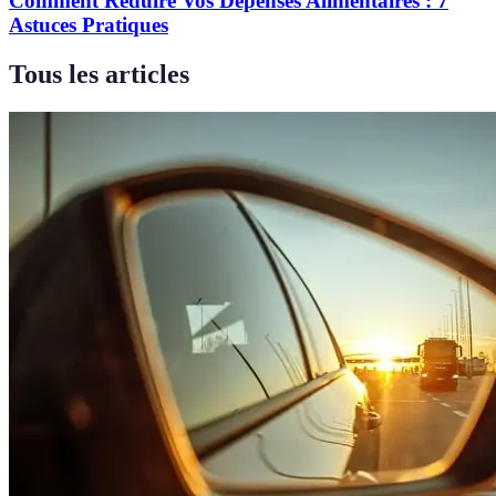
Comment Réduire Vos Dépenses Alimentaires : 7
Astuces Pratiques
Tous les articles