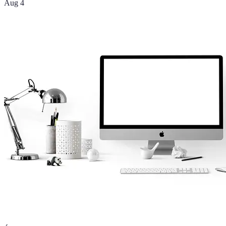
Aug 4