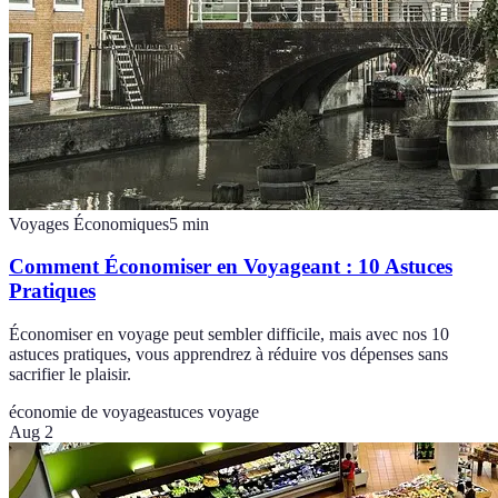
Voyages Économiques
5
min
Comment Économiser en Voyageant : 10 Astuces
Pratiques
Économiser en voyage peut sembler difficile, mais avec nos 10
astuces pratiques, vous apprendrez à réduire vos dépenses sans
sacrifier le plaisir.
économie de voyage
astuces voyage
Aug 2