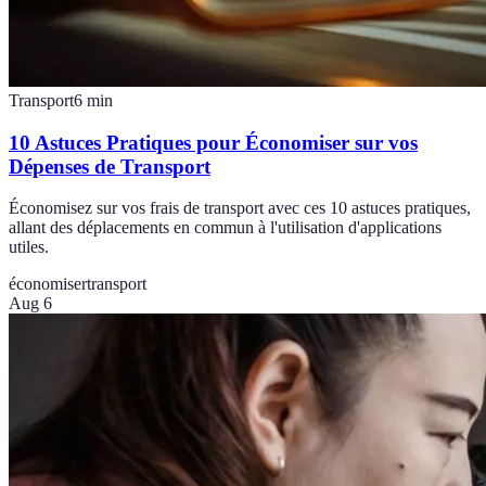
Transport
6
min
10 Astuces Pratiques pour Économiser sur vos
Dépenses de Transport
Économisez sur vos frais de transport avec ces 10 astuces pratiques,
allant des déplacements en commun à l'utilisation d'applications
utiles.
économiser
transport
Aug 6