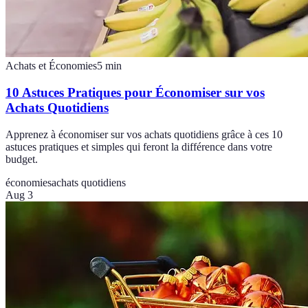
Achats et Économies
5
min
10 Astuces Pratiques pour Économiser sur vos
Achats Quotidiens
Apprenez à économiser sur vos achats quotidiens grâce à ces 10
astuces pratiques et simples qui feront la différence dans votre
budget.
économies
achats quotidiens
Aug 3