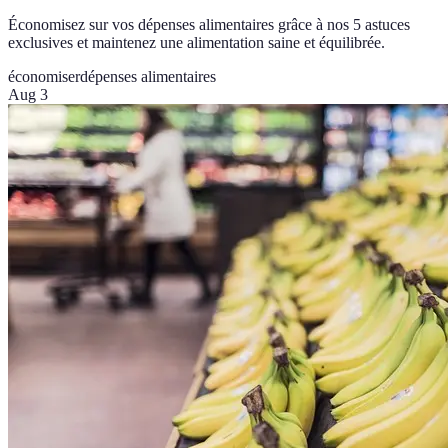
Économisez sur vos dépenses alimentaires grâce à nos 5 astuces
exclusives et maintenez une alimentation saine et équilibrée.
économiser
dépenses alimentaires
Aug 3