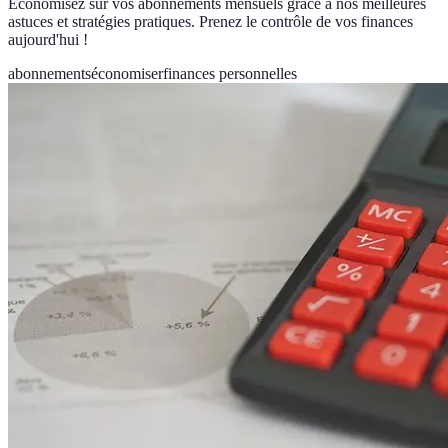
Économisez sur vos abonnements mensuels grâce à nos meilleures
astuces et stratégies pratiques. Prenez le contrôle de vos finances
aujourd'hui !
abonnements
économiser
finances personnelles