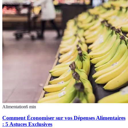
Alimentation
6
min
Comment Économiser sur vos Dépenses Alimentaires
: 5 Astuces Exclusives