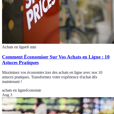
Achats en ligne
6
min
Comment Économiser Sur Vos Achats en Ligne : 10
Astuces Pratiques
Maximisez vos économies lors des achats en ligne avec nos 10
astuces pratiques. Transformez votre expérience d'achat dès
maintenant !
achats en ligne
économie
Aug 3