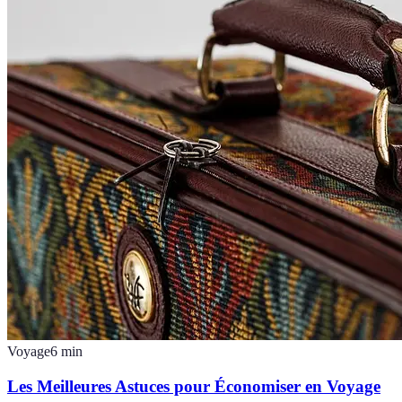
Voyage
6
min
Les Meilleures Astuces pour Économiser en Voyage