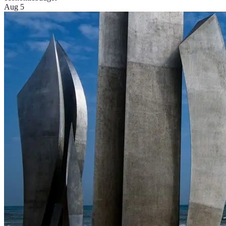
Aug 5