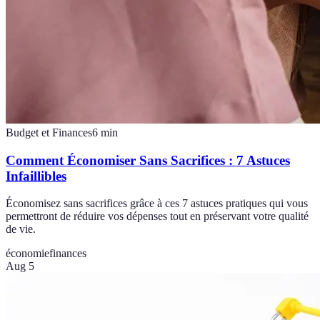
Budget et Finances
6
min
Comment Économiser Sans Sacrifices : 7 Astuces
Infaillibles
Économisez sans sacrifices grâce à ces 7 astuces pratiques qui vous
permettront de réduire vos dépenses tout en préservant votre qualité
de vie.
économie
finances
Aug 5