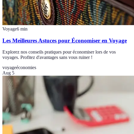
Voyage
6
min
Les Meilleures Astuces pour Économiser en Voyage
Explorez nos conseils pratiques pour économiser lors de vos
voyages. Profitez d'avantages sans vous ruiner !
voyage
économies
Aug 5