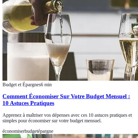
Budget et Épargnes
6
min
Comment Économiser Sur Votre Budget Mensuel :
10 Astuces Pratiques
Apprenez à maîtriser vos dépenses avec ces 10 astuces pratiques et
simples pour économiser sur votre budget mensuel.
économiser
budget
épargne