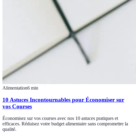
Alimentation
6
min
10 Astuces Incontournables pour Économiser sur
vos Courses
Économisez sur vos courses avec nos 10 astuces pratiques et
efficaces. Réduisez votre budget alimentaire sans compromettre la
qualité.