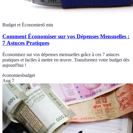
Budget et Économies
6
min
Comment Économiser sur vos Dépenses Mensuelles :
7 Astuces Pratiques
Économisez sur vos dépenses mensuelles grâce à ces 7 astuces
pratiques et faciles à mettre en œuvre. Transformez votre budget dès
aujourd'hui !
économies
budget
Aug 7