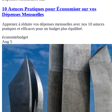
10 Astuces Pratiques pour Économiser sur vos
Dépenses Mensuelles
Apprenez à réduire vos dépenses mensuelles avec nos 10 astuces
pratiques et efficaces pour un budget plus équilibré.
économie
budget
Aug 5