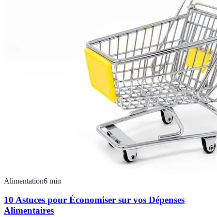
Alimentation
6
min
10 Astuces pour Économiser sur vos Dépenses
Alimentaires