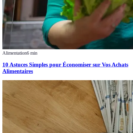
Alimentation
6
min
10 Astuces Simples pour Économiser sur Vos Achats
Alimentaires