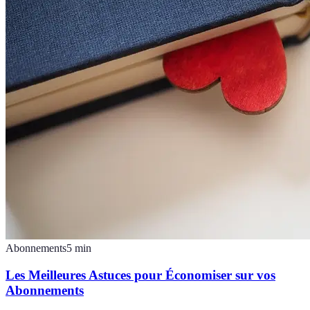
Abonnements
5
min
Les Meilleures Astuces pour Économiser sur vos
Abonnements