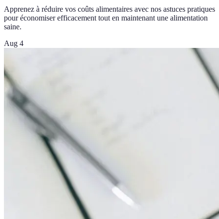
Apprenez à réduire vos coûts alimentaires avec nos astuces pratiques
pour économiser efficacement tout en maintenant une alimentation
saine.
Aug 4