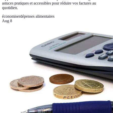
astuces pratiques et accessibles pour réduire vos factures au
quotidien.
économiser
dépenses alimentaires
Aug 8