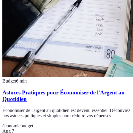
Budget
6
min
Astuces Pratiques pour Économiser de l'Argent au
Quotidien
Économiser de l'argent au quotidien est devenu essentiel. Découvrez
nos astuces pratiques et simples pour réduire vos dépenses.
économie
budget
Aug 7