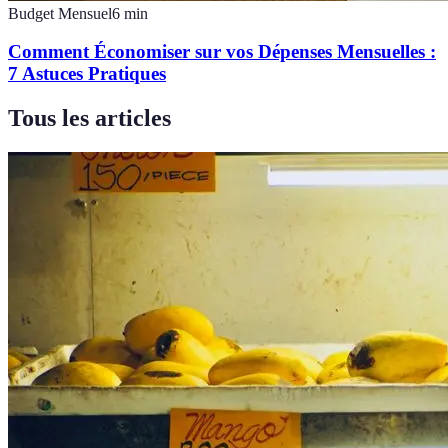
Budget Mensuel
6
min
Comment Économiser sur vos Dépenses Mensuelles :
7 Astuces Pratiques
Tous les articles