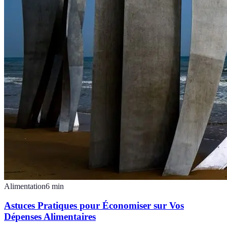
Alimentation
6
min
Astuces Pratiques pour Économiser sur Vos
Dépenses Alimentaires