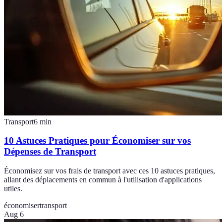
Transport
6
min
10 Astuces Pratiques pour Économiser sur vos
Dépenses de Transport
Économisez sur vos frais de transport avec ces 10 astuces pratiques,
allant des déplacements en commun à l'utilisation d'applications
utiles.
économiser
transport
Aug 6