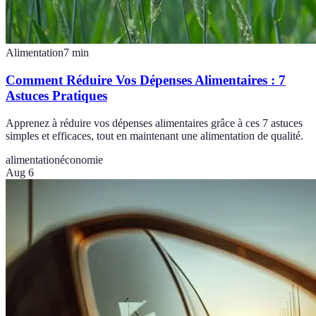
Alimentation
7
min
Comment Réduire Vos Dépenses Alimentaires : 7
Astuces Pratiques
Apprenez à réduire vos dépenses alimentaires grâce à ces 7 astuces
simples et efficaces, tout en maintenant une alimentation de qualité.
alimentation
économie
Aug 6