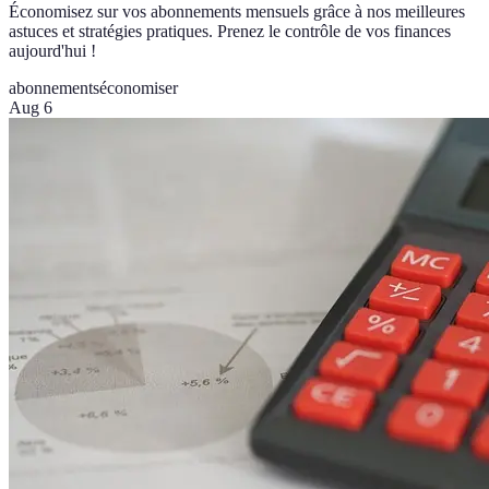
Économisez sur vos abonnements mensuels grâce à nos meilleures
astuces et stratégies pratiques. Prenez le contrôle de vos finances
aujourd'hui !
abonnements
économiser
Aug 6