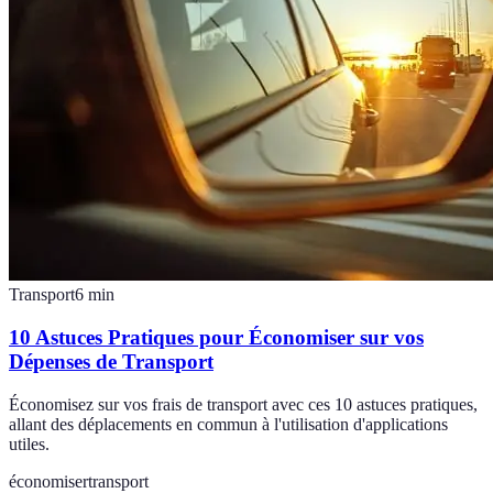
Transport
6
min
10 Astuces Pratiques pour Économiser sur vos
Dépenses de Transport
Économisez sur vos frais de transport avec ces 10 astuces pratiques,
allant des déplacements en commun à l'utilisation d'applications
utiles.
économiser
transport