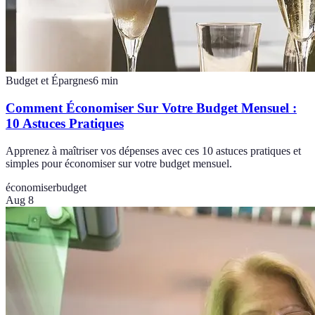
Budget et Épargnes
6
min
Comment Économiser Sur Votre Budget Mensuel :
10 Astuces Pratiques
Apprenez à maîtriser vos dépenses avec ces 10 astuces pratiques et
simples pour économiser sur votre budget mensuel.
économiser
budget
Aug 8