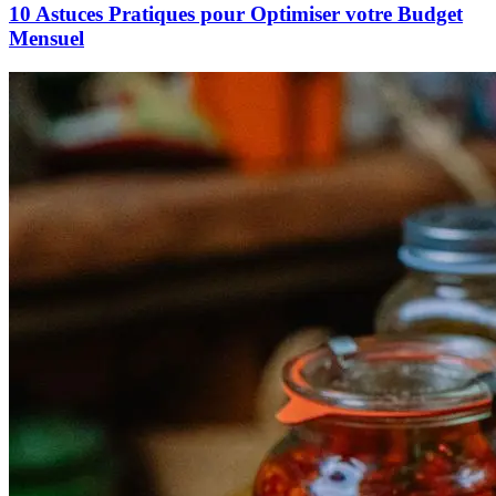
10 Astuces Pratiques pour Optimiser votre Budget
Mensuel