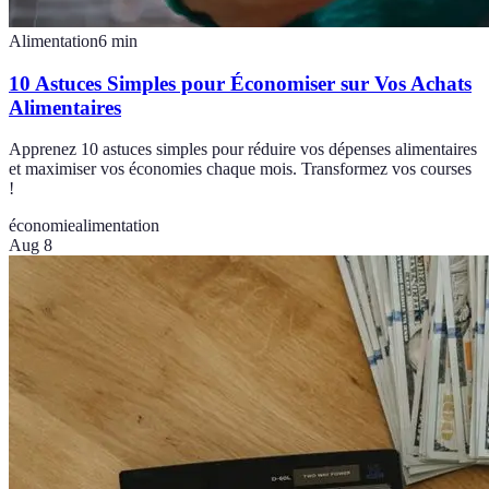
Alimentation
6
min
10 Astuces Simples pour Économiser sur Vos Achats
Alimentaires
Apprenez 10 astuces simples pour réduire vos dépenses alimentaires
et maximiser vos économies chaque mois. Transformez vos courses
!
économie
alimentation
Aug 8