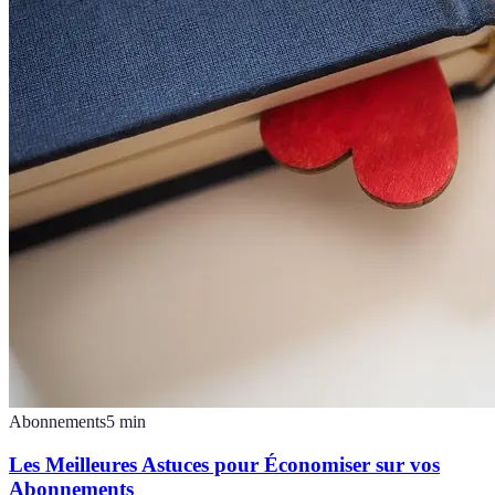
Abonnements
5
min
Les Meilleures Astuces pour Économiser sur vos
Abonnements