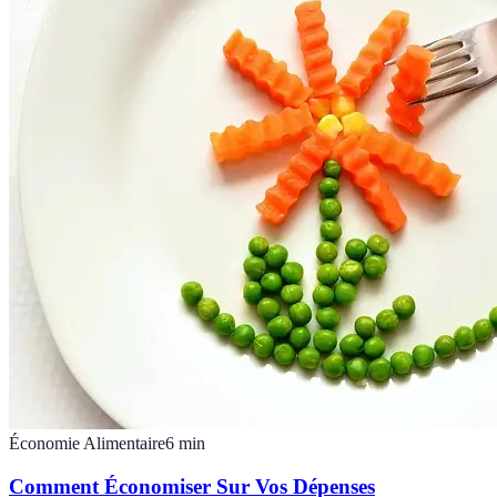
Économie Alimentaire
6
min
Comment Économiser Sur Vos Dépenses