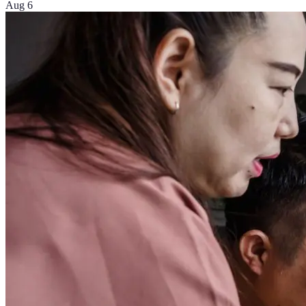
Aug 6