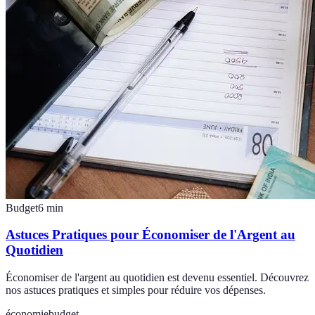
Budget
6
min
Astuces Pratiques pour Économiser de l'Argent au
Quotidien
Économiser de l'argent au quotidien est devenu essentiel. Découvrez
nos astuces pratiques et simples pour réduire vos dépenses.
économie
budget