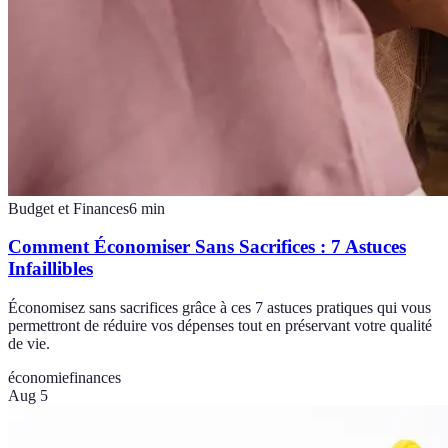
Budget et Finances
6
min
Comment Économiser Sans Sacrifices : 7 Astuces
Infaillibles
Économisez sans sacrifices grâce à ces 7 astuces pratiques qui vous
permettront de réduire vos dépenses tout en préservant votre qualité
de vie.
économie
finances
Aug 5