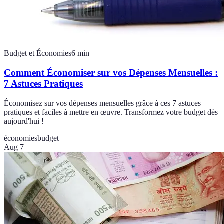
Budget et Économies
6
min
Comment Économiser sur vos Dépenses Mensuelles :
7 Astuces Pratiques
Économisez sur vos dépenses mensuelles grâce à ces 7 astuces
pratiques et faciles à mettre en œuvre. Transformez votre budget dès
aujourd'hui !
économies
budget
Aug 7