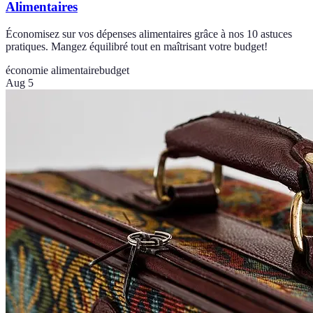
Alimentaires
Économisez sur vos dépenses alimentaires grâce à nos 10 astuces
pratiques. Mangez équilibré tout en maîtrisant votre budget!
économie alimentaire
budget
Aug 5