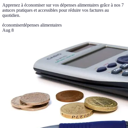
Apprenez à économiser sur vos dépenses alimentaires grâce à nos 7
astuces pratiques et accessibles pour réduire vos factures au
quotidien.
économiser
dépenses alimentaires
Aug 8