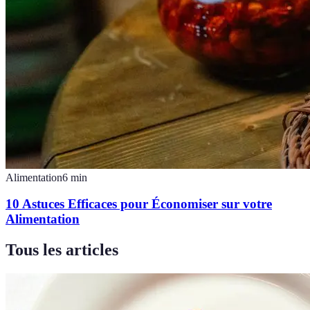
Alimentation
6
min
10 Astuces Efficaces pour Économiser sur votre
Alimentation
Tous les articles