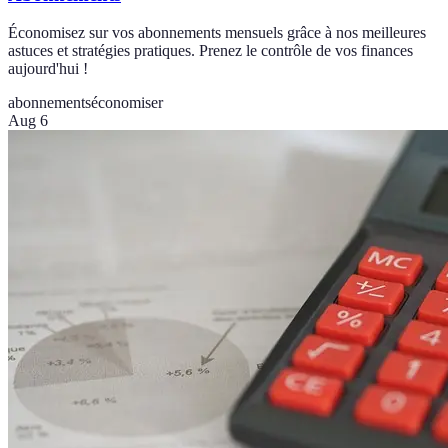
Économisez sur vos abonnements mensuels grâce à nos meilleures
astuces et stratégies pratiques. Prenez le contrôle de vos finances
aujourd'hui !
abonnements
économiser
Aug 6