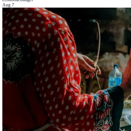
Aug 7