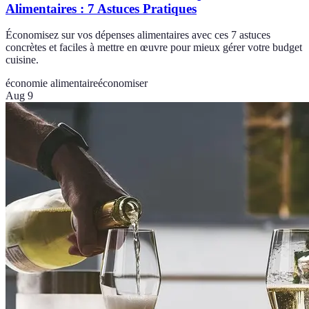
Alimentaires : 7 Astuces Pratiques
Économisez sur vos dépenses alimentaires avec ces 7 astuces
concrètes et faciles à mettre en œuvre pour mieux gérer votre budget
cuisine.
économie alimentaire
économiser
Aug 9