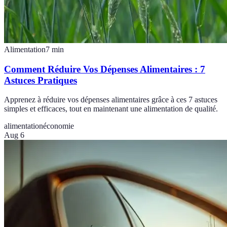
Alimentation
7
min
Comment Réduire Vos Dépenses Alimentaires : 7
Astuces Pratiques
Apprenez à réduire vos dépenses alimentaires grâce à ces 7 astuces
simples et efficaces, tout en maintenant une alimentation de qualité.
alimentation
économie
Aug 6