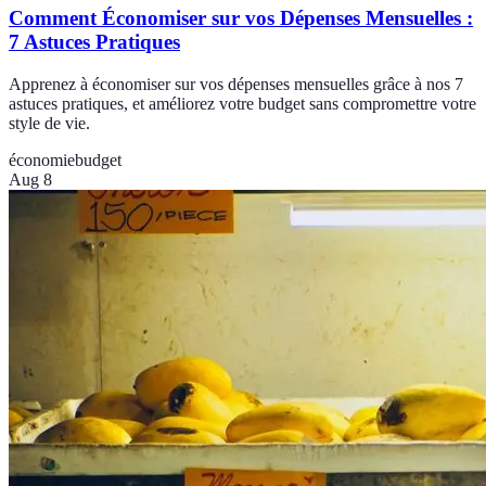
Comment Économiser sur vos Dépenses Mensuelles :
7 Astuces Pratiques
Apprenez à économiser sur vos dépenses mensuelles grâce à nos 7
astuces pratiques, et améliorez votre budget sans compromettre votre
style de vie.
économie
budget
Aug 8