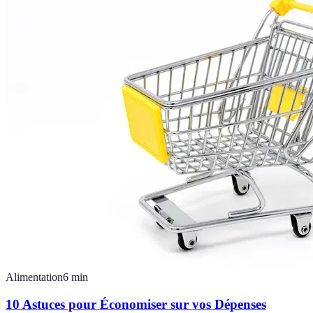
Alimentation
6
min
10 Astuces pour Économiser sur vos Dépenses